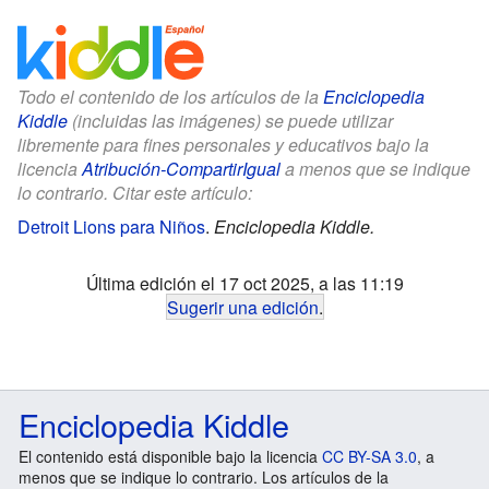
Todo el contenido de los artículos de la
Enciclopedia
Kiddle
(incluidas las imágenes) se puede utilizar
libremente para fines personales y educativos bajo la
licencia
Atribución-CompartirIgual
a menos que se indique
lo contrario. Citar este artículo:
Detroit Lions para Niños
.
Enciclopedia Kiddle.
Última edición el 17 oct 2025, a las 11:19
Sugerir una edición
.
Enciclopedia Kiddle
El contenido está disponible bajo la licencia
CC BY-SA 3.0
, a
menos que se indique lo contrario. Los artículos de la