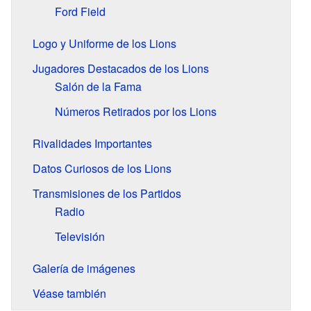
Ford Field
Logo y Uniforme de los Lions
Jugadores Destacados de los Lions
Salón de la Fama
Números Retirados por los Lions
Rivalidades Importantes
Datos Curiosos de los Lions
Transmisiones de los Partidos
Radio
Televisión
Galería de imágenes
Véase también