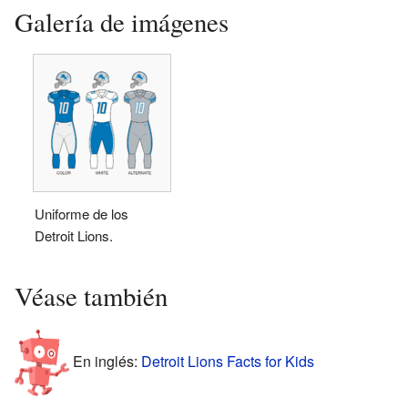
Galería de imágenes
Uniforme de los
Detroit Lions.
Véase también
En inglés:
Detroit Lions Facts for Kids