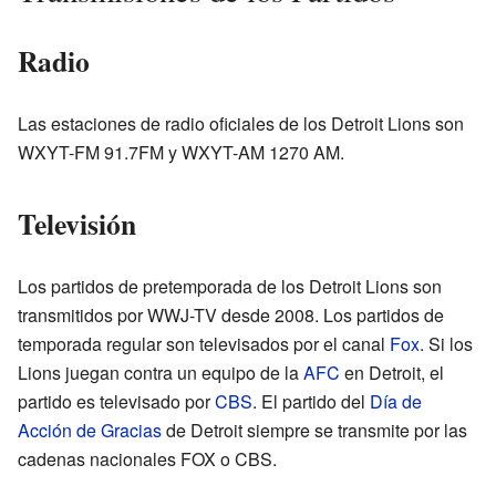
Radio
Las estaciones de radio oficiales de los Detroit Lions son
WXYT-FM 91.7FM y WXYT-AM 1270 AM.
Televisión
Los partidos de pretemporada de los Detroit Lions son
transmitidos por WWJ-TV desde 2008. Los partidos de
temporada regular son televisados por el canal
Fox
. Si los
Lions juegan contra un equipo de la
AFC
en Detroit, el
partido es televisado por
CBS
. El partido del
Día de
Acción de Gracias
de Detroit siempre se transmite por las
cadenas nacionales FOX o CBS.