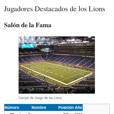
Jugadores Destacados de los Lions
Salón de la Fama
Campo de Juego de los Lions
Número
Nombre
Posición
Año