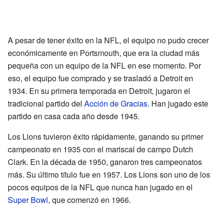
A pesar de tener éxito en la NFL, el equipo no pudo crecer
económicamente en Portsmouth, que era la ciudad más
pequeña con un equipo de la NFL en ese momento. Por
eso, el equipo fue comprado y se trasladó a Detroit en
1934. En su primera temporada en Detroit, jugaron el
tradicional partido del
Acción de Gracias
. Han jugado este
partido en casa cada año desde 1945.
Los Lions tuvieron éxito rápidamente, ganando su primer
campeonato en 1935 con el mariscal de campo Dutch
Clark. En la década de 1950, ganaron tres campeonatos
más. Su último título fue en 1957. Los Lions son uno de los
pocos equipos de la NFL que nunca han jugado en el
Super Bowl
, que comenzó en 1966.