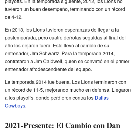
playoffs. En la temporada siguiente, 2012, los Lions no
tuvieron un buen desempeño, terminando con un récord
de 4-12.
En 2013, los Lions tuvieron esperanzas de llegar a la
postemporada, pero cuatro derrotas seguidas al final del
año los dejaron fuera. Esto llevó al cambio de su
entrenador, Jim Schwartz. Para la temporada 2014,
contrataron a Jim Caldwell, quien se convirtió en el primer
entrenador afrodescendiente del equipo.
La temporada 2014 fue buena. Los Lions terminaron con
un récord de 11-5, mejorando mucho en defensa. Llegaron
a los playoffs, donde perdieron contra los
Dallas
Cowboys
.
2021-Presente: El Cambio con Dan