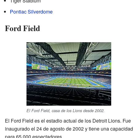
Tiger Stadium
Pontiac Silverdome
Ford Field
El Ford Field, casa de los Lions desde 2002.
El Ford Field es el estadio actual de los Detroit Lions. Fue
inaugurado el 24 de agosto de 2002 y tiene una capacidad
para 65.000 espectadores.