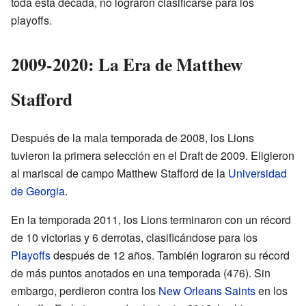
toda esta década, no lograron clasificarse para los
playoffs.
2009-2020: La Era de Matthew
Stafford
Después de la mala temporada de 2008, los Lions
tuvieron la primera selección en el Draft de 2009. Eligieron
al mariscal de campo Matthew Stafford de la
Universidad
de Georgia
.
En la temporada 2011, los Lions terminaron con un récord
de 10 victorias y 6 derrotas, clasificándose para los
Playoffs
después de 12 años. También lograron su récord
de más puntos anotados en una temporada (476). Sin
embargo, perdieron contra los
New Orleans Saints
en los