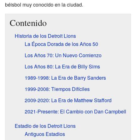
béisbol muy conocido en la ciudad.
Contenido
Historia de los Detroit Lions
La Época Dorada de los Años 50
Los Años 70: Un Nuevo Comienzo
Los Años 80: La Era de Billy Sims
1989-1998: La Era de Barry Sanders
1999-2008: Tiempos Difíciles
2009-2020: La Era de Matthew Stafford
2021-Presente: El Cambio con Dan Campbell
Estadio de los Detroit Lions
Antiguos Estadios