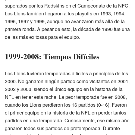
superados por los Redskins en el Campeonato de la NFC.
Los Lions también llegaron a los playoffs en 1993, 1994,
1995, 1997 y 1999, aunque no avanzaron más allá de la
primera ronda. A pesar de esto, la década de 1990 fue una
de las más exitosas para el equipo.
1999-2008: Tiempos Difíciles
Los Lions tuvieron temporadas difíciles a principios de los
2000. No ganaron ningún partido como visitantes en 2001,
2002 y 2003, siendo el único equipo en la historia de la
NFL en tener esta racha. La peor temporada fue en 2008,
cuando los Lions perdieron los 16 partidos (0-16). Fueron
el primer equipo en la historia de la NFL en perder tantos
partidos en una temporada. Curiosamente, ese mismo año
ganaron todos sus partidos de pretemporada. Durante