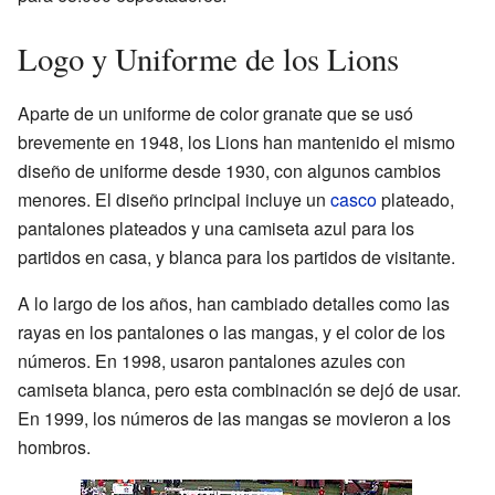
Logo y Uniforme de los Lions
Aparte de un uniforme de color granate que se usó
brevemente en 1948, los Lions han mantenido el mismo
diseño de uniforme desde 1930, con algunos cambios
menores. El diseño principal incluye un
casco
plateado,
pantalones plateados y una camiseta azul para los
partidos en casa, y blanca para los partidos de visitante.
A lo largo de los años, han cambiado detalles como las
rayas en los pantalones o las mangas, y el color de los
números. En 1998, usaron pantalones azules con
camiseta blanca, pero esta combinación se dejó de usar.
En 1999, los números de las mangas se movieron a los
hombros.