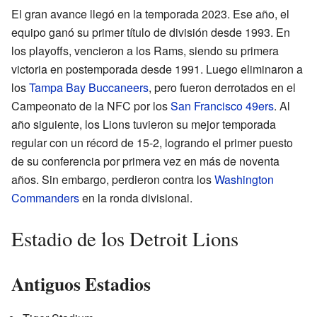
El gran avance llegó en la temporada 2023. Ese año, el
equipo ganó su primer título de división desde 1993. En
los playoffs, vencieron a los Rams, siendo su primera
victoria en postemporada desde 1991. Luego eliminaron a
los
Tampa Bay Buccaneers
, pero fueron derrotados en el
Campeonato de la NFC por los
San Francisco 49ers
. Al
año siguiente, los Lions tuvieron su mejor temporada
regular con un récord de 15-2, logrando el primer puesto
de su conferencia por primera vez en más de noventa
años. Sin embargo, perdieron contra los
Washington
Commanders
en la ronda divisional.
Estadio de los Detroit Lions
Antiguos Estadios