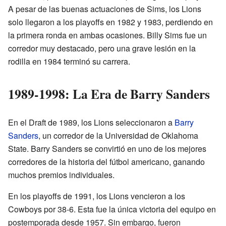
A pesar de las buenas actuaciones de Sims, los Lions
solo llegaron a los playoffs en 1982 y 1983, perdiendo en
la primera ronda en ambas ocasiones. Billy Sims fue un
corredor muy destacado, pero una grave lesión en la
rodilla en 1984 terminó su carrera.
1989-1998: La Era de Barry Sanders
En el Draft de 1989, los Lions seleccionaron a
Barry
Sanders
, un corredor de la Universidad de Oklahoma
State. Barry Sanders se convirtió en uno de los mejores
corredores de la historia del fútbol americano, ganando
muchos premios individuales.
En los playoffs de 1991, los Lions vencieron a los
Cowboys por 38-6. Esta fue la única victoria del equipo en
postemporada desde 1957. Sin embargo, fueron