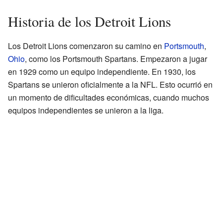
Historia de los Detroit Lions
Los Detroit Lions comenzaron su camino en
Portsmouth
,
Ohio
, como los Portsmouth Spartans. Empezaron a jugar
en 1929 como un equipo independiente. En 1930, los
Spartans se unieron oficialmente a la NFL. Esto ocurrió en
un momento de dificultades económicas, cuando muchos
equipos independientes se unieron a la liga.