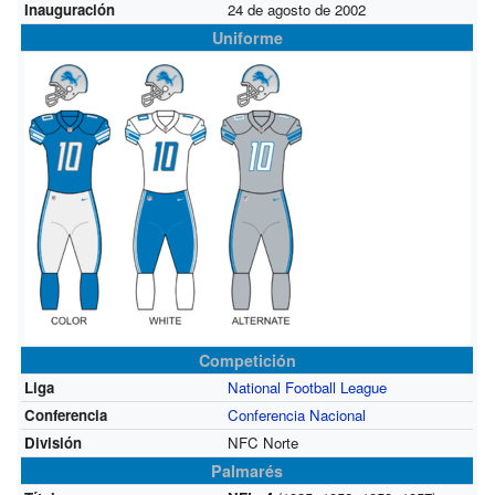
Inauguración
24 de agosto de 2002
Uniforme
Competición
Liga
National Football League
Conferencia
Conferencia Nacional
División
NFC Norte
Palmarés