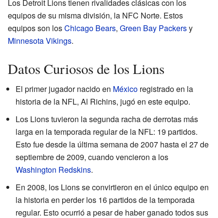
Los Detroit Lions tienen rivalidades clásicas con los
equipos de su misma división, la NFC Norte. Estos
equipos son los
Chicago Bears
,
Green Bay Packers
y
Minnesota Vikings
.
Datos Curiosos de los Lions
El primer jugador nacido en
México
registrado en la
historia de la NFL, Al Richins, jugó en este equipo.
Los Lions tuvieron la segunda racha de derrotas más
larga en la temporada regular de la NFL: 19 partidos.
Esto fue desde la última semana de 2007 hasta el 27 de
septiembre de 2009, cuando vencieron a los
Washington Redskins
.
En 2008, los Lions se convirtieron en el único equipo en
la historia en perder los 16 partidos de la temporada
regular. Esto ocurrió a pesar de haber ganado todos sus