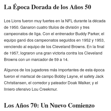
La Época Dorada de los Años 50
Los Lions fueron muy fuertes en la NFL durante la década
de 1950. Ganaron cuatro títulos de división y tres
campeonatos de liga. Con el entrenador Buddy Parker, el
equipo ganó dos campeonatos seguidos en 1952 y 1953,
venciendo al equipo de los Cleveland Browns. En la final
de 1957, lograron una gran victoria contra los Cleveland
Browns con un marcador de 59 a 14.
Algunos de los jugadores más importantes de esta época
fueron el mariscal de campo Bobby Layne, el safety Jack
Christiansen, el corredor y pateador Doak Walker, y el
liniero ofensivo Lou Creekmur.
Los Años 70: Un Nuevo Comienzo