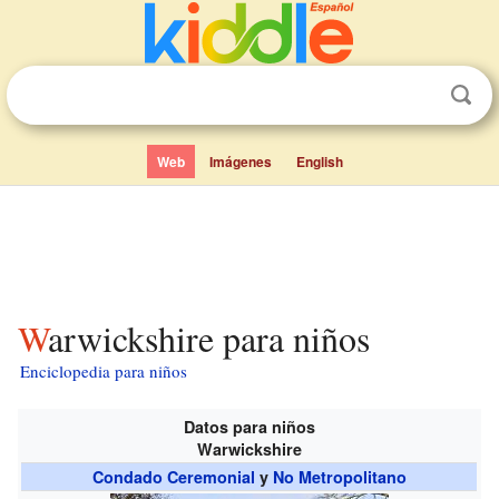
Web
Imágenes
English
Warwickshire para niños
Enciclopedia para niños
Datos para niños
Warwickshire
Condado Ceremonial
y
No Metropolitano