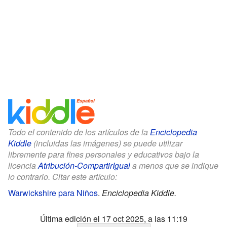
Todo el contenido de los artículos de la
Enciclopedia
Kiddle
(incluidas las imágenes) se puede utilizar
libremente para fines personales y educativos bajo la
licencia
Atribución-CompartirIgual
a menos que se indique
lo contrario. Citar este artículo:
Warwickshire para Niños
.
Enciclopedia Kiddle.
Última edición el 17 oct 2025, a las 11:19