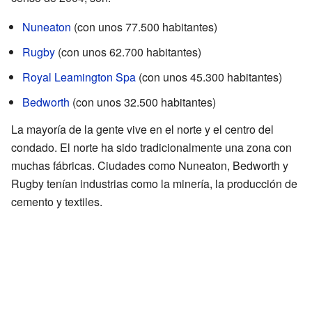
Nuneaton
(con unos 77.500 habitantes)
Rugby
(con unos 62.700 habitantes)
Royal Leamington Spa
(con unos 45.300 habitantes)
Bedworth
(con unos 32.500 habitantes)
La mayoría de la gente vive en el norte y el centro del
condado. El norte ha sido tradicionalmente una zona con
muchas fábricas. Ciudades como Nuneaton, Bedworth y
Rugby tenían industrias como la minería, la producción de
cemento y textiles.