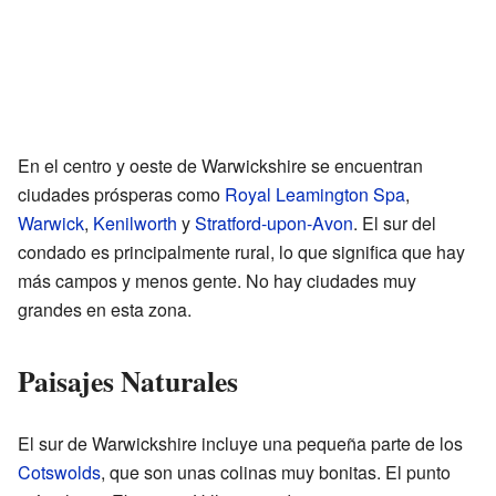
En el centro y oeste de Warwickshire se encuentran
ciudades prósperas como
Royal Leamington Spa
,
Warwick
,
Kenilworth
y
Stratford-upon-Avon
. El sur del
condado es principalmente rural, lo que significa que hay
más campos y menos gente. No hay ciudades muy
grandes en esta zona.
Paisajes Naturales
El sur de Warwickshire incluye una pequeña parte de los
Cotswolds
, que son unas colinas muy bonitas. El punto