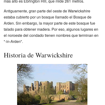
más alto es Ebrington Hill, que mide 261 metros.
Antiguamente, gran parte del oeste de Warwickshire
estaba cubierto por un bosque llamado el Bosque de
Arden. Sin embargo, la mayor parte de este bosque fue
talado para obtener madera. Por eso, algunos lugares en
el noroeste del condado tienen nombres que terminan en
"-in-Arden".
Historia de Warwickshire