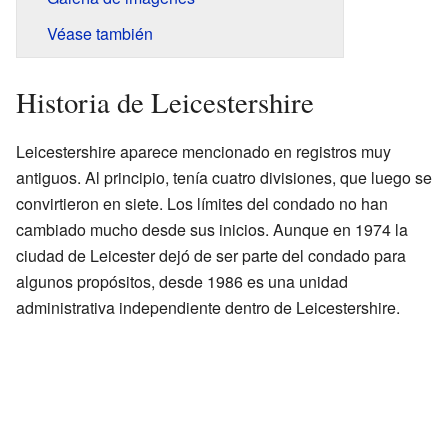
Véase también
Historia de Leicestershire
Leicestershire aparece mencionado en registros muy
antiguos. Al principio, tenía cuatro divisiones, que luego se
convirtieron en siete. Los límites del condado no han
cambiado mucho desde sus inicios. Aunque en 1974 la
ciudad de Leicester dejó de ser parte del condado para
algunos propósitos, desde 1986 es una unidad
administrativa independiente dentro de Leicestershire.