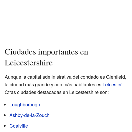
Ciudades importantes en
Leicestershire
Aunque la capital administrativa del condado es Glenfield,
la ciudad más grande y con más habitantes es
Leicester
.
Otras ciudades destacadas en Leicestershire son:
Loughborough
Ashby-de-la-Zouch
Coalville