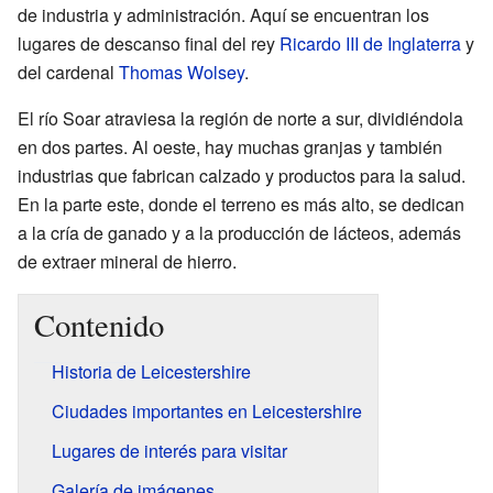
de industria y administración. Aquí se encuentran los
lugares de descanso final del rey
Ricardo III de Inglaterra
y
del cardenal
Thomas Wolsey
.
El río Soar atraviesa la región de norte a sur, dividiéndola
en dos partes. Al oeste, hay muchas granjas y también
industrias que fabrican calzado y productos para la salud.
En la parte este, donde el terreno es más alto, se dedican
a la cría de ganado y a la producción de lácteos, además
de extraer mineral de hierro.
Contenido
Historia de Leicestershire
Ciudades importantes en Leicestershire
Lugares de interés para visitar
Galería de imágenes