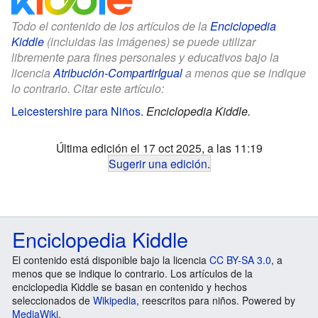
Todo el contenido de los artículos de la
Enciclopedia
Kiddle
(incluidas las imágenes) se puede utilizar
libremente para fines personales y educativos bajo la
licencia
Atribución-CompartirIgual
a menos que se indique
lo contrario. Citar este artículo:
Leicestershire para Niños
.
Enciclopedia Kiddle.
Última edición el 17 oct 2025, a las 11:19
Sugerir una edición
.
Enciclopedia Kiddle
El contenido está disponible bajo la licencia
CC BY-SA 3.0
, a
menos que se indique lo contrario. Los artículos de la
enciclopedia Kiddle se basan en contenido y hechos
seleccionados de
Wikipedia
, reescritos para niños. Powered by
MediaWiki
.