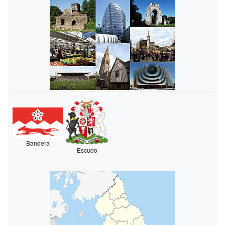
Bandera
Escudo