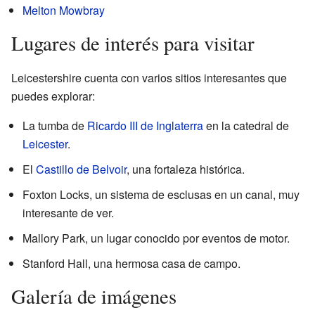
Melton Mowbray
Lugares de interés para visitar
Leicestershire cuenta con varios sitios interesantes que
puedes explorar:
La tumba de
Ricardo III de Inglaterra
en la catedral de
Leicester
.
El
Castillo de Belvoir
, una fortaleza histórica.
Foxton Locks, un sistema de esclusas en un canal, muy
interesante de ver.
Mallory Park, un lugar conocido por eventos de motor.
Stanford Hall, una hermosa casa de campo.
Galería de imágenes