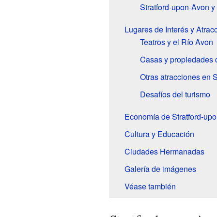
Stratford-upon-Avon y
Lugares de Interés y Atracc
Teatros y el Río Avon
Casas y propiedades d
Otras atracciones en 
Desafíos del turismo
Economía de Stratford-up
Cultura y Educación
Ciudades Hermanadas
Galería de imágenes
Véase también