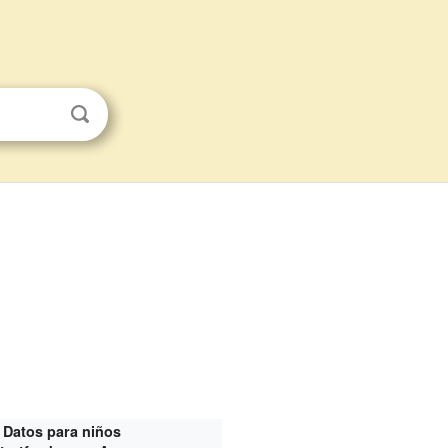
Datos para niños