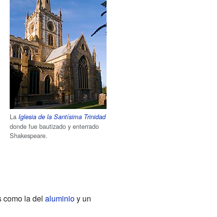
La
Iglesia de la Santísima Trinidad
donde fue bautizado y enterrado
Shakespeare.
s como la del
aluminio
y un