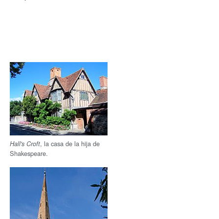
, la casa de la hija de
Hall's Croft
Shakespeare.