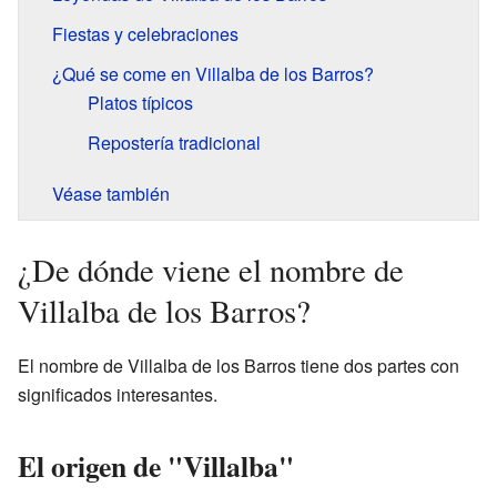
Fiestas y celebraciones
¿Qué se come en Villalba de los Barros?
Platos típicos
Repostería tradicional
Véase también
¿De dónde viene el nombre de
Villalba de los Barros?
El nombre de Villalba de los Barros tiene dos partes con
significados interesantes.
El origen de "Villalba"