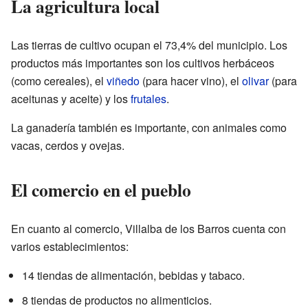
La agricultura local
Las tierras de cultivo ocupan el 73,4% del municipio. Los
productos más importantes son los cultivos herbáceos
(como cereales), el
viñedo
(para hacer vino), el
olivar
(para
aceitunas y aceite) y los
frutales
.
La ganadería también es importante, con animales como
vacas, cerdos y ovejas.
El comercio en el pueblo
En cuanto al comercio, Villalba de los Barros cuenta con
varios establecimientos:
14 tiendas de alimentación, bebidas y tabaco.
8 tiendas de productos no alimenticios.