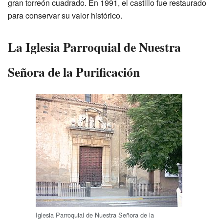
gran torreón cuadrado. En 1991, el castillo fue restaurado
para conservar su valor histórico.
La Iglesia Parroquial de Nuestra
Señora de la Purificación
Iglesia Parroquial de Nuestra Señora de la