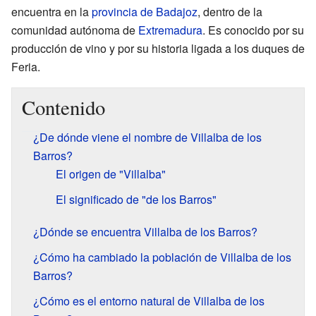
encuentra en la
provincia de Badajoz
, dentro de la
comunidad autónoma de
Extremadura
. Es conocido por su
producción de vino y por su historia ligada a los duques de
Feria.
Contenido
¿De dónde viene el nombre de Villalba de los
Barros?
El origen de "Villalba"
El significado de "de los Barros"
¿Dónde se encuentra Villalba de los Barros?
¿Cómo ha cambiado la población de Villalba de los
Barros?
¿Cómo es el entorno natural de Villalba de los