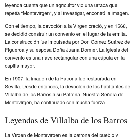
leyenda cuenta que un agricultor vio una urraca que
repetía "Montevirgen", y al investigar, encontró la imagen.
Con el tiempo, la devoción a la Virgen creció, y en 1568,
se decidió construir un convento en el lugar de la ermita.
La construcción fue impulsada por Don Gómez Suárez de
Figueroa y su esposa Doña Juana Dormer. La iglesia del
convento es una nave rectangular con una cúpula en la
capilla mayor.
En 1907, la imagen de la Patrona fue restaurada en
Sevilla. Desde entonces, la devoción de los habitantes de
Villalba de los Barros a su Patrona, Nuestra Señora de
Montevirgen, ha continuado con mucha fuerza.
Leyendas de Villalba de los Barros
La Virgen de Montevirgen es la patrona del pueblo y