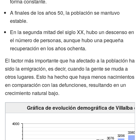
forma constante.
A finales de los años 50, la población se mantuvo
estable.
En la segunda mitad del siglo XX, hubo un descenso en
el número de personas, aunque hubo una pequeña
recuperación en los años ochenta.
El factor más importante que ha afectado a la población ha
sido la emigración, es decir, cuando la gente se muda a
otros lugares. Esto ha hecho que haya menos nacimientos
en comparación con las defunciones, resultando en un
crecimiento natural bajo.
Gráfica de evolución demográfica de Villalba de