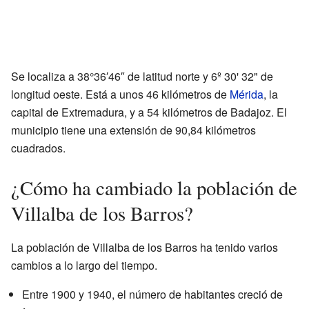
Se localiza a 38°36′46″ de latitud norte y 6º 30' 32" de
longitud oeste. Está a unos 46 kilómetros de
Mérida
, la
capital de Extremadura, y a 54 kilómetros de Badajoz. El
municipio tiene una extensión de 90,84 kilómetros
cuadrados.
¿Cómo ha cambiado la población de
Villalba de los Barros?
La población de Villalba de los Barros ha tenido varios
cambios a lo largo del tiempo.
Entre 1900 y 1940, el número de habitantes creció de