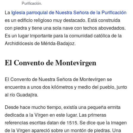
Purificación.
La
Iglesia parroquial de Nuestra Señora de la Purificación
es un edificio religioso muy destacado. Está construida
con piedra y tiene una sola nave con techos abovedados.
Es un lugar importante para la comunidad católica de la
Archidiócesis de Mérida-Badajoz.
El Convento de Montevirgen
El Convento de Nuestra Señora de Montevirgen se
encuentra a unos dos kilómetros y medio del pueblo, junto
al río Guadajira.
Desde hace mucho tiempo, existía una pequeña ermita
dedicada a la Virgen en este lugar. Las primeras
referencias escritas datan de 1515. Se dice que la imagen
de la Virgen apareció sobre un montón de piedras. Una