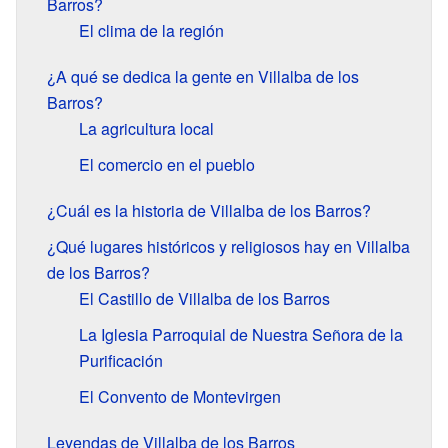
Barros?
El clima de la región
¿A qué se dedica la gente en Villalba de los
Barros?
La agricultura local
El comercio en el pueblo
¿Cuál es la historia de Villalba de los Barros?
¿Qué lugares históricos y religiosos hay en Villalba
de los Barros?
El Castillo de Villalba de los Barros
La Iglesia Parroquial de Nuestra Señora de la
Purificación
El Convento de Montevirgen
Leyendas de Villalba de los Barros