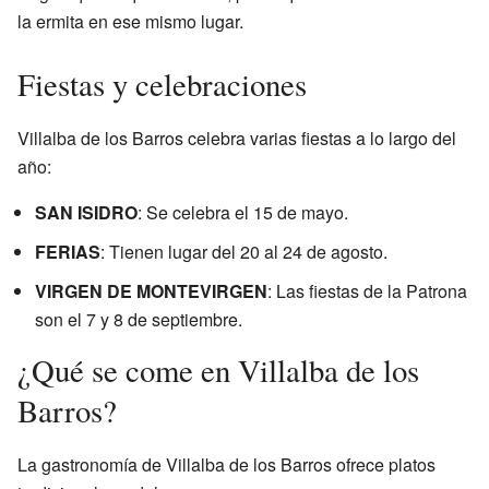
la ermita en ese mismo lugar.
Fiestas y celebraciones
Villalba de los Barros celebra varias fiestas a lo largo del
año:
SAN ISIDRO
: Se celebra el 15 de mayo.
FERIAS
: Tienen lugar del 20 al 24 de agosto.
VIRGEN DE MONTEVIRGEN
: Las fiestas de la Patrona
son el 7 y 8 de septiembre.
¿Qué se come en Villalba de los
Barros?
La gastronomía de Villalba de los Barros ofrece platos