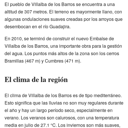
El pueblo de Villalba de los Barros se encuentra a una
altitud de 307 metros. El terreno es mayormente llano, con
algunas ondulaciones suaves creadas por los arroyos que
desembocan en el río Guadajira.
En 2010, se terminó de construir el nuevo Embalse de
Villalba de los Barros, una importante obra para la gestión
del agua. Los puntos más altos de la zona son los cerros
Bramillas (467 m) y Cumbres (471 m).
El clima de la región
El clima de Villalba de los Barros es de tipo mediterráneo.
Esto significa que las lluvias no son muy regulares durante
el año y hay un largo período seco, especialmente en
verano. Los veranos son calurosos, con una temperatura
media en julio de 27.1 °C. Los inviernos son más suaves,