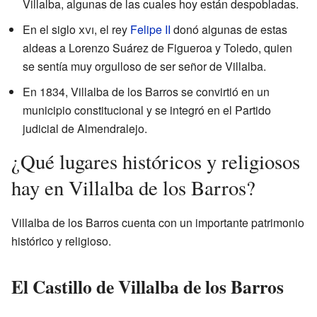
Villalba, algunas de las cuales hoy están despobladas.
En el siglo
xvi
, el rey
Felipe II
donó algunas de estas
aldeas a Lorenzo Suárez de Figueroa y Toledo, quien
se sentía muy orgulloso de ser señor de Villalba.
En 1834, Villalba de los Barros se convirtió en un
municipio constitucional y se integró en el Partido
judicial de Almendralejo.
¿Qué lugares históricos y religiosos
hay en Villalba de los Barros?
Villalba de los Barros cuenta con un importante patrimonio
histórico y religioso.
El Castillo de Villalba de los Barros