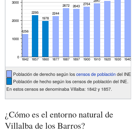
Población de derecho según los
censos de población
del INE.
Población de hecho según los censos de población del INE.
En estos censos se denominaba Villalba: 1842 y 1857.
¿Cómo es el entorno natural de
Villalba de los Barros?