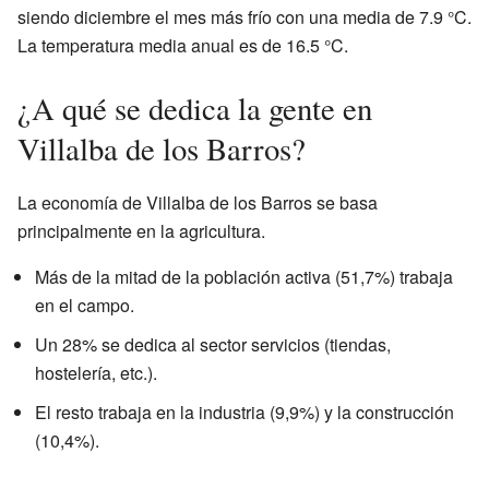
siendo diciembre el mes más frío con una media de 7.9 °C.
La temperatura media anual es de 16.5 °C.
¿A qué se dedica la gente en
Villalba de los Barros?
La economía de Villalba de los Barros se basa
principalmente en la agricultura.
Más de la mitad de la población activa (51,7%) trabaja
en el campo.
Un 28% se dedica al sector servicios (tiendas,
hostelería, etc.).
El resto trabaja en la industria (9,9%) y la construcción
(10,4%).