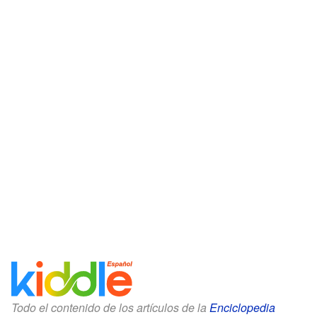
Todo el contenido de los artículos de la
Enciclopedia