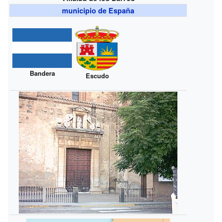
municipio de España
Bandera
Escudo