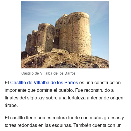
Castillo de Villalba de los Barros.
El
Castillo de Villalba de los Barros
es una construcción
imponente que domina el pueblo. Fue reconstruido a
finales del siglo
xiv
sobre una fortaleza anterior de origen
árabe.
El castillo tiene una estructura fuerte con muros gruesos y
torres redondas en las esquinas. También cuenta con un