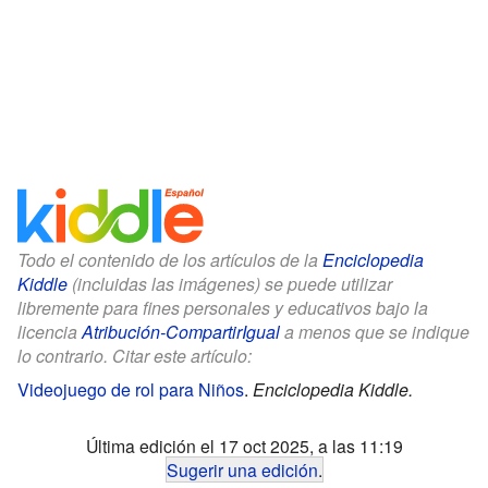
Todo el contenido de los artículos de la
Enciclopedia
Kiddle
(incluidas las imágenes) se puede utilizar
libremente para fines personales y educativos bajo la
licencia
Atribución-CompartirIgual
a menos que se indique
lo contrario. Citar este artículo:
Videojuego de rol para Niños
.
Enciclopedia Kiddle.
Última edición el 17 oct 2025, a las 11:19
Sugerir una edición
.