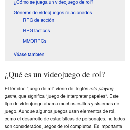
¿Cómo se juega un videojuego de rol?
Géneros de videojuegos relacionados
RPG de acción
RPG tácticos
MMORPGs
Véase también
¿Qué es un videojuego de rol?
El término "juego de rol" viene del inglés
role-playing
game
, que significa "juego de interpretar papeles". Este
tipo de videojuego abarca muchos estilos y sistemas de
juego. Aunque algunos juegos usan elementos de rol,
como el desarrollo de estadísticas de personajes, no todos
son considerados juegos de rol completos. Es importante