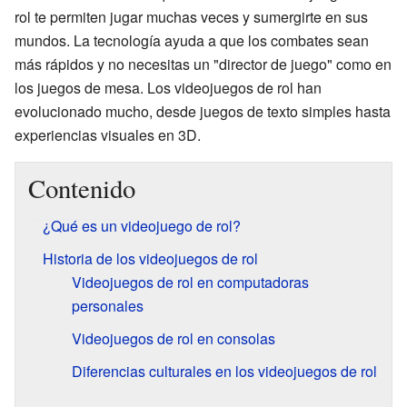
rol te permiten jugar muchas veces y sumergirte en sus
mundos. La tecnología ayuda a que los combates sean
más rápidos y no necesitas un "director de juego" como en
los juegos de mesa. Los videojuegos de rol han
evolucionado mucho, desde juegos de texto simples hasta
experiencias visuales en 3D.
Contenido
¿Qué es un videojuego de rol?
Historia de los videojuegos de rol
Videojuegos de rol en computadoras
personales
Videojuegos de rol en consolas
Diferencias culturales en los videojuegos de rol