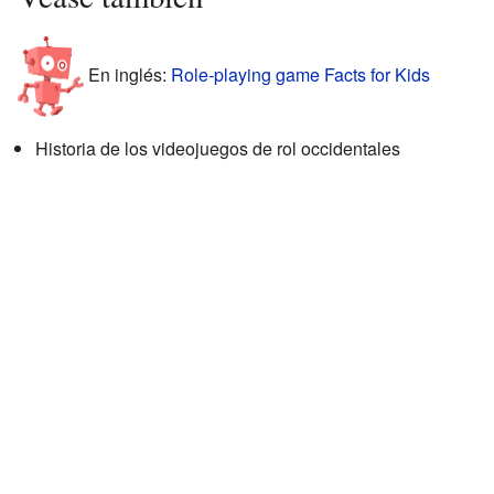
En inglés:
Role-playing game Facts for Kids
Historia de los videojuegos de rol occidentales