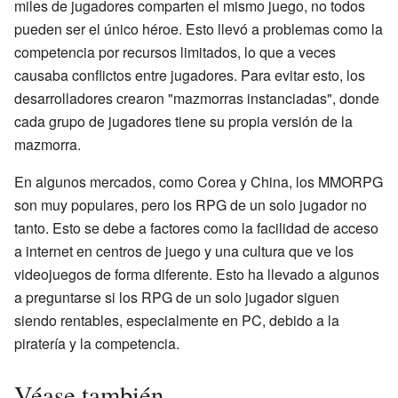
miles de jugadores comparten el mismo juego, no todos
pueden ser el único héroe. Esto llevó a problemas como la
competencia por recursos limitados, lo que a veces
causaba conflictos entre jugadores. Para evitar esto, los
desarrolladores crearon "mazmorras instanciadas", donde
cada grupo de jugadores tiene su propia versión de la
mazmorra.
En algunos mercados, como Corea y China, los MMORPG
son muy populares, pero los RPG de un solo jugador no
tanto. Esto se debe a factores como la facilidad de acceso
a internet en centros de juego y una cultura que ve los
videojuegos de forma diferente. Esto ha llevado a algunos
a preguntarse si los RPG de un solo jugador siguen
siendo rentables, especialmente en PC, debido a la
piratería y la competencia.
Véase también