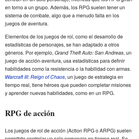
en torno a un grupo. Además, los RPG suelen tener un
sistema de combate, algo que a menudo falta en los
juegos de aventura.
Elementos de los juegos de rol, como el desarrollo de
estadísticas de personajes, se han adaptado a otros
géneros. Por ejemplo,
Grand Theft Auto: San Andreas
, un
juego de acción-aventura, usa estadísticas para definir
habilidades como la resistencia o la habilidad con armas.
Warcraft III: Reign of Chaos
, un juego de estrategia en
tiempo real, tiene héroes que pueden completar misiones
y aprender nuevas habilidades, como en un RPG.
RPG de acción
Los juegos de rol de acción (Action RPG o ARPG) suelen
permitirte controlar un solo personaje en tiempo real. Se