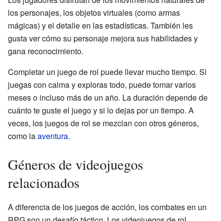
los personajes, los objetos virtuales (como armas
mágicas) y el detalle en las estadísticas. También les
gusta ver cómo su personaje mejora sus habilidades y
gana reconocimiento.
Completar un juego de rol puede llevar mucho tiempo. Si
juegas con calma y exploras todo, puede tomar varios
meses o incluso más de un año. La duración depende de
cuánto te guste el juego y si lo dejas por un tiempo. A
veces, los juegos de rol se mezclan con otros géneros,
como la
aventura
.
Géneros de videojuegos
relacionados
A diferencia de los juegos de acción, los combates en un
RPG son un desafío táctico. Los videojuegos de rol