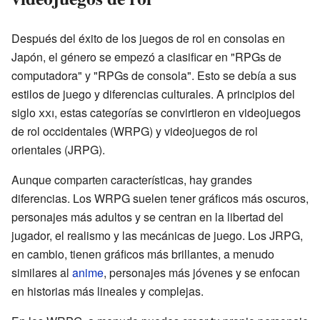
Después del éxito de los juegos de rol en consolas en
Japón, el género se empezó a clasificar en "RPGs de
computadora" y "RPGs de consola". Esto se debía a sus
estilos de juego y diferencias culturales. A principios del
siglo
xxi
, estas categorías se convirtieron en videojuegos
de rol occidentales (WRPG) y videojuegos de rol
orientales (JRPG).
Aunque comparten características, hay grandes
diferencias. Los WRPG suelen tener gráficos más oscuros,
personajes más adultos y se centran en la libertad del
jugador, el realismo y las mecánicas de juego. Los JRPG,
en cambio, tienen gráficos más brillantes, a menudo
similares al
anime
, personajes más jóvenes y se enfocan
en historias más lineales y complejas.