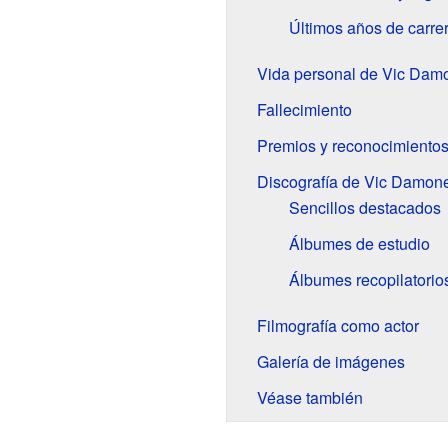
Últimos años de carre
Vida personal de Vic Dam
Fallecimiento
Premios y reconocimiento
Discografía de Vic Damon
Sencillos destacados
Álbumes de estudio
Álbumes recopilatorio
Filmografía como actor
Galería de imágenes
Véase también