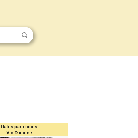
Datos para niños
Vic Damone