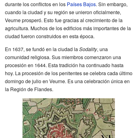
durante los conflictos en los
Países Bajos
. Sin embargo,
cuando la ciudad y su región se unieron oficialmente,
Veurne prosperó. Esto fue gracias al crecimiento de la
agricultura. Muchos de los edificios más importantes de la
ciudad fueron construidos en esta época.
En 1637, se fundó en la ciudad la
Sodality
, una
comunidad religiosa. Sus miembros comenzaron una
procesión en 1644. Esta tradición ha continuado hasta
hoy. La procesión de los penitentes se celebra cada último
domingo de julio en Veurne. Es una celebración única en
la Región de Flandes.