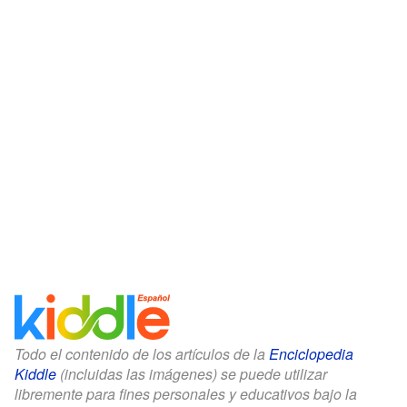
Todo el contenido de los artículos de la
Enciclopedia
Kiddle
(incluidas las imágenes) se puede utilizar
libremente para fines personales y educativos bajo la