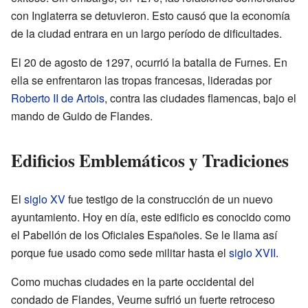
con Inglaterra se detuvieron. Esto causó que la economía
de la ciudad entrara en un largo período de dificultades.
El 20 de agosto de 1297, ocurrió la batalla de Furnes. En
ella se enfrentaron las tropas francesas, lideradas por
Roberto II de Artois
, contra las ciudades flamencas, bajo el
mando de Guido de Flandes.
Edificios Emblemáticos y Tradiciones
El
siglo XV
fue testigo de la construcción de un nuevo
ayuntamiento. Hoy en día, este edificio es conocido como
el Pabellón de los Oficiales Españoles. Se le llama así
porque fue usado como sede militar hasta el
siglo XVII
.
Como muchas ciudades en la parte occidental del
condado de Flandes, Veurne sufrió un fuerte retroceso