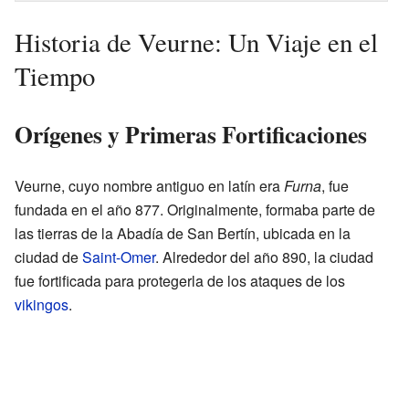
Historia de Veurne: Un Viaje en el
Tiempo
Orígenes y Primeras Fortificaciones
Veurne, cuyo nombre antiguo en latín era
Furna
, fue
fundada en el año 877. Originalmente, formaba parte de
las tierras de la Abadía de San Bertín, ubicada en la
ciudad de
Saint-Omer
. Alrededor del año 890, la ciudad
fue fortificada para protegerla de los ataques de los
vikingos
.