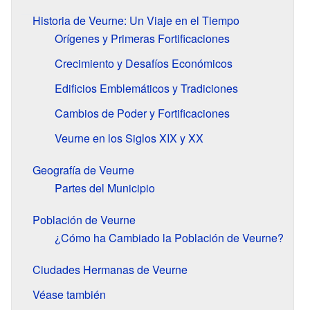
Historia de Veurne: Un Viaje en el Tiempo
Orígenes y Primeras Fortificaciones
Crecimiento y Desafíos Económicos
Edificios Emblemáticos y Tradiciones
Cambios de Poder y Fortificaciones
Veurne en los Siglos XIX y XX
Geografía de Veurne
Partes del Municipio
Población de Veurne
¿Cómo ha Cambiado la Población de Veurne?
Ciudades Hermanas de Veurne
Véase también