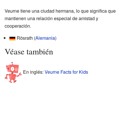
Veurne tiene una ciudad hermana, lo que significa que
mantienen una relación especial de amistad y
cooperación.
Rösrath (
Alemania
)
Véase también
En inglés:
Veurne Facts for Kids