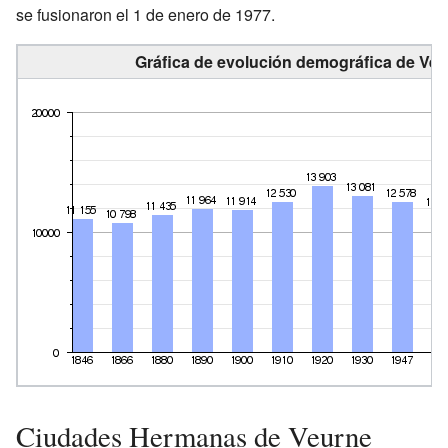
se fusionaron el 1 de enero de 1977.
Gráfica de evolución demográfica de Veu
Ciudades Hermanas de Veurne