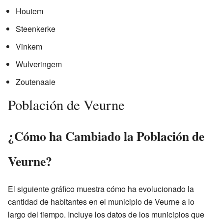
Houtem
Steenkerke
Vinkem
Wulveringem
Zoutenaaie
Población de Veurne
¿Cómo ha Cambiado la Población de
Veurne?
El siguiente gráfico muestra cómo ha evolucionado la
cantidad de habitantes en el municipio de Veurne a lo
largo del tiempo. Incluye los datos de los municipios que