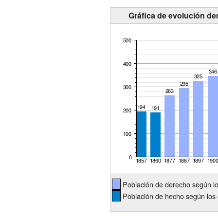
Gráfica de evolución de
Población de derecho según l
Población de hecho según los 