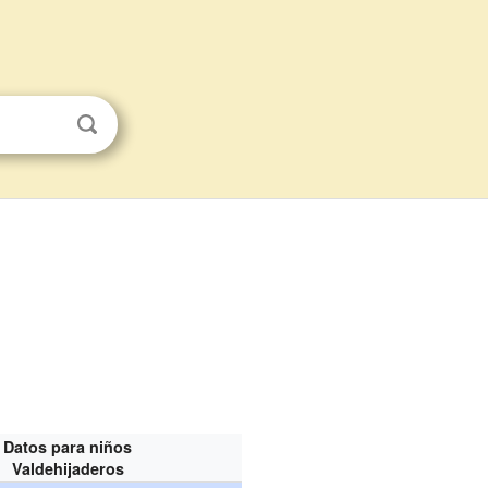
Datos para niños
Valdehijaderos