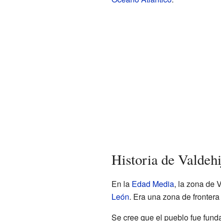
Historia de Valdeh
En la
Edad Media
, la zona de
León
. Era una zona de frontera 
Se cree que el pueblo fue fund