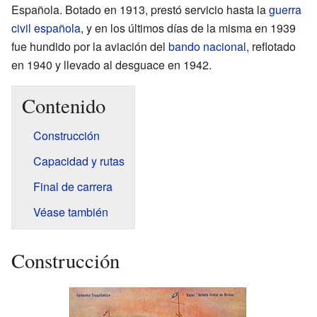
Española. Botado en 1913, prestó servicio hasta la
guerra
civil española
, y en los últimos días de la misma en 1939
fue hundido por la aviación del
bando nacional
, reflotado
en 1940 y llevado al desguace en 1942.
Contenido
Construcción
Capacidad y rutas
Final de carrera
Véase también
Construcción