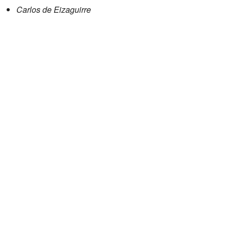
Carlos de Eizaguirre