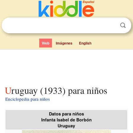
Web
Imágenes
English
Uruguay (1933) para niños
Enciclopedia para niños
Datos para niños
Infanta Isabel de Borbón
Uruguay