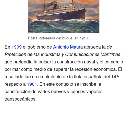
Postal coloreada del buque, en 1913.
En
1909
el gobierno de
Antonio Maura
aprueba la
de
Protección de las Industrias y Comunicaciones Marítimas
,
que pretendía impulsar la construcción naval y el comercio
por mar como medio de superar la recesión económica. El
resultado fue un crecimiento de la flota española del 14%
respecto a
1901
. En este contexto se inscribe la
construcción de varios nuevos y lujosos vapores
transoceánicos.