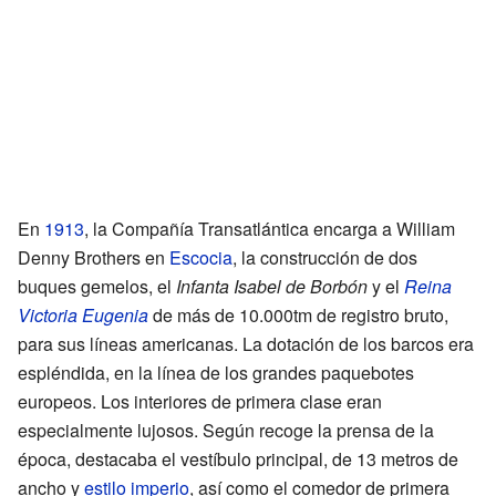
En
1913
, la Compañía Transatlántica encarga a William
Denny Brothers en
Escocia
, la construcción de dos
buques gemelos, el
Infanta Isabel de Borbón
y el
Reina
Victoria Eugenia
de más de 10.000tm de registro bruto,
para sus líneas americanas. La dotación de los barcos era
espléndida, en la línea de los grandes paquebotes
europeos. Los interiores de primera clase eran
especialmente lujosos. Según recoge la prensa de la
época, destacaba el vestíbulo principal, de 13 metros de
ancho y
estilo imperio
, así como el comedor de primera