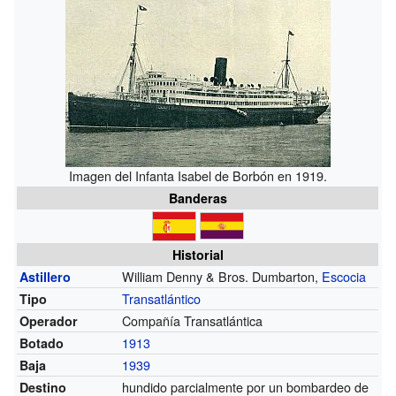
Imagen del Infanta Isabel de Borbón en 1919.
Banderas
Historial
William Denny & Bros. Dumbarton,
Escocia
Astillero
Transatlántico
Tipo
Compañía Transatlántica
Operador
1913
Botado
1939
Baja
hundido parcialmente por un bombardeo de
Destino