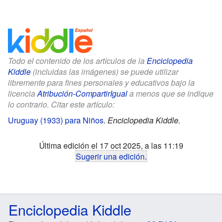
Todo el contenido de los artículos de la
Enciclopedia
Kiddle
(incluidas las imágenes) se puede utilizar
libremente para fines personales y educativos bajo la
licencia
Atribución-CompartirIgual
a menos que se indique
lo contrario. Citar este artículo:
Uruguay (1933) para Niños
.
Enciclopedia Kiddle.
Última edición el 17 oct 2025, a las 11:19
Sugerir una edición
.
Enciclopedia Kiddle