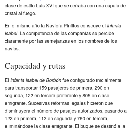
clase de estilo Luis XVI que se cerraba con una cúpula de
cristal al fuego.
En el mismo año la Naviera Pinillos construye el
Infanta
Isabel
. La competencia de las compañías se percibe
claramente por las semejanzas en los nombres de los
navíos.
Capacidad y rutas
El
Infanta Isabel de Borbón
fue configurado inicialmente
para transportar 159 pasajeros de primera, 290 en
segunda, 122 en tercera preferente y 805 en clase
emigrante. Sucesivas reformas legales hicieron que
disminuyera el número de pasajes autorizados, pasando a
123 en primera, 113 en segunda y 760 en tercera,
eliminándose la clase emigrante. El buque se destinó a la