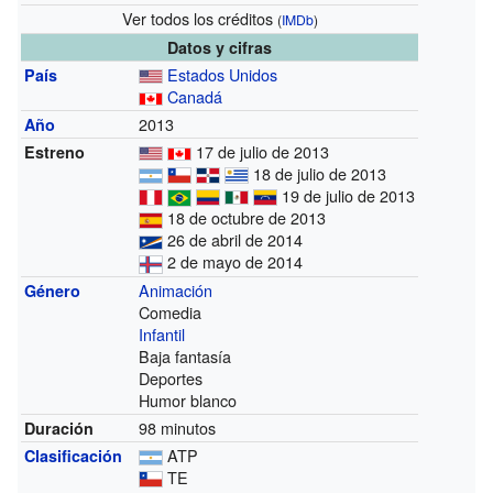
Ver todos los créditos
(
IMDb
)
Datos y cifras
Estados Unidos
País
Canadá
2013
Año
17 de julio de 2013
Estreno
18 de julio de 2013
19 de julio de 2013
18 de octubre de 2013
26 de abril de 2014
2 de mayo de 2014
Animación
Género
Comedia
Infantil
Baja fantasía
Deportes
Humor blanco
98 minutos
Duración
ATP
Clasificación
TE