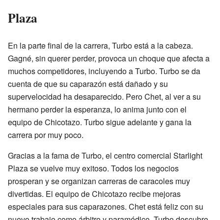
Plaza
En la parte final de la carrera, Turbo está a la cabeza.
Gagné, sin querer perder, provoca un choque que afecta a
muchos competidores, incluyendo a Turbo. Turbo se da
cuenta de que su caparazón está dañado y su
supervelocidad ha desaparecido. Pero Chet, al ver a su
hermano perder la esperanza, lo anima junto con el
equipo de Chicotazo. Turbo sigue adelante y gana la
carrera por muy poco.
Gracias a la fama de Turbo, el centro comercial Starlight
Plaza se vuelve muy exitoso. Todos los negocios
prosperan y se organizan carreras de caracoles muy
divertidas. El equipo de Chicotazo recibe mejoras
especiales para sus caparazones. Chet está feliz con su
nuevo trabajo como árbitro y paramédico. Turbo descubre