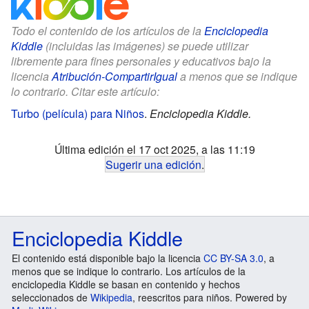
Todo el contenido de los artículos de la
Enciclopedia
Kiddle
(incluidas las imágenes) se puede utilizar
libremente para fines personales y educativos bajo la
licencia
Atribución-CompartirIgual
a menos que se indique
lo contrario. Citar este artículo:
Turbo (película) para Niños
.
Enciclopedia Kiddle.
Última edición el 17 oct 2025, a las 11:19
Sugerir una edición
.
Enciclopedia Kiddle
El contenido está disponible bajo la licencia
CC BY-SA 3.0
, a
menos que se indique lo contrario. Los artículos de la
enciclopedia Kiddle se basan en contenido y hechos
seleccionados de
Wikipedia
, reescritos para niños. Powered by