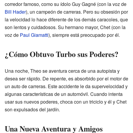
corredor famoso, como su ídolo Guy Gagné (con la voz de
Bill Hader
), un campeón de carreras. Pero su obsesión por
la velocidad lo hace diferente de los demás caracoles, que
son lentos y cuidadosos. Su hermano mayor, Chet (con la
voz de
Paul Giamatti
), siempre está preocupado por él.
¿Cómo Obtuvo Turbo sus Poderes?
Una noche, Theo se aventura cerca de una autopista y
desea ser rápido. De repente, es absorbido por el motor de
un auto de carreras. Este accidente le da supervelocidad y
algunas características de un automóvil. Cuando intenta
usar sus nuevos poderes, choca con un triciclo y él y Chet
son expulsados del jardín.
Una Nueva Aventura y Amigos