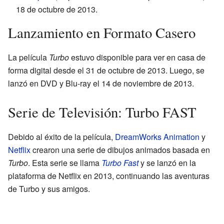
18 de octubre de 2013.
Lanzamiento en Formato Casero
La película
Turbo
estuvo disponible para ver en casa de
forma digital desde el 31 de octubre de 2013. Luego, se
lanzó en DVD y Blu-ray el 14 de noviembre de 2013.
Serie de Televisión: Turbo FAST
Debido al éxito de la película,
DreamWorks Animation
y
Netflix
crearon una serie de dibujos animados basada en
Turbo
. Esta serie se llama
Turbo Fast
y se lanzó en la
plataforma de Netflix en 2013, continuando las aventuras
de Turbo y sus amigos.