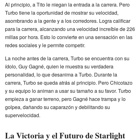
Al principio, a Tito le niegan la entrada a la carrera. Pero
Turbo tiene la oportunidad de mostrar su velocidad,
asombrando a la gente y a los corredores. Logra calificar
para la carrera, alcanzando una velocidad increíble de 226
millas por hora. Esto lo convierte en una sensación en las
redes sociales y le permite competir.
La noche antes de la carrera, Turbo se encuentra con su
ídolo, Guy Gagné, quien le muestra su verdadera
personalidad, lo que desanima a Turbo. Durante la
carrera, Turbo se queda atrás al principio. Pero Chicotazo
y su equipo lo animan a usar su tamaño a su favor. Turbo
empieza a ganar terreno, pero Gagné hace trampa y lo
golpea, dañando su caparazón y debilitando su
supervelocidad.
La Victoria y el Futuro de Starlight