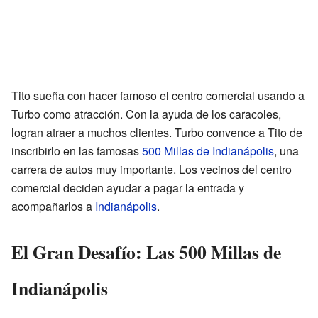
Tito sueña con hacer famoso el centro comercial usando a
Turbo como atracción. Con la ayuda de los caracoles,
logran atraer a muchos clientes. Turbo convence a Tito de
inscribirlo en las famosas
500 Millas de Indianápolis
, una
carrera de autos muy importante. Los vecinos del centro
comercial deciden ayudar a pagar la entrada y
acompañarlos a
Indianápolis
.
El Gran Desafío: Las 500 Millas de
Indianápolis