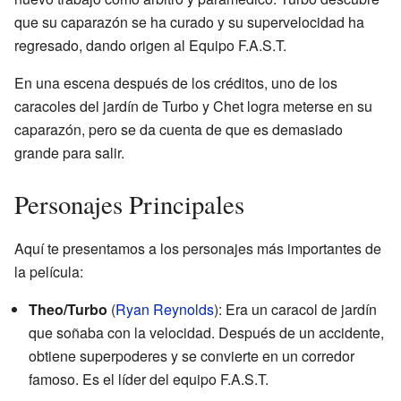
que su caparazón se ha curado y su supervelocidad ha
regresado, dando origen al Equipo F.A.S.T.
En una escena después de los créditos, uno de los
caracoles del jardín de Turbo y Chet logra meterse en su
caparazón, pero se da cuenta de que es demasiado
grande para salir.
Personajes Principales
Aquí te presentamos a los personajes más importantes de
la película:
Theo/Turbo
(
Ryan Reynolds
): Era un caracol de jardín
que soñaba con la velocidad. Después de un accidente,
obtiene superpoderes y se convierte en un corredor
famoso. Es el líder del equipo F.A.S.T.