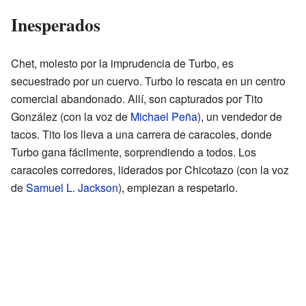
Inesperados
Chet, molesto por la imprudencia de Turbo, es
secuestrado por un cuervo. Turbo lo rescata en un centro
comercial abandonado. Allí, son capturados por Tito
González (con la voz de
Michael Peña
), un vendedor de
tacos. Tito los lleva a una carrera de caracoles, donde
Turbo gana fácilmente, sorprendiendo a todos. Los
caracoles corredores, liderados por Chicotazo (con la voz
de
Samuel L. Jackson
), empiezan a respetarlo.