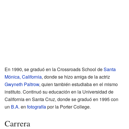
En 1990, se graduó en la Crossroads School de
Santa
Mónica, California
, donde se hizo amiga de la actriz
Gwyneth Paltrow
, quien también estudiaba en el mismo
instituto. Continuó su educación en la Universidad de
California en Santa Cruz, donde se graduó en 1995 con
un
B.A.
en
fotografía
por la Porter College.
Carrera