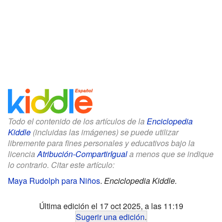
Todo el contenido de los artículos de la
Enciclopedia
Kiddle
(incluidas las imágenes) se puede utilizar
libremente para fines personales y educativos bajo la
licencia
Atribución-CompartirIgual
a menos que se indique
lo contrario. Citar este artículo:
Maya Rudolph para Niños
.
Enciclopedia Kiddle.
Última edición el 17 oct 2025, a las 11:19
Sugerir una edición
.