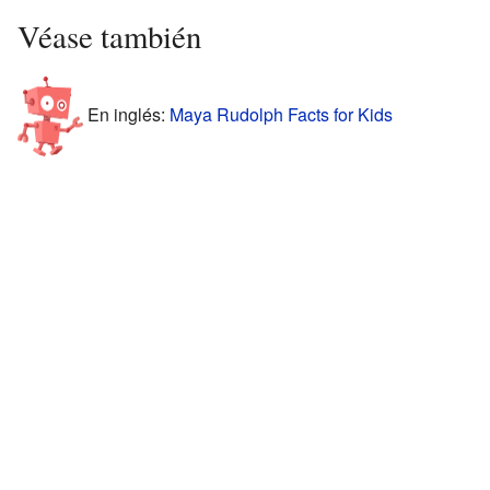
Véase también
En inglés:
Maya Rudolph Facts for Kids