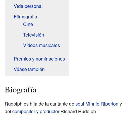
Vida personal
Filmografía
Cine
Televisión
Vídeos musicales
Premios y nominaciones
Véase también
Biografía
Rudolph es hija de la cantante de
soul
Minnie Riperton
y
del
compositor
y
productor
Richard Rudolph