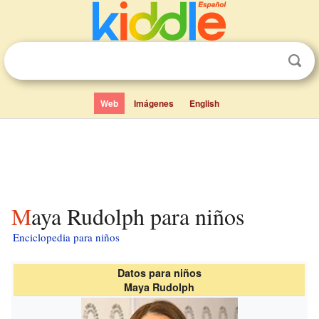
Web
Imágenes
English
Maya Rudolph para niños
Enciclopedia para niños
Datos para niños
Maya Rudolph