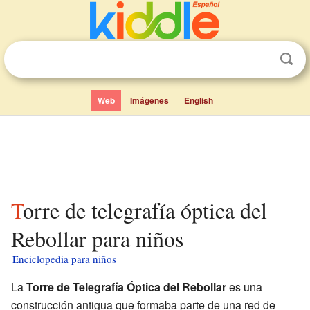
Web
Imágenes
English
Torre de telegrafía óptica del
Rebollar para niños
Enciclopedia para niños
La
Torre de Telegrafía Óptica del Rebollar
es una
construcción antigua que formaba parte de una red de