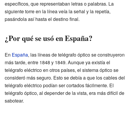
específicos, que representaban letras o palabras. La
siguiente torre en la línea veía la señal y la repetía,
pasándola así hasta el destino final.
¿Por qué se usó en España?
En
España
, las líneas de telégrafo óptico se construyeron
más tarde, entre 1848 y 1849. Aunque ya existía el
telégrafo eléctrico en otros países, el sistema óptico se
consideró más seguro. Esto se debía a que los cables del
telégrafo eléctrico podían ser cortados fácilmente. El
telégrafo óptico, al depender de la vista, era más difícil de
sabotear.