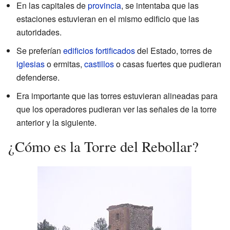
En las capitales de
provincia
, se intentaba que las
estaciones estuvieran en el mismo edificio que las
autoridades.
Se preferían
edificios fortificados
del Estado, torres de
iglesias
o ermitas,
castillos
o casas fuertes que pudieran
defenderse.
Era importante que las torres estuvieran alineadas para
que los operadores pudieran ver las señales de la torre
anterior y la siguiente.
¿Cómo es la Torre del Rebollar?