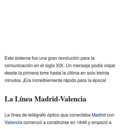
Este sistema fue una gran revolución para la
comunicación en el siglo XIX. Un mensaje podía viajar
desde la primera torre hasta la última en solo treinta
minutos. ¡Era increíblemente rápido para la época!
La Línea Madrid-Valencia
La línea de telégrafo óptico que conectaba
Madrid
con
Valencia
comenzó a construirse en 1848 y empezó a