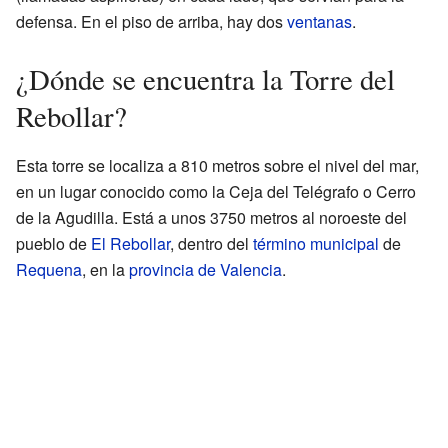
defensa. En el piso de arriba, hay dos
ventanas
.
¿Dónde se encuentra la Torre del
Rebollar?
Esta torre se localiza a 810 metros sobre el nivel del mar,
en un lugar conocido como la Ceja del Telégrafo o Cerro
de la Agudilla. Está a unos 3750 metros al noroeste del
pueblo de
El Rebollar
, dentro del
término municipal
de
Requena
, en la
provincia de Valencia
.