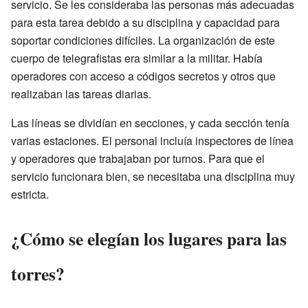
servicio. Se les consideraba las personas más adecuadas
para esta tarea debido a su disciplina y capacidad para
soportar condiciones difíciles. La organización de este
cuerpo de telegrafistas era similar a la militar. Había
operadores con acceso a códigos secretos y otros que
realizaban las tareas diarias.
Las líneas se dividían en secciones, y cada sección tenía
varias estaciones. El personal incluía inspectores de línea
y operadores que trabajaban por turnos. Para que el
servicio funcionara bien, se necesitaba una disciplina muy
estricta.
¿Cómo se elegían los lugares para las
torres?