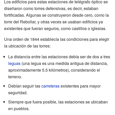
Los edificios para estas estaciones de telégrafo óptico se
diseñaron como torres defensivas, es decir, estaban
fortificadas. Algunas se construyeron desde cero, como la
torre del Rebollar, y otras veces se usaban edificios ya
existentes que fueran seguros, como castillos o iglesias.
Una orden de 1844 establecía las condiciones para elegir
la ubicación de las torres:
La distancia entre las estaciones debía ser de dos a tres
leguas
(una legua es una medida antigua de distancia,
aproximadamente 5.5 kilómetros), considerando el
terreno.
Debían seguir las
carreteras
existentes para mayor
seguridad.
Siempre que fuera posible, las estaciones se ubicaban
en pueblos.