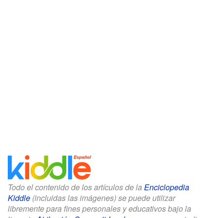
Todo el contenido de los artículos de la
Enciclopedia
Kiddle
(incluidas las imágenes) se puede utilizar
libremente para fines personales y educativos bajo la