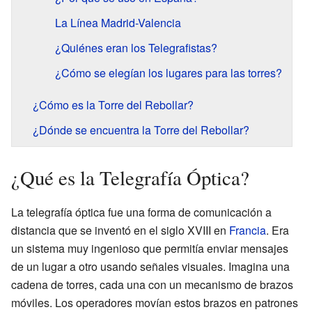
La Línea Madrid-Valencia
¿Quiénes eran los Telegrafistas?
¿Cómo se elegían los lugares para las torres?
¿Cómo es la Torre del Rebollar?
¿Dónde se encuentra la Torre del Rebollar?
¿Qué es la Telegrafía Óptica?
La telegrafía óptica fue una forma de comunicación a
distancia que se inventó en el siglo XVIII en
Francia
. Era
un sistema muy ingenioso que permitía enviar mensajes
de un lugar a otro usando señales visuales. Imagina una
cadena de torres, cada una con un mecanismo de brazos
móviles. Los operadores movían estos brazos en patrones