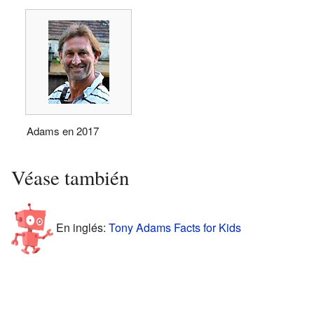
Adams en 2017
Véase también
En inglés:
Tony Adams Facts for Kids