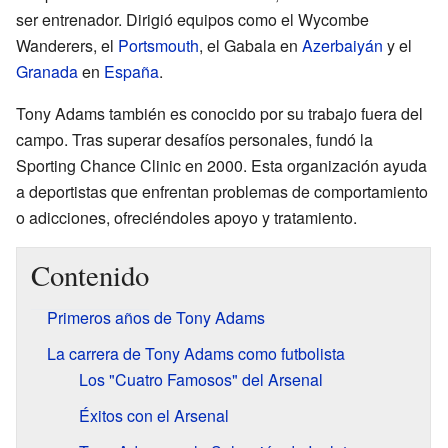
ser entrenador. Dirigió equipos como el Wycombe
Wanderers, el
Portsmouth
, el Gabala en
Azerbaiyán
y el
Granada
en
España
.
Tony Adams también es conocido por su trabajo fuera del
campo. Tras superar desafíos personales, fundó la
Sporting Chance Clinic en 2000. Esta organización ayuda
a deportistas que enfrentan problemas de comportamiento
o adicciones, ofreciéndoles apoyo y tratamiento.
Contenido
Primeros años de Tony Adams
La carrera de Tony Adams como futbolista
Los "Cuatro Famosos" del Arsenal
Éxitos con el Arsenal