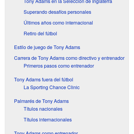
Tony Adams en la Selección de Inglaterra
Superando desafíos personales
Últimos años como internacional
Retiro del fútbol
Estilo de juego de Tony Adams
Carrera de Tony Adams como directivo y entrenador
Primeros pasos como entrenador
Tony Adams fuera del fútbol
La Sporting Chance Clinic
Palmarés de Tony Adams
Títulos nacionales
Títulos internacionales
Tony Adams como entrenador