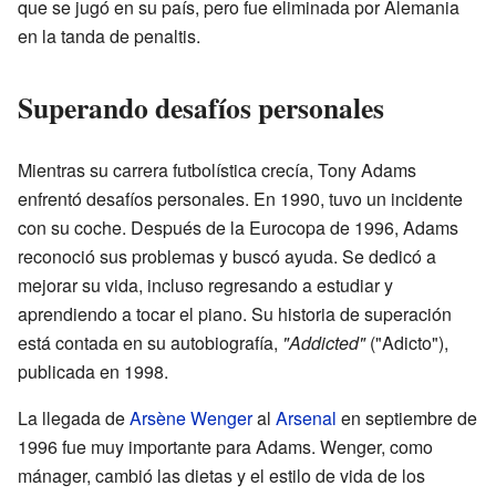
que se jugó en su país, pero fue eliminada por Alemania
en la tanda de penaltis.
Superando desafíos personales
Mientras su carrera futbolística crecía, Tony Adams
enfrentó desafíos personales. En 1990, tuvo un incidente
con su coche. Después de la Eurocopa de 1996, Adams
reconoció sus problemas y buscó ayuda. Se dedicó a
mejorar su vida, incluso regresando a estudiar y
aprendiendo a tocar el piano. Su historia de superación
está contada en su autobiografía,
"Addicted"
("Adicto"),
publicada en 1998.
La llegada de
Arsène Wenger
al
Arsenal
en septiembre de
1996 fue muy importante para Adams. Wenger, como
mánager, cambió las dietas y el estilo de vida de los