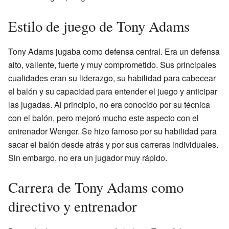
Estilo de juego de Tony Adams
Tony Adams jugaba como defensa central. Era un defensa
alto, valiente, fuerte y muy comprometido. Sus principales
cualidades eran su liderazgo, su habilidad para cabecear
el balón y su capacidad para entender el juego y anticipar
las jugadas. Al principio, no era conocido por su técnica
con el balón, pero mejoró mucho este aspecto con el
entrenador Wenger. Se hizo famoso por su habilidad para
sacar el balón desde atrás y por sus carreras individuales.
Sin embargo, no era un jugador muy rápido.
Carrera de Tony Adams como
directivo y entrenador