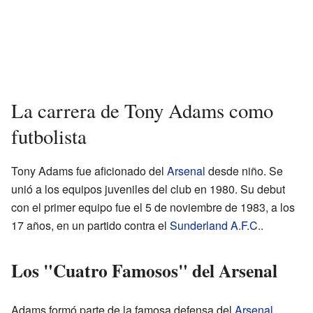
La carrera de Tony Adams como
futbolista
Tony Adams fue aficionado del
Arsenal
desde niño. Se
unió a los equipos juveniles del club en 1980. Su debut
con el primer equipo fue el 5 de noviembre de 1983, a los
17 años, en un partido contra el
Sunderland A.F.C.
.
Los "Cuatro Famosos" del Arsenal
Adams formó parte de la famosa defensa del
Arsenal
,