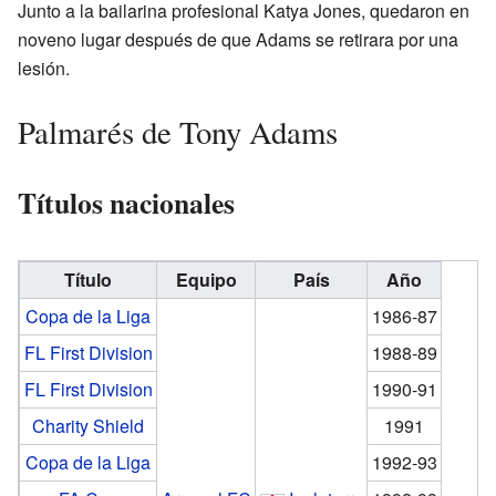
Junto a la bailarina profesional Katya Jones, quedaron en
noveno lugar después de que Adams se retirara por una
lesión.
Palmarés de Tony Adams
Títulos nacionales
Título
Equipo
País
Año
Copa de la Liga
1986-87
FL First Division
1988-89
FL First Division
1990-91
Charity Shield
1991
Copa de la Liga
1992-93