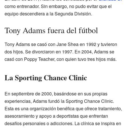
como entrenador. Sin embargo, no pudo evitar que el
equipo descendiera a la Segunda División.
Tony Adams fuera del fútbol
Tony Adams se casó con Jane Shea en 1992 y tuvieron
dos hijos. Se divorciaron en 1997. En 2004, Adams se
casó con Poppy Teacher, con quien tuvo tres hijos más.
La Sporting Chance Clinic
En septiembre de 2000, basándose en sus propias
experiencias, Adams fundó la Sporting Chance Clinic.
Esta es una organización benéfica que ofrece tratamiento,
asesoramiento y apoyo a deportistas que enfrentan
desafíos personales o adicciones. La clínica se inspira en