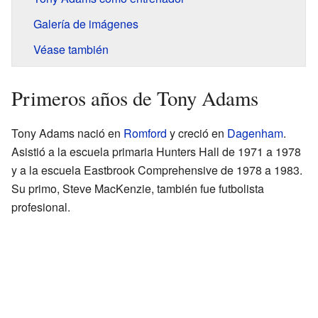
Galería de imágenes
Véase también
Primeros años de Tony Adams
Tony Adams nació en
Romford
y creció en
Dagenham
.
Asistió a la escuela primaria Hunters Hall de 1971 a 1978
y a la escuela Eastbrook Comprehensive de 1978 a 1983.
Su primo, Steve MacKenzie, también fue futbolista
profesional.