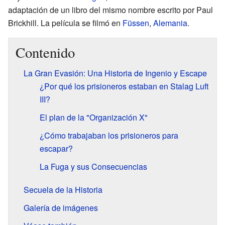
adaptación de un libro del mismo nombre escrito por Paul
Brickhill. La película se filmó en
Füssen
,
Alemania
.
Contenido
La Gran Evasión: Una Historia de Ingenio y Escape
¿Por qué los prisioneros estaban en Stalag Luft
III?
El plan de la "Organización X"
¿Cómo trabajaban los prisioneros para
escapar?
La Fuga y sus Consecuencias
Secuela de la Historia
Galería de imágenes