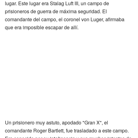
lugar. Este lugar era Stalag Luft III, un campo de
prisioneros de guerra de máxima seguridad. El
comandante del campo, el coronel von Luger, afirmaba
que era imposible escapar de allí.
Un prisionero muy astuto, apodado "Gran X", el
comandante Roger Bartlett, fue trasladado a este campo.