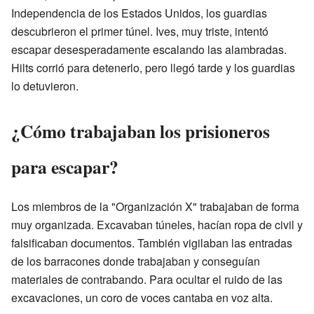
Independencia de los Estados Unidos, los guardias
descubrieron el primer túnel. Ives, muy triste, intentó
escapar desesperadamente escalando las alambradas.
Hilts corrió para detenerlo, pero llegó tarde y los guardias
lo detuvieron.
¿Cómo trabajaban los prisioneros
para escapar?
Los miembros de la "Organización X" trabajaban de forma
muy organizada. Excavaban túneles, hacían ropa de civil y
falsificaban documentos. También vigilaban las entradas
de los barracones donde trabajaban y conseguían
materiales de contrabando. Para ocultar el ruido de las
excavaciones, un coro de voces cantaba en voz alta.