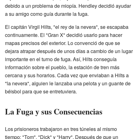
debido a un problema de miopía. Hendley decidió ayudar
a su amigo como guía durante la fuga.
El capitán Virgil Hilts, "el rey de la nevera", se escapaba
continuamente. El "Gran X" decidió usarlo para hacer
mapas precisos del exterior. Lo convenció de que se
dejara atrapar después de unos días a cambio de un lugar
importante en el turno de fuga. Así, Hilts conseguía
información sobre el pueblo, la estación de tren más
cercana y sus horarios. Cada vez que enviaban a Hilts a
"la nevera", alguien le lanzaba una pelota y un guante de
béisbol para que se entretuviera.
La Fuga y sus Consecuencias
Los prisioneros trabajaron en tres túneles al mismo
tiempo: "Tom", "Dick" y "Harry". Después de que un