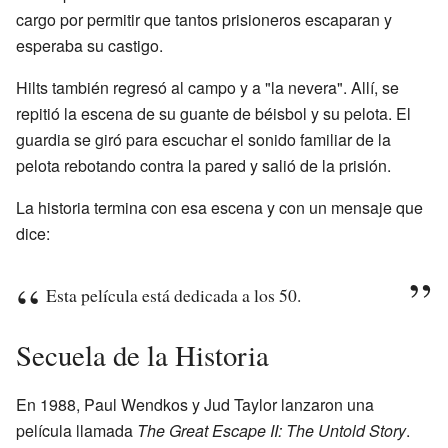
cargo por permitir que tantos prisioneros escaparan y
esperaba su castigo.
Hilts también regresó al campo y a "la nevera". Allí, se
repitió la escena de su guante de béisbol y su pelota. El
guardia se giró para escuchar el sonido familiar de la
pelota rebotando contra la pared y salió de la prisión.
La historia termina con esa escena y con un mensaje que
dice:
Esta película está dedicada a los 50.
Secuela de la Historia
En 1988, Paul Wendkos y Jud Taylor lanzaron una
película llamada
The Great Escape II: The Untold Story
.