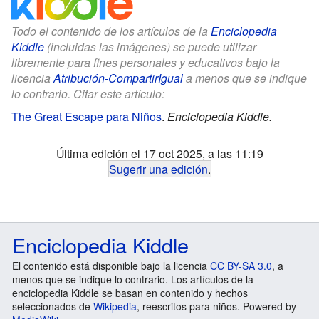
Todo el contenido de los artículos de la
Enciclopedia
Kiddle
(incluidas las imágenes) se puede utilizar
libremente para fines personales y educativos bajo la
licencia
Atribución-CompartirIgual
a menos que se indique
lo contrario. Citar este artículo:
The Great Escape para Niños
.
Enciclopedia Kiddle.
Última edición el 17 oct 2025, a las 11:19
Sugerir una edición
.
Enciclopedia Kiddle
El contenido está disponible bajo la licencia
CC BY-SA 3.0
, a
menos que se indique lo contrario. Los artículos de la
enciclopedia Kiddle se basan en contenido y hechos
seleccionados de
Wikipedia
, reescritos para niños. Powered by