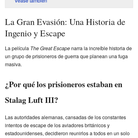
Véase también
La Gran Evasión: Una Historia de
Ingenio y Escape
La película
The Great Escape
narra la increíble historia de
un grupo de prisioneros de guerra que planean una fuga
masiva.
¿Por qué los prisioneros estaban en
Stalag Luft III?
Las autoridades alemanas, cansadas de los constantes
intentos de escape de los aviadores británicos y
estadounidenses, decidieron reunirlos a todos en un solo