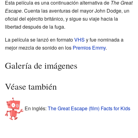
Esta película es una continuación alternativa de
The Great
Escape
. Cuenta las aventuras del mayor John Dodge, un
oficial del ejército británico, y sigue su viaje hacia la
libertad después de la fuga.
La película se lanzó en formato
VHS
y fue nominada a
mejor mezcla de sonido en los
Premios Emmy
.
Galería de imágenes
Véase también
En inglés:
The Great Escape (film) Facts for Kids