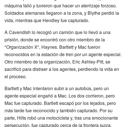
máquina falló y tuvieron que hacer un aterrizaje forzoso.
Soldados alemanes llegaron a la zona, y Blythe perdió la
vida, mientras que Hendley fue capturado.
A Cavendish lo recogió un camión que lo llevó a una
prisión, donde se encontró con otro miembro de la
"Organización X", Haynes. Bartlett y Mac fueron
reconocidos en la estación de tren por un agente especial.
Otro miembro de la organización, Eric Ashley-Pitt, se
sacrificó para distraer a los agentes, perdiendo la vida en
el proceso.
Bartlett y Mac intentaron subir a un autobús, pero un
agente especial engañó a Mac. Los dos corrieron, pero
Mac fue capturado. Bartlett escapó por los tejados, pero
más tarde fue reconocido y también capturado. Por su
parte, Hilts robó una motocicleta y, tras una emocionante
persecución, fue capturado cerca de la frontera suiza.