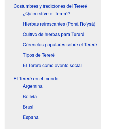
Costumbres y tradiciones del Tereré
¿Quién sirve el Tereré?
Hierbas refrescantes (Pohã Ro'ysã)
Cultivo de hierbas para Tereré
Creencias populares sobre el Tereré
Tipos de Tereré
El Tereré como evento social
El Tereré en el mundo
Argentina
Bolivia
Brasil
España