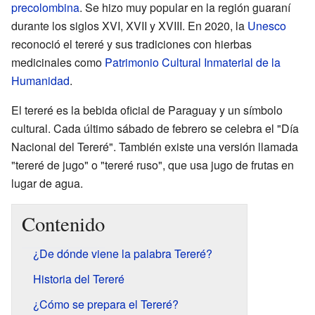
precolombina
. Se hizo muy popular en la región guaraní
durante los siglos XVI, XVII y XVIII. En 2020, la
Unesco
reconoció el tereré y sus tradiciones con hierbas
medicinales como
Patrimonio Cultural Inmaterial de la
Humanidad
.
El tereré es la bebida oficial de Paraguay y un símbolo
cultural. Cada último sábado de febrero se celebra el "Día
Nacional del Tereré". También existe una versión llamada
"tereré de jugo" o "tereré ruso", que usa jugo de frutas en
lugar de agua.
Contenido
¿De dónde viene la palabra Tereré?
Historia del Tereré
¿Cómo se prepara el Tereré?