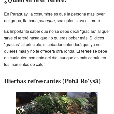
En Paraguay, la costumbre es que la persona más joven
del grupo, llamada
pahague
, sea quien sirva el tereré.
Es importante saber que no se debe decir "gracias" al que
sirve el tereré hasta que no quieras beber más. Si dices
"gracias" al principio, el cebador entenderá que ya no
quieres más y no te ofrecerá otra ronda. El tereré se bebe
en cualquier momento del día, aunque es más común en
los momentos de calor.
Hierbas refrescantes (Pohã Ro'ysã)