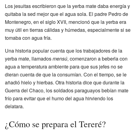
Los jesuitas escribieron que la yerba mate daba energía y
quitaba la sed mejor que el agua sola. El padre Pedro de
Montenegro, en el siglo XVII, mencionó que la yerba era
muy útil en tierras cálidas y húmedas, especialmente si se
tomaba con agua fría.
Una historia popular cuenta que los trabajadores de la
yerba mate, llamados
mensú
, comenzaron a beberla con
agua a temperatura ambiente para que sus jefes no se
dieran cuenta de que la consumían. Con el tiempo, se le
añadió hielo y hierbas. Otra historia dice que durante la
Guerra del Chaco, los soldados paraguayos bebían mate
frío para evitar que el humo del agua hirviendo los
delatara.
¿Cómo se prepara el Tereré?