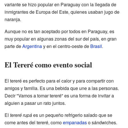
variante se hizo popular en Paraguay con la llegada de
inmigrantes de Europa del Este, quienes usaban jugo de
naranja.
Aunque no es tan aceptado por todos en Paraguay, es
muy popular en algunas zonas del sur del país, en gran
parte de
Argentina
y en el centro-oeste de
Brasil
.
El Tereré como evento social
El tereré es perfecto para el calor y para compartir con
amigos y familia. Es una bebida que une a las personas.
Decir "Vamos a tomar tereré" es una forma de invitar a
alguien a pasar un rato juntos.
El
tereré rupá
es un pequeño refrigerio salado que se
come antes del tereré, como
empanadas
o sándwiches.