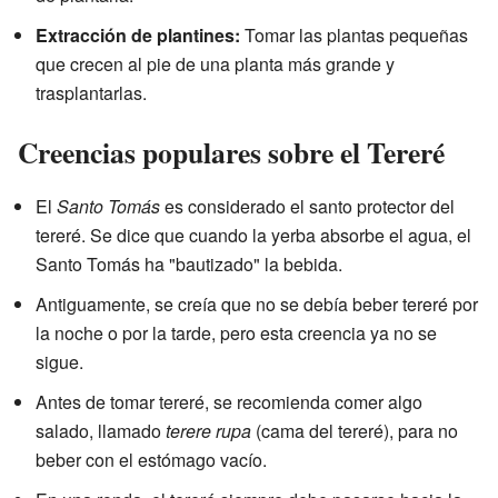
Extracción de plantines:
Tomar las plantas pequeñas
que crecen al pie de una planta más grande y
trasplantarlas.
Creencias populares sobre el Tereré
El
Santo Tomás
es considerado el santo protector del
tereré. Se dice que cuando la yerba absorbe el agua, el
Santo Tomás ha "bautizado" la bebida.
Antiguamente, se creía que no se debía beber tereré por
la noche o por la tarde, pero esta creencia ya no se
sigue.
Antes de tomar tereré, se recomienda comer algo
salado, llamado
terere rupa
(cama del tereré), para no
beber con el estómago vacío.