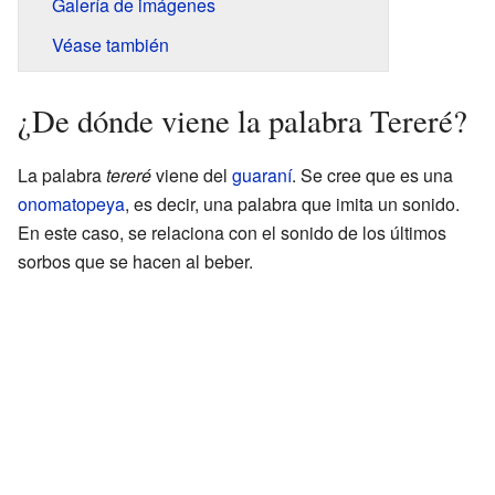
Galería de imágenes
Véase también
¿De dónde viene la palabra Tereré?
La palabra
tereré
viene del
guaraní
. Se cree que es una
onomatopeya
, es decir, una palabra que imita un sonido.
En este caso, se relaciona con el sonido de los últimos
sorbos que se hacen al beber.