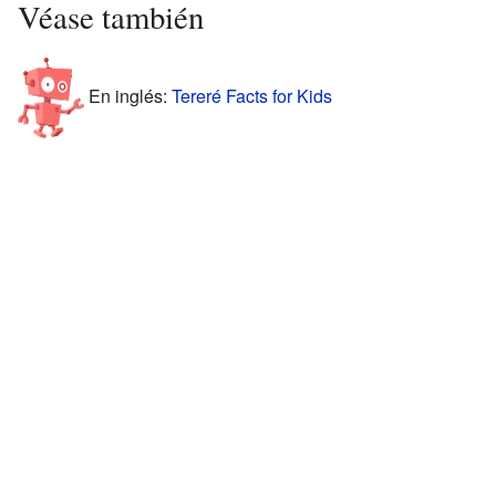
Véase también
En inglés:
Tereré Facts for Kids