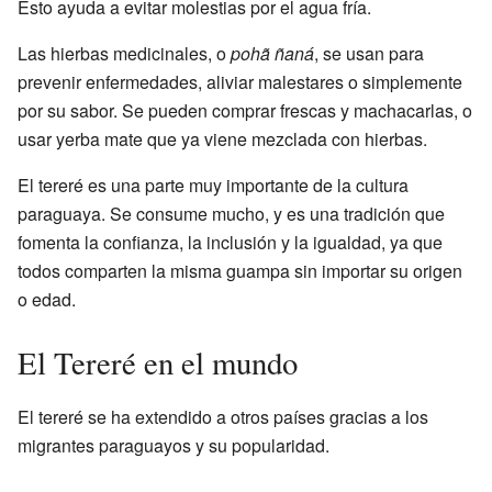
Esto ayuda a evitar molestias por el agua fría.
Las hierbas medicinales, o
pohã ñaná
, se usan para
prevenir enfermedades, aliviar malestares o simplemente
por su sabor. Se pueden comprar frescas y machacarlas, o
usar yerba mate que ya viene mezclada con hierbas.
El tereré es una parte muy importante de la cultura
paraguaya. Se consume mucho, y es una tradición que
fomenta la confianza, la inclusión y la igualdad, ya que
todos comparten la misma guampa sin importar su origen
o edad.
El Tereré en el mundo
El tereré se ha extendido a otros países gracias a los
migrantes paraguayos y su popularidad.