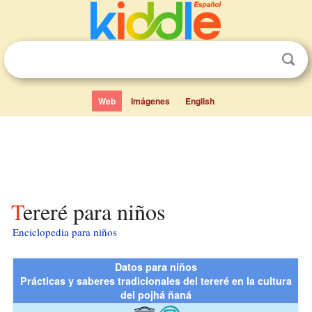
Web
Imágenes
English
Tereré para niños
Enciclopedia para niños
Datos para niños
Prácticas y saberes tradicionales del tereré en la cultura
del pojhá ñaná