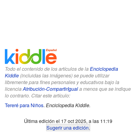
Todo el contenido de los artículos de la
Enciclopedia
Kiddle
(incluidas las imágenes) se puede utilizar
libremente para fines personales y educativos bajo la
licencia
Atribución-CompartirIgual
a menos que se indique
lo contrario. Citar este artículo:
Tereré para Niños
.
Enciclopedia Kiddle.
Última edición el 17 oct 2025, a las 11:19
Sugerir una edición
.