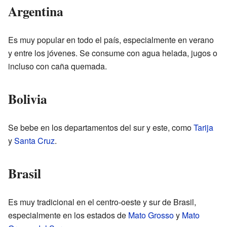
Argentina
Es muy popular en todo el país, especialmente en verano
y entre los jóvenes. Se consume con agua helada, jugos o
incluso con caña quemada.
Bolivia
Se bebe en los departamentos del sur y este, como
Tarija
y
Santa Cruz
.
Brasil
Es muy tradicional en el centro-oeste y sur de Brasil,
especialmente en los estados de
Mato Grosso
y
Mato