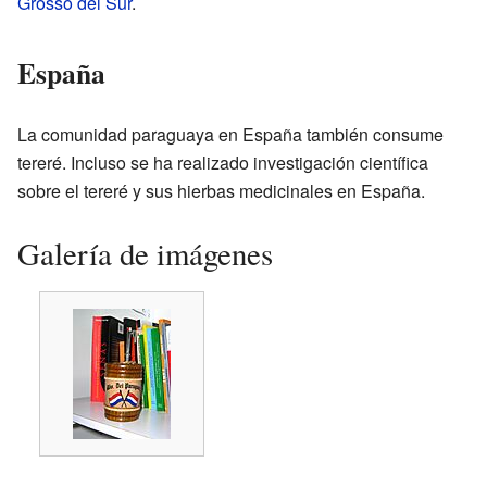
Grosso del Sur
.
España
La comunidad paraguaya en España también consume
tereré. Incluso se ha realizado investigación científica
sobre el tereré y sus hierbas medicinales en España.
Galería de imágenes