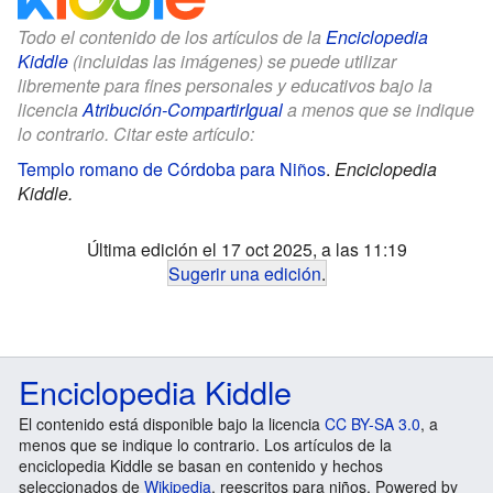
Todo el contenido de los artículos de la
Enciclopedia
Kiddle
(incluidas las imágenes) se puede utilizar
libremente para fines personales y educativos bajo la
licencia
Atribución-CompartirIgual
a menos que se indique
lo contrario. Citar este artículo:
Templo romano de Córdoba para Niños
.
Enciclopedia
Kiddle.
Última edición el 17 oct 2025, a las 11:19
Sugerir una edición
.
Enciclopedia Kiddle
El contenido está disponible bajo la licencia
CC BY-SA 3.0
, a
menos que se indique lo contrario. Los artículos de la
enciclopedia Kiddle se basan en contenido y hechos
seleccionados de
Wikipedia
, reescritos para niños. Powered by