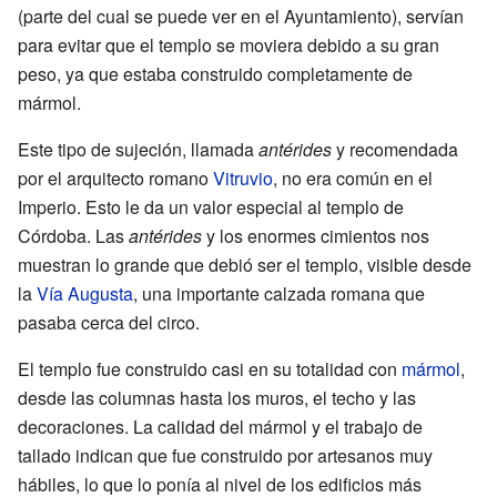
(parte del cual se puede ver en el Ayuntamiento), servían
para evitar que el templo se moviera debido a su gran
peso, ya que estaba construido completamente de
mármol.
Este tipo de sujeción, llamada
antérides
y recomendada
por el arquitecto romano
Vitruvio
, no era común en el
Imperio. Esto le da un valor especial al templo de
Córdoba. Las
antérides
y los enormes cimientos nos
muestran lo grande que debió ser el templo, visible desde
la
Vía Augusta
, una importante calzada romana que
pasaba cerca del circo.
El templo fue construido casi en su totalidad con
mármol
,
desde las columnas hasta los muros, el techo y las
decoraciones. La calidad del mármol y el trabajo de
tallado indican que fue construido por artesanos muy
hábiles, lo que lo ponía al nivel de los edificios más