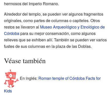
hermosos del Imperio Romano.
Alrededor del templo, se pueden ver algunos fragmentos
originales, como partes de columnas o capiteles. Otros
restos se llevaron al
Museo Arqueológico y Etnológico de
Córdoba
para su mejor conservación, como algunos
relieves que se exhiben allí. También se pueden ver varios
fustes de sus columnas en la plaza de las Doblas.
Véase también
En inglés:
Roman temple of Córdoba Facts for
Kids