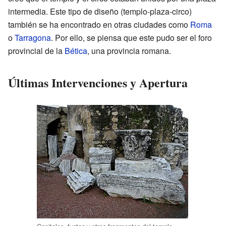
intermedia. Este tipo de diseño (templo-plaza-circo)
también se ha encontrado en otras ciudades como
Roma
o
Tarragona
. Por ello, se piensa que este pudo ser el foro
provincial de la
Bética
, una provincia romana.
Últimas Intervenciones y Apertura