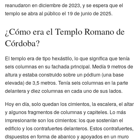
reanudaron en diciembre de 2023, y se espera que el
templo se abra al público el 19 de junio de 2025.
¿Cómo era el Templo Romano de
Córdoba?
El templo era de tipo hexástilo, lo que significa que tenía
seis columnas en su fachada principal. Medía 9 metros de
altura y estaba construido sobre un pódium (una base
elevada) de 3,5 metros. Tenía seis columnas en la parte
delantera y diez columnas en cada uno de sus lados.
Hoy en día, solo quedan los cimientos, la escalera, el altar
y algunos fragmentos de columnas y capiteles. Lo más
impresionante son los cimientos: los que sostenían el
edificio y los contrafuertes delanteros. Estos contrafuertes,
dispuestos en forma de abanico y apoyados en un muro