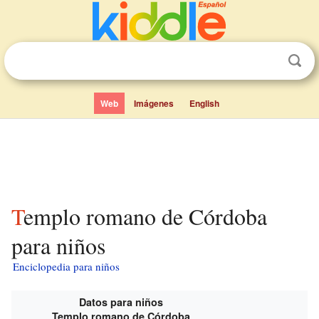
Web
Imágenes
English
Templo romano de Córdoba
para niños
Enciclopedia para niños
Datos para niños
Templo romano de Córdoba