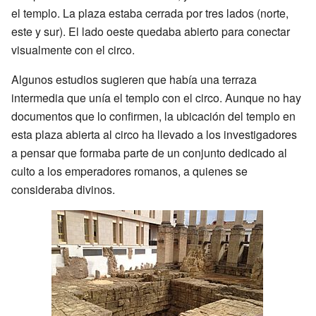
el templo. La plaza estaba cerrada por tres lados (norte,
este y sur). El lado oeste quedaba abierto para conectar
visualmente con el circo.
Algunos estudios sugieren que había una terraza
intermedia que unía el templo con el circo. Aunque no hay
documentos que lo confirmen, la ubicación del templo en
esta plaza abierta al circo ha llevado a los investigadores
a pensar que formaba parte de un conjunto dedicado al
culto a los emperadores romanos, a quienes se
consideraba divinos.