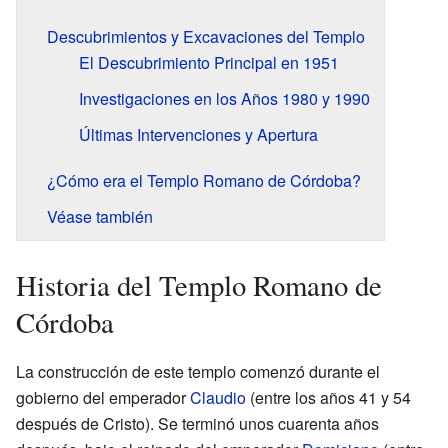
Descubrimientos y Excavaciones del Templo
El Descubrimiento Principal en 1951
Investigaciones en los Años 1980 y 1990
Últimas Intervenciones y Apertura
¿Cómo era el Templo Romano de Córdoba?
Véase también
Historia del Templo Romano de
Córdoba
La construcción de este templo comenzó durante el
gobierno del emperador
Claudio
(entre los años 41 y 54
después de Cristo). Se terminó unos cuarenta años