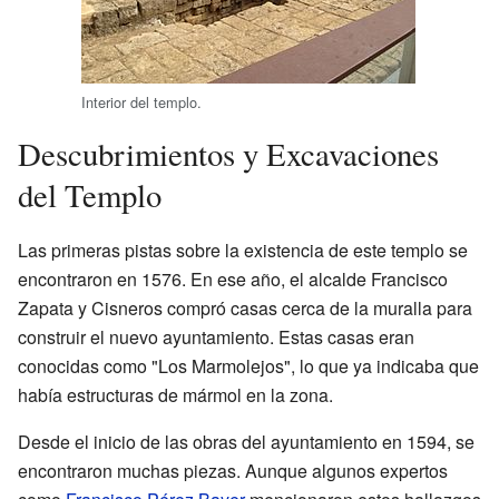
Interior del templo.
Descubrimientos y Excavaciones
del Templo
Las primeras pistas sobre la existencia de este templo se
encontraron en 1576. En ese año, el alcalde Francisco
Zapata y Cisneros compró casas cerca de la muralla para
construir el nuevo ayuntamiento. Estas casas eran
conocidas como "Los Marmolejos", lo que ya indicaba que
había estructuras de mármol en la zona.
Desde el inicio de las obras del ayuntamiento en 1594, se
encontraron muchas piezas. Aunque algunos expertos