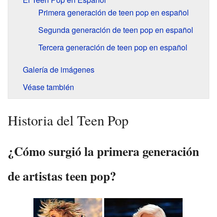
Primera generación de teen pop en español
Segunda generación de teen pop en español
Tercera generación de teen pop en español
Galería de imágenes
Véase también
Historia del Teen Pop
¿Cómo surgió la primera generación
de artistas teen pop?