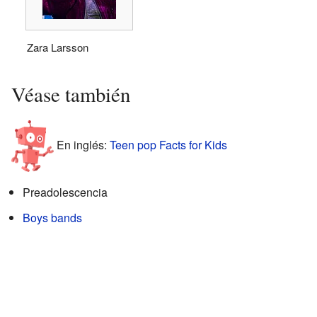
Zara Larsson
Véase también
En inglés:
Teen pop Facts for Kids
Preadolescencia
Boys bands