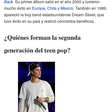
Back
. Su primer álbum salió en el año 2000 y tuvieron
mucho éxito en
Europa
,
Chile
y
México
. También en 1999,
apareció la boy band estadounidense Dream Street, que
tuvo éxito en su país y realizó conciertos benéficos.
¿Quiénes forman la segunda
generación del teen pop?