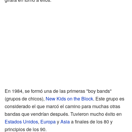
En 1984, se formó una de las primeras "boy bands"
(grupos de chicos),
New Kids on the Block
. Este grupo es
considerado el que marcó el camino para muchas otras
bandas que vendrían después. Tuvieron mucho éxito en
Estados Unidos
,
Europa
y
Asia
a finales de los 80 y
principios de los 90.