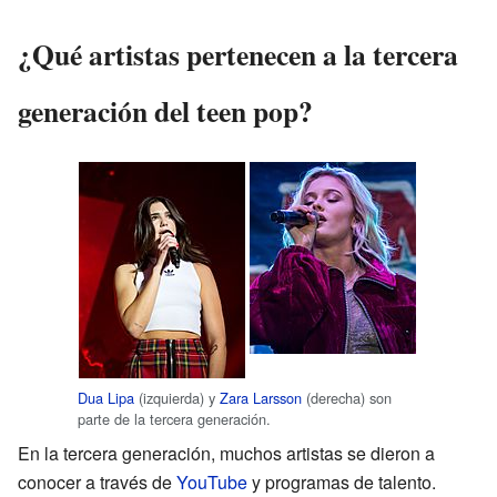
¿Qué artistas pertenecen a la tercera
generación del teen pop?
Dua Lipa
(izquierda) y
Zara Larsson
(derecha) son
parte de la tercera generación.
En la tercera generación, muchos artistas se dieron a
conocer a través de
YouTube
y programas de talento.