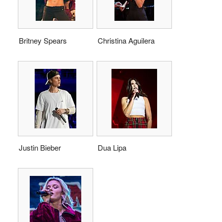
Britney Spears
Christina Aguilera
Justin Bieber
Dua Lipa