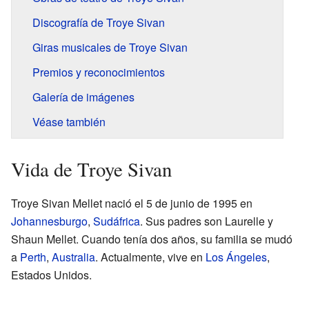
Discografía de Troye Sivan
Giras musicales de Troye Sivan
Premios y reconocimientos
Galería de imágenes
Véase también
Vida de Troye Sivan
Troye Sivan Mellet nació el 5 de junio de 1995 en
Johannesburgo
,
Sudáfrica
. Sus padres son Laurelle y
Shaun Mellet. Cuando tenía dos años, su familia se mudó
a
Perth
,
Australia
. Actualmente, vive en
Los Ángeles
,
Estados Unidos.