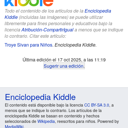
Todo el contenido de los artículos de la
Enciclopedia
Kiddle
(incluidas las imágenes) se puede utilizar
libremente para fines personales y educativos bajo la
licencia
Atribución-CompartirIgual
a menos que se indique
lo contrario. Citar este artículo:
Troye Sivan para Niños
.
Enciclopedia Kiddle.
Última edición el 17 oct 2025, a las 11:19
Sugerir una edición
.
Enciclopedia Kiddle
El contenido está disponible bajo la licencia
CC BY-SA 3.0
, a
menos que se indique lo contrario. Los artículos de la
enciclopedia Kiddle se basan en contenido y hechos
seleccionados de
Wikipedia
, reescritos para niños. Powered by
MediaWiki
.