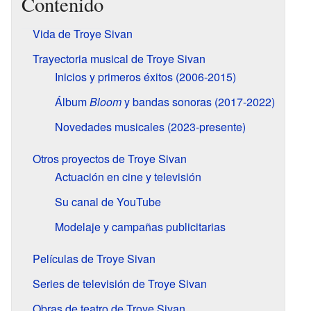
Contenido
Vida de Troye Sivan
Trayectoria musical de Troye Sivan
Inicios y primeros éxitos (2006-2015)
Álbum
Bloom
y bandas sonoras (2017-2022)
Novedades musicales (2023-presente)
Otros proyectos de Troye Sivan
Actuación en cine y televisión
Su canal de YouTube
Modelaje y campañas publicitarias
Películas de Troye Sivan
Series de televisión de Troye Sivan
Obras de teatro de Troye Sivan