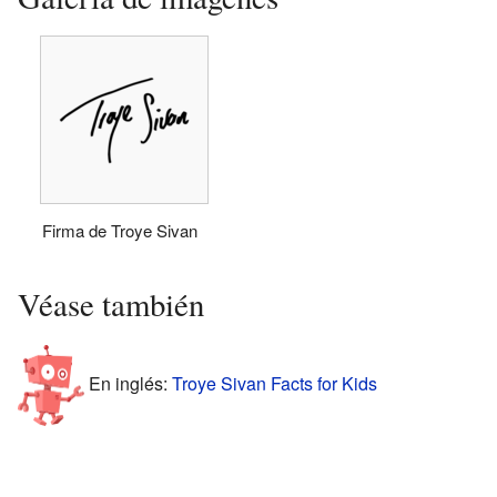
Firma de Troye Sivan
Véase también
En inglés:
Troye Sivan Facts for Kids