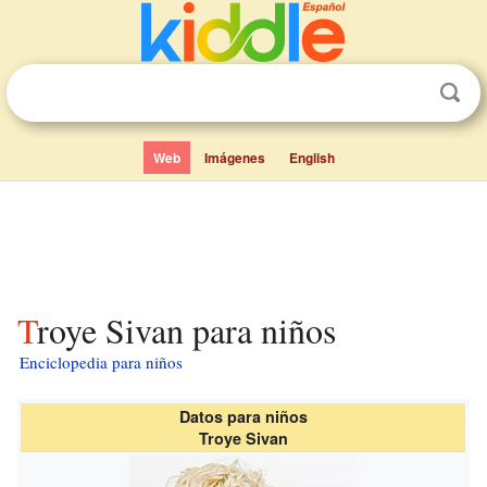
Web
Imágenes
English
Troye Sivan para niños
Enciclopedia para niños
Datos para niños
Troye Sivan