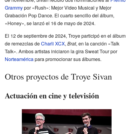
Grammy
por «Rush»: Mejor Video Musical y Mejor
Grabación Pop Dance. El cuarto sencillo del álbum,
«Honey», se lanzó el 16 de mayo de 2024.
El 12 de septiembre de 2024, Troye participó en el álbum
de remezclas de
Charli XCX
,
Brat
, en la canción «Talk
Talk». Ambos artistas iniciaron la gira Sweat Tour por
Norteamérica
para promocionar sus álbumes.
Otros proyectos de Troye Sivan
Actuación en cine y televisión