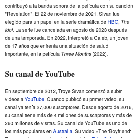
contribuyó a la banda sonora de la película con su canción
"Revelation". El 22 de noviembre de 2021, Sivan fue
elegido para un papel en la serie dramática de
HBO
,
The
Idol
. La serie fue cancelada en agosto de 2023 después
de una temporada. En 2022, interpretó a Caleb, un joven
de 17 años que enfrenta una situación de salud
importante, en la película
Three Months
(2022).
Su canal de YouTube
En septiembre de 2012, Troye Sivan comenzó a subir
videos a
YouTube
. Cuando publicó su primer video, su
canal ya tenía 27,000 suscriptores. Desde agosto de 2016,
su canal tiene más de 4 millones de suscriptores y más de
260 millones de visitas. Su canal de YouTube es uno de
los más populares en
Australia
. Su video «The 'Boyfriend'