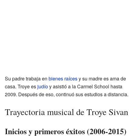
Su padre trabaja en
bienes raíces
y su madre es ama de
casa. Troye es
judío
y asistió a la Carmel School hasta
2009. Después de eso, continuó sus estudios a distancia.
Trayectoria musical de Troye Sivan
Inicios y primeros éxitos (2006-2015)