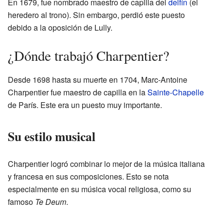
En 1679, fue nombrado maestro de capilla del
delfín
(el
heredero al trono). Sin embargo, perdió este puesto
debido a la oposición de Lully.
¿Dónde trabajó Charpentier?
Desde 1698 hasta su muerte en 1704, Marc-Antoine
Charpentier fue maestro de capilla en la
Sainte-Chapelle
de París. Este era un puesto muy importante.
Su estilo musical
Charpentier logró combinar lo mejor de la música italiana
y francesa en sus composiciones. Esto se nota
especialmente en su música vocal religiosa, como su
famoso
Te Deum
.