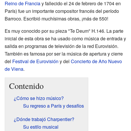
Reino de Francia
y fallecido el 24 de febrero de 1704 en
París) fue un importante compositor francés del período
Barroco. Escribió muchísimas obras, ¡más de 550!
Es muy conocido por su pieza "Te Deum" H.146. La parte
inicial de esta obra se ha usado como música de entrada y
salida en programas de televisión de la red Eurovisión.
También es famosa por ser la música de apertura y cierre
del
Festival de Eurovisión
y del
Concierto de Año Nuevo
de Viena
.
Contenido
¿Cómo se hizo músico?
Su regreso a París y desafíos
¿Dónde trabajó Charpentier?
Su estilo musical