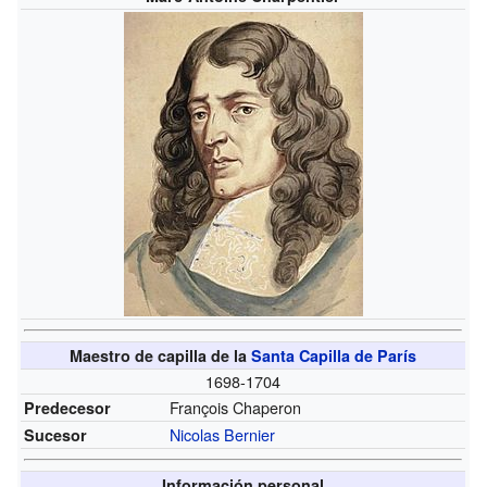
Maestro de capilla de la
Santa Capilla de París
1698-1704
François Chaperon
Predecesor
Nicolas Bernier
Sucesor
Información personal