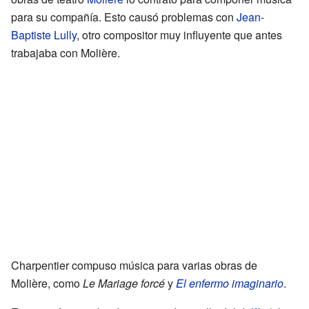
para su compañía. Esto causó problemas con
Jean-
Baptiste Lully
, otro compositor muy influyente que antes
trabajaba con Molière.
Charpentier compuso música para varias obras de
Molière, como
Le Mariage forcé
y
El enfermo imaginario
.