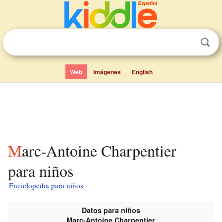
Web
Imágenes
English
Marc-Antoine Charpentier
para niños
Enciclopedia para niños
Datos para niños
Marc-Antoine Charpentier