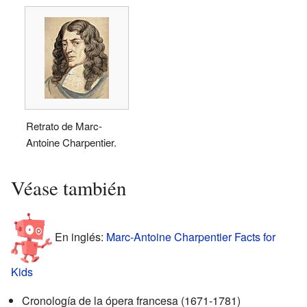
Retrato de Marc-
Antoine Charpentier.
Véase también
En inglés:
Marc-Antoine Charpentier Facts for
Kids
Cronología de la ópera francesa (1671-1781)