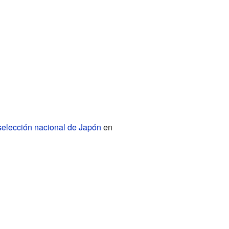
selección nacional de Japón
en