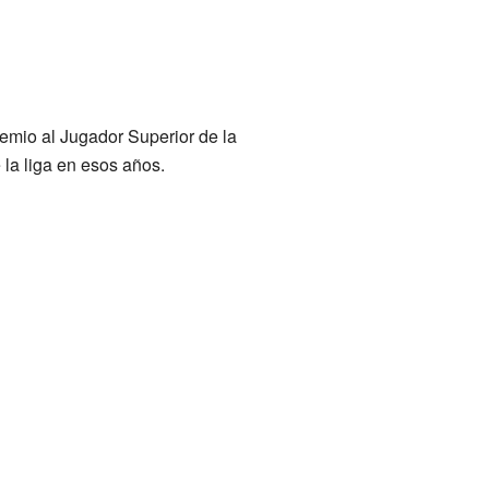
emio al Jugador Superior de la
la liga en esos años.