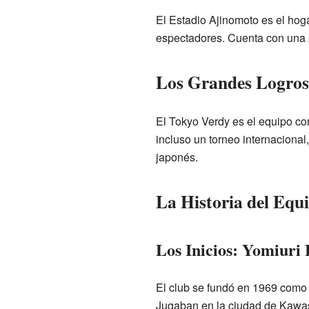
El Estadio Ajinomoto es el hog
espectadores. Cuenta con una pi
Los Grandes Logros
El Tokyo Verdy es el equipo co
incluso un torneo internacional,
japonés.
La Historia del Equ
Los Inicios: Yomiuri
El club se fundó en 1969 como 
Jugaban en la ciudad de Kawasa