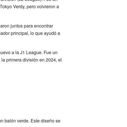
 Tokyo Verdy, pero volvieron a
aron juntos para encontrar
ador principal, lo que ayudó a
nuevo a la J1 League. Fue un
la primera división en 2024, el
un balón verde. Este diseño se