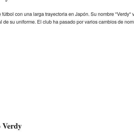
 fútbol con una larga trayectoria en Japón. Su nombre "Verdy" 
pal de su uniforme. El club ha pasado por varios cambios de nom
o Verdy