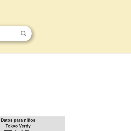
Datos para niños
Tokyo Verdy