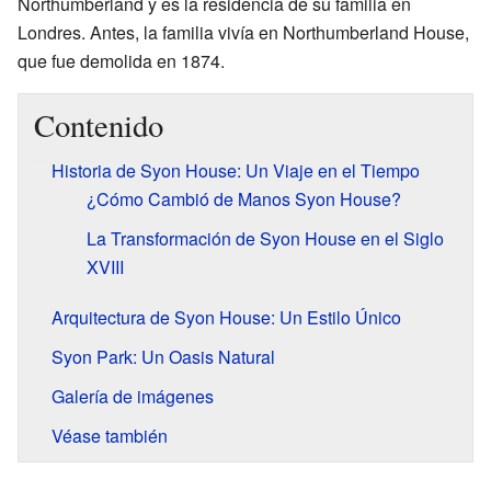
Northumberland y es la residencia de su familia en
Londres. Antes, la familia vivía en Northumberland House,
que fue demolida en 1874.
Contenido
Historia de Syon House: Un Viaje en el Tiempo
¿Cómo Cambió de Manos Syon House?
La Transformación de Syon House en el Siglo
XVIII
Arquitectura de Syon House: Un Estilo Único
Syon Park: Un Oasis Natural
Galería de imágenes
Véase también