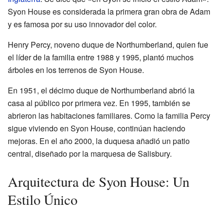
Syon House es considerada la primera gran obra de Adam
y es famosa por su uso innovador del color.
Henry Percy, noveno duque de Northumberland, quien fue
el líder de la familia entre 1988 y 1995, plantó muchos
árboles en los terrenos de Syon House.
En 1951, el décimo duque de Northumberland abrió la
casa al público por primera vez. En 1995, también se
abrieron las habitaciones familiares. Como la familia Percy
sigue viviendo en Syon House, continúan haciendo
mejoras. En el año 2000, la duquesa añadió un patio
central, diseñado por la marquesa de Salisbury.
Arquitectura de Syon House: Un
Estilo Único