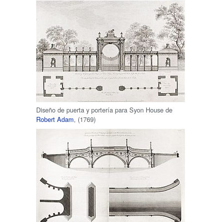
Diseño de puerta y portería para Syon House de
Robert Adam
, (1769)