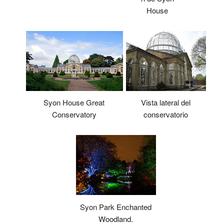
House
Syon House Great
Vista lateral del
Conservatory
conservatorio
Syon Park Enchanted
Woodland.