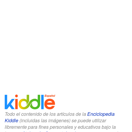
Todo el contenido de los artículos de la
Enciclopedia
Kiddle
(incluidas las imágenes) se puede utilizar
libremente para fines personales y educativos bajo la