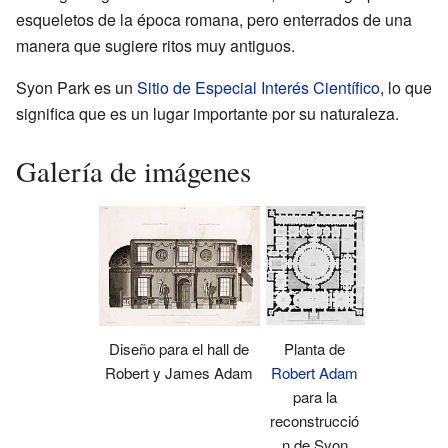
esqueletos de la época romana, pero enterrados de una
manera que sugiere ritos muy antiguos.
Syon Park es un
Sitio de Especial Interés Científico
, lo que
significa que es un lugar importante por su naturaleza.
Galería de imágenes
Planta de
Diseño para el hall de
Robert Adam
Robert y James Adam
para la
reconstrucció
n de Syon