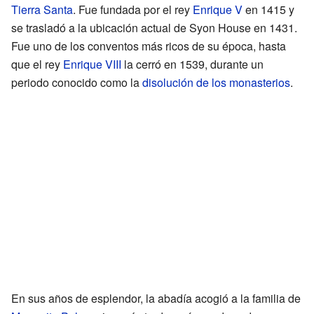
Tierra Santa
. Fue fundada por el rey
Enrique V
en 1415 y
se trasladó a la ubicación actual de Syon House en 1431.
Fue uno de los conventos más ricos de su época, hasta
que el rey
Enrique VIII
la cerró en 1539, durante un
periodo conocido como la
disolución de los monasterios
.
En sus años de esplendor, la abadía acogió a la familia de