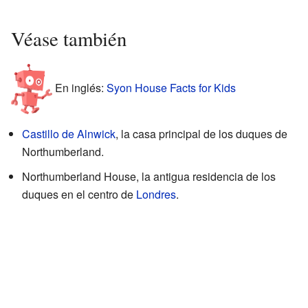
Véase también
En inglés:
Syon House Facts for Kids
Castillo de Alnwick
, la casa principal de los duques de
Northumberland.
Northumberland House, la antigua residencia de los
duques en el centro de
Londres
.