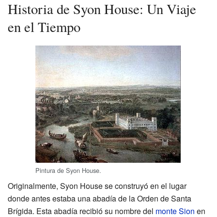
Historia de Syon House: Un Viaje
en el Tiempo
Pintura de Syon House.
Originalmente, Syon House se construyó en el lugar
donde antes estaba una abadía de la Orden de Santa
Brígida. Esta abadía recibió su nombre del
monte Sion
en