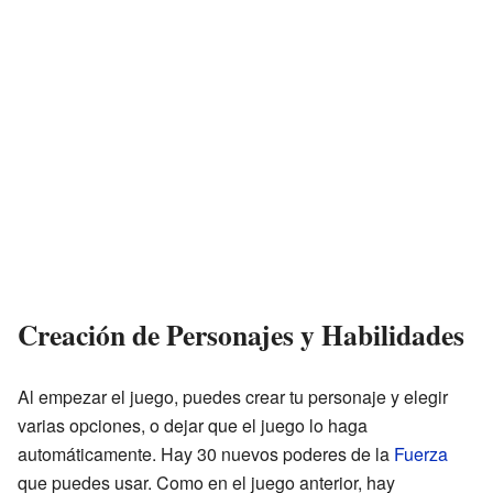
Creación de Personajes y Habilidades
Al empezar el juego, puedes crear tu personaje y elegir
varias opciones, o dejar que el juego lo haga
automáticamente. Hay 30 nuevos poderes de la
Fuerza
que puedes usar. Como en el juego anterior, hay