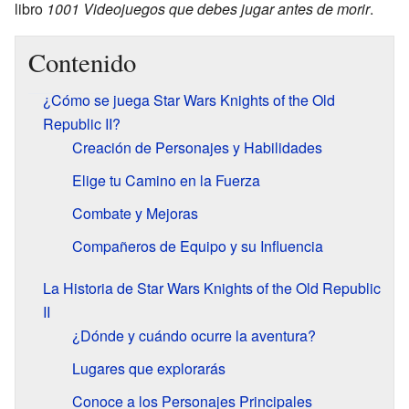
libro
1001 Videojuegos que debes jugar antes de morir
.
Contenido
¿Cómo se juega Star Wars Knights of the Old
Republic II?
Creación de Personajes y Habilidades
Elige tu Camino en la Fuerza
Combate y Mejoras
Compañeros de Equipo y su Influencia
La Historia de Star Wars Knights of the Old Republic
II
¿Dónde y cuándo ocurre la aventura?
Lugares que explorarás
Conoce a los Personajes Principales