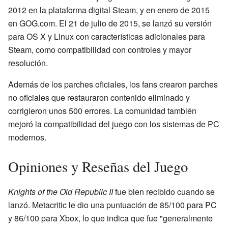
2012 en la plataforma digital Steam, y en enero de 2015
en GOG.com. El 21 de julio de 2015, se lanzó su versión
para OS X y Linux con características adicionales para
Steam, como compatibilidad con controles y mayor
resolución.
Además de los parches oficiales, los fans crearon parches
no oficiales que restauraron contenido eliminado y
corrigieron unos 500 errores. La comunidad también
mejoró la compatibilidad del juego con los sistemas de PC
modernos.
Opiniones y Reseñas del Juego
Knights of the Old Republic II
fue bien recibido cuando se
lanzó. Metacritic le dio una puntuación de 85/100 para PC
y 86/100 para Xbox, lo que indica que fue "generalmente