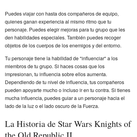
Puedes viajar con hasta dos compañeros de equipo,
quienes ganan experiencia al mismo ritmo que tu
personaje. Puedes elegir mejoras para tu grupo que les
den habilidades especiales. También puedes recoger
objetos de los cuerpos de los enemigos y del entorno.
Tu personaje tiene la habilidad de "influenciar" a los
miembros de tu grupo. Si haces cosas que los
impresionan, tu influencia sobre ellos aumenta.
Dependiendo de tu nivel de influencia, tus compañeros
pueden apoyarte mucho o incluso ir en tu contra. Si tienes
mucha influencia, puedes guiar a un personaje hacia el
lado de la luz o el lado oscuro de la Fuerza.
La Historia de Star Wars Knights of
the Old Republic II