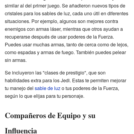
similar al del primer juego. Se añadieron nuevos tipos de
cristales para los sables de luz, cada uno útil en diferentes
situaciones. Por ejemplo, algunos son mejores contra
enemigos con armas láser, mientras que otros ayudan a
recuperarse después de usar poderes de la Fuerza.
Puedes usar muchas armas, tanto de cerca como de lejos,
como espadas y armas de fuego. También puedes pelear
sin armas.
Se incluyeron las "clases de prestigio", que son
habilidades extra para los Jedi. Estas te permiten mejorar
tu manejo del
sable de luz
o tus poderes de la Fuerza,
según lo que elijas para tu personaje.
Compañeros de Equipo y su
Influencia