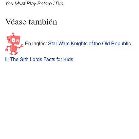
You Must Play Before I Die
.
Véase también
En inglés:
Star Wars Knights of the Old Republic
II: The Sith Lords Facts for Kids