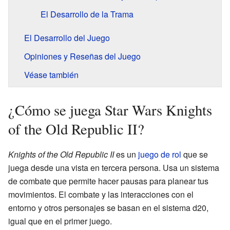
El Desarrollo de la Trama
El Desarrollo del Juego
Opiniones y Reseñas del Juego
Véase también
¿Cómo se juega Star Wars Knights
of the Old Republic II?
Knights of the Old Republic II
es un
juego de rol
que se
juega desde una vista en tercera persona. Usa un sistema
de combate que permite hacer pausas para planear tus
movimientos. El combate y las interacciones con el
entorno y otros personajes se basan en el sistema d20,
igual que en el primer juego.