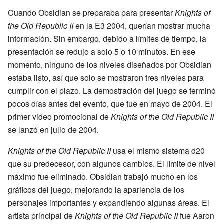
Cuando Obsidian se preparaba para presentar
Knights of
the Old Republic II
en la E3 2004, querían mostrar mucha
información. Sin embargo, debido a límites de tiempo, la
presentación se redujo a solo 5 o 10 minutos. En ese
momento, ninguno de los niveles diseñados por Obsidian
estaba listo, así que solo se mostraron tres niveles para
cumplir con el plazo. La demostración del juego se terminó
pocos días antes del evento, que fue en mayo de 2004. El
primer video promocional de
Knights of the Old Republic II
se lanzó en julio de 2004.
Knights of the Old Republic II
usa el mismo sistema d20
que su predecesor, con algunos cambios. El límite de nivel
máximo fue eliminado. Obsidian trabajó mucho en los
gráficos del juego, mejorando la apariencia de los
personajes importantes y expandiendo algunas áreas. El
artista principal de
Knights of the Old Republic II
fue Aaron