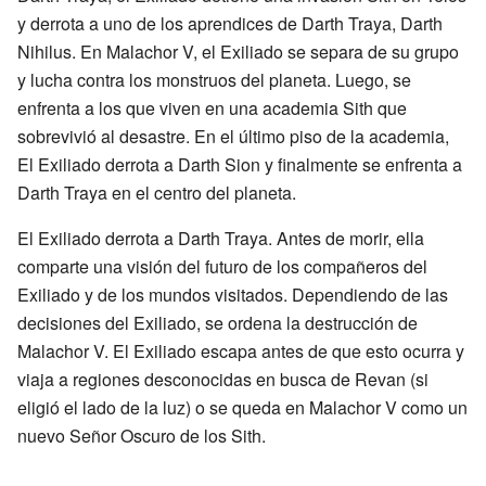
y derrota a uno de los aprendices de Darth Traya, Darth
Nihilus. En Malachor V, el Exiliado se separa de su grupo
y lucha contra los monstruos del planeta. Luego, se
enfrenta a los que viven en una academia Sith que
sobrevivió al desastre. En el último piso de la academia,
El Exiliado derrota a Darth Sion y finalmente se enfrenta a
Darth Traya en el centro del planeta.
El Exiliado derrota a Darth Traya. Antes de morir, ella
comparte una visión del futuro de los compañeros del
Exiliado y de los mundos visitados. Dependiendo de las
decisiones del Exiliado, se ordena la destrucción de
Malachor V. El Exiliado escapa antes de que esto ocurra y
viaja a regiones desconocidas en busca de Revan (si
eligió el lado de la luz) o se queda en Malachor V como un
nuevo Señor Oscuro de los Sith.