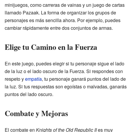
minijuegos, como carreras de vainas y un juego de cartas
llamado Pazaak. La forma de organizar los grupos de
personajes es más sencilla ahora. Por ejemplo, puedes
cambiar rápidamente entre dos conjuntos de armas.
Elige tu Camino en la Fuerza
En este juego, puedes elegir si tu personaje sigue el lado
de la luz o el lado oscuro de la Fuerza. Si respondes con
respeto y
empatía
, tu personaje ganará puntos del lado de
la luz. Si tus respuestas son egoístas o malvadas, ganarás
puntos del lado oscuro.
Combate y Mejoras
El combate en
Knights of the Old Republic II
es muy