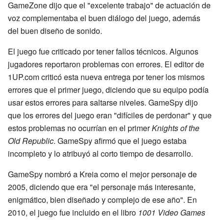
GameZone dijo que el "excelente trabajo" de actuación de
voz complementaba el buen diálogo del juego, además
del buen diseño de sonido.
El juego fue criticado por tener fallos técnicos. Algunos
jugadores reportaron problemas con errores. El editor de
1UP.com criticó esta nueva entrega por tener los mismos
errores que el primer juego, diciendo que su equipo podía
usar estos errores para saltarse niveles. GameSpy dijo
que los errores del juego eran "difíciles de perdonar" y que
estos problemas no ocurrían en el primer
Knights of the
Old Republic
. GameSpy afirmó que el juego estaba
incompleto y lo atribuyó al corto tiempo de desarrollo.
GameSpy nombró a Kreia como el mejor personaje de
2005, diciendo que era "el personaje más interesante,
enigmático, bien diseñado y complejo de ese año". En
2010, el juego fue incluido en el libro
1001 Video Games