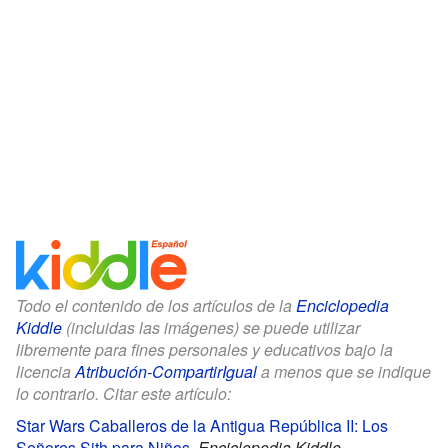
Todo el contenido de los artículos de la
Enciclopedia
Kiddle
(incluidas las imágenes) se puede utilizar
libremente para fines personales y educativos bajo la
licencia
Atribución-CompartirIgual
a menos que se indique
lo contrario. Citar este artículo:
Star Wars Caballeros de la Antigua República II: Los
Señores Sith para Niños
.
Enciclopedia Kiddle.