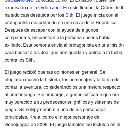
expulsado de la
Orden Jedi
. En este tiempo, la Orden Jedi
ha sido casi destruida por los
Sith
. El juego inicia con el
protagonista despertando en una nave de la República.
Después de escapar con la ayuda de algunos
compañeros, encuentran a la persona que los había
exiliado. Esta persona envía al protagonista en una misión
para buscar a los Jedi que aún quedan y unirse a la lucha
contra los Sith.
El juego recibió buenas opiniones en general. Se
elogiaron mucho la historia, los personajes y la forma de
contar la aventura, considerándolos una mejora respecto
al primer juego. Sin embargo, algunos criticaron que era
muy parecido a su predecesor en gráficos y sistemas de
juego. GameSpy nombró a uno de los personajes
principales, Kreia, como el mejor personaje de
videojuegos de 2005. El juego también fue incluido en el