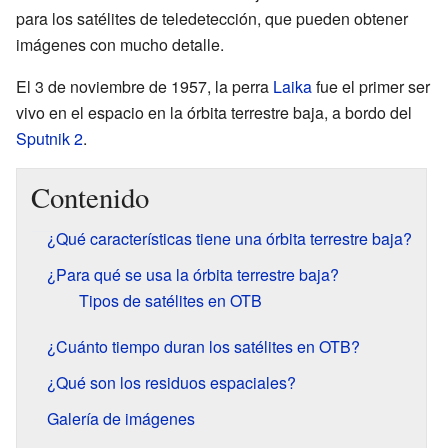
para los satélites de teledetección, que pueden obtener
imágenes con mucho detalle.
El 3 de noviembre de 1957, la perra
Laika
fue el primer ser
vivo en el espacio en la órbita terrestre baja, a bordo del
Sputnik 2
.
Contenido
¿Qué características tiene una órbita terrestre baja?
¿Para qué se usa la órbita terrestre baja?
Tipos de satélites en OTB
¿Cuánto tiempo duran los satélites en OTB?
¿Qué son los residuos espaciales?
Galería de imágenes