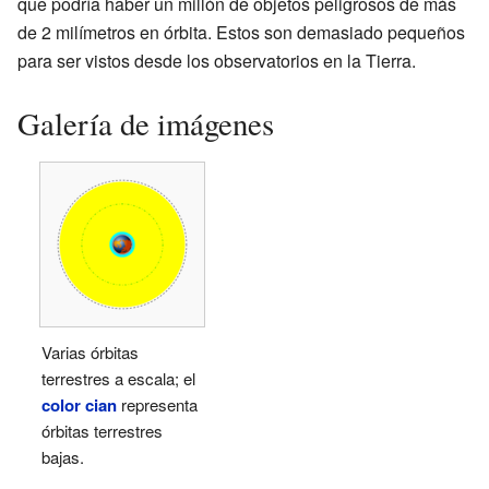
que podría haber un millón de objetos peligrosos de más
de 2 milímetros en órbita. Estos son demasiado pequeños
para ser vistos desde los observatorios en la Tierra.
Galería de imágenes
Varias órbitas
terrestres a escala; el
color cian
representa
órbitas terrestres
bajas.