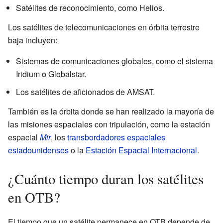
Satélites de reconocimiento, como Helios.
Los satélites de telecomunicaciones en órbita terrestre
baja incluyen:
Sistemas de comunicaciones globales, como el sistema
Iridium o Globalstar.
Los satélites de aficionados de AMSAT.
También es la órbita donde se han realizado la mayoría de
las misiones espaciales con tripulación, como la estación
espacial
Mir
, los
transbordadores espaciales
estadounidenses
o la
Estación Espacial Internacional
.
¿Cuánto tiempo duran los satélites
en OTB?
El tiempo que un satélite permanece en OTB depende de