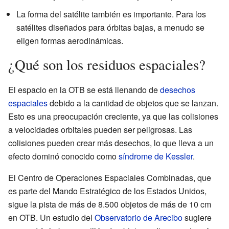
La forma del satélite también es importante. Para los
satélites diseñados para órbitas bajas, a menudo se
eligen formas aerodinámicas.
¿Qué son los residuos espaciales?
El espacio en la OTB se está llenando de
desechos
espaciales
debido a la cantidad de objetos que se lanzan.
Esto es una preocupación creciente, ya que las colisiones
a velocidades orbitales pueden ser peligrosas. Las
colisiones pueden crear más desechos, lo que lleva a un
efecto dominó conocido como
síndrome de Kessler
.
El Centro de Operaciones Espaciales Combinadas, que
es parte del Mando Estratégico de los Estados Unidos,
sigue la pista de más de 8.500 objetos de más de 10 cm
en OTB. Un estudio del
Observatorio de Arecibo
sugiere