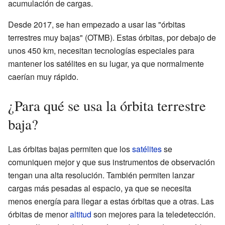
acumulación de cargas.
Desde 2017, se han empezado a usar las "órbitas
terrestres muy bajas" (OTMB). Estas órbitas, por debajo de
unos 450 km, necesitan tecnologías especiales para
mantener los satélites en su lugar, ya que normalmente
caerían muy rápido.
¿Para qué se usa la órbita terrestre
baja?
Las órbitas bajas permiten que los
satélites
se
comuniquen mejor y que sus instrumentos de observación
tengan una alta resolución. También permiten lanzar
cargas más pesadas al espacio, ya que se necesita
menos energía para llegar a estas órbitas que a otras. Las
órbitas de menor
altitud
son mejores para la teledetección.