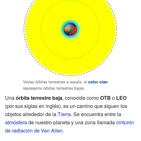
Varias órbitas terrestres a escala; el
color cian
representa órbitas terrestres bajas.
Una
órbita terrestre baja
, conocida como
OTB
o
LEO
(por sus siglas en inglés), es un camino que siguen los
objetos alrededor de la
Tierra
. Se encuentra entre la
atmósfera
de nuestro planeta y una zona llamada
cinturón
de radiación de Van Allen
.