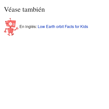
Véase también
En inglés:
Low Earth orbit Facts for Kids