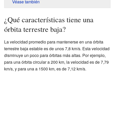
Véase también
¿Qué características tiene una
órbita terrestre baja?
La velocidad promedio para mantenerse en una órbita
terrestre baja estable es de unos 7,8 km/s. Esta velocidad
disminuye un poco para órbitas más altas. Por ejemplo,
para una órbita circular a 200 km, la velocidad es de 7,79
km/s, y para una a 1500 km, es de 7,12 km/s.