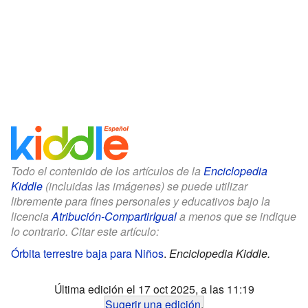
Todo el contenido de los artículos de la
Enciclopedia
Kiddle
(incluidas las imágenes) se puede utilizar
libremente para fines personales y educativos bajo la
licencia
Atribución-CompartirIgual
a menos que se indique
lo contrario. Citar este artículo:
Órbita terrestre baja para Niños
.
Enciclopedia Kiddle.
Última edición el 17 oct 2025, a las 11:19
Sugerir una edición
.