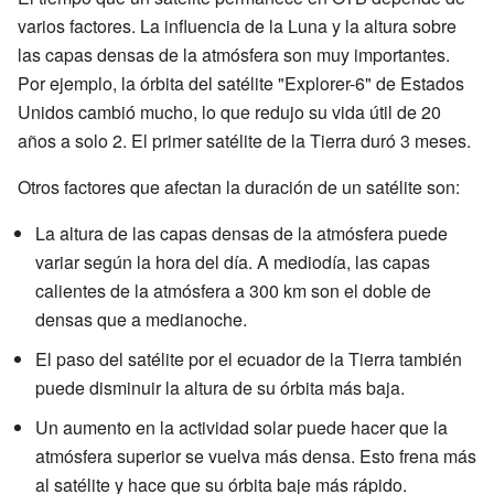
varios factores. La influencia de la Luna y la altura sobre
las capas densas de la atmósfera son muy importantes.
Por ejemplo, la órbita del satélite "Explorer-6" de Estados
Unidos cambió mucho, lo que redujo su vida útil de 20
años a solo 2. El primer satélite de la Tierra duró 3 meses.
Otros factores que afectan la duración de un satélite son:
La altura de las capas densas de la atmósfera puede
variar según la hora del día. A mediodía, las capas
calientes de la atmósfera a 300 km son el doble de
densas que a medianoche.
El paso del satélite por el ecuador de la Tierra también
puede disminuir la altura de su órbita más baja.
Un aumento en la actividad solar puede hacer que la
atmósfera superior se vuelva más densa. Esto frena más
al satélite y hace que su órbita baje más rápido.