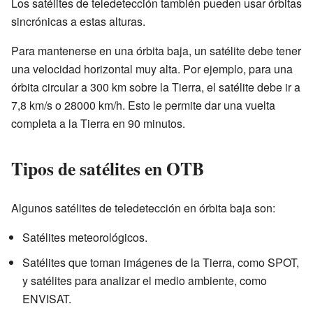
Los satélites de teledetección también pueden usar órbitas
sincrónicas a estas alturas.
Para mantenerse en una órbita baja, un satélite debe tener
una velocidad horizontal muy alta. Por ejemplo, para una
órbita circular a 300 km sobre la Tierra, el satélite debe ir a
7,8 km/s o 28000 km/h. Esto le permite dar una vuelta
completa a la Tierra en 90 minutos.
Tipos de satélites en OTB
Algunos satélites de teledetección en órbita baja son:
Satélites meteorológicos.
Satélites que toman imágenes de la Tierra, como SPOT,
y satélites para analizar el medio ambiente, como
ENVISAT.