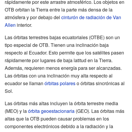
rápidamente por este arrastre atmosférico. Los objetos en
OTB orbitan la Tierra entre la parte más densa de la
atmósfera y por debajo del
cinturón de radiación de Van
Allen
interior.
Las órbitas terrestres bajas ecuatoriales (OTBE) son un
tipo especial de OTB. Tienen una inclinación baja
respecto al Ecuador. Esto permite que los satélites pasen
rápidamente por lugares de baja latitud en la Tierra.
Además, requieren menos energía para ser alcanzadas.
Las órbitas con una inclinación muy alta respecto al
ecuador se llaman
órbitas polares
o órbitas sincrónicas al
Sol.
Las órbitas más altas incluyen la órbita terrestre media
(MEO) y la
órbita geoestacionaria
(GEO). Las órbitas más
altas que la OTB pueden causar problemas en los
componentes electrónicos debido a la radiación y la