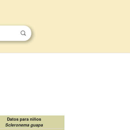
Datos para niños
Scleronema guapa