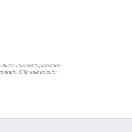
tilizar libremente para fines
trario. Citar este artículo: