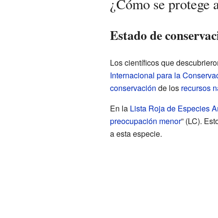
¿Cómo se protege 
Estado de conservac
Los científicos que descubrier
Internacional para la Conserva
conservación
de los
recursos n
En la
Lista Roja de Especies
preocupación menor
” (LC). Es
a esta especie.