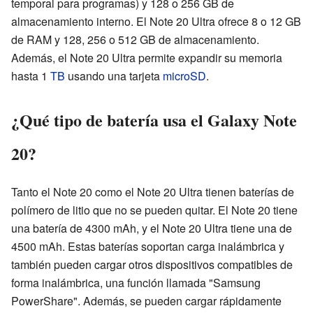
temporal para programas) y 128 o 256 GB de
almacenamiento interno. El Note 20 Ultra ofrece 8 o 12 GB
de RAM y 128, 256 o 512 GB de almacenamiento.
Además, el Note 20 Ultra permite expandir su memoria
hasta 1
TB
usando una tarjeta
microSD
.
¿Qué tipo de batería usa el Galaxy Note
20?
Tanto el Note 20 como el Note 20 Ultra tienen baterías de
polímero de litio que no se pueden quitar. El Note 20 tiene
una batería de 4300 mAh, y el Note 20 Ultra tiene una de
4500 mAh. Estas baterías soportan carga inalámbrica y
también pueden cargar otros dispositivos compatibles de
forma inalámbrica, una función llamada "Samsung
PowerShare". Además, se pueden cargar rápidamente