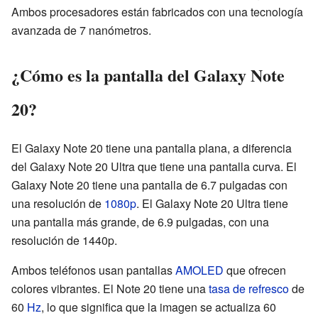
Ambos procesadores están fabricados con una tecnología
avanzada de 7 nanómetros.
¿Cómo es la pantalla del Galaxy Note
20?
El Galaxy Note 20 tiene una pantalla plana, a diferencia
del Galaxy Note 20 Ultra que tiene una pantalla curva. El
Galaxy Note 20 tiene una pantalla de 6.7 pulgadas con
una resolución de
1080p
. El Galaxy Note 20 Ultra tiene
una pantalla más grande, de 6.9 pulgadas, con una
resolución de 1440p.
Ambos teléfonos usan pantallas
AMOLED
que ofrecen
colores vibrantes. El Note 20 tiene una
tasa de refresco
de
60
Hz
, lo que significa que la imagen se actualiza 60