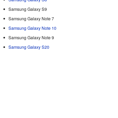
Samsung Galaxy S9
Samsung Galaxy Note 7
Samsung Galaxy Note 10
Samsung Galaxy Note 9
Samsung Galaxy S20