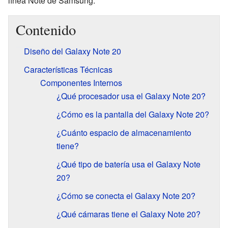
línea Note de Samsung.
Contenido
Diseño del Galaxy Note 20
Características Técnicas
Componentes Internos
¿Qué procesador usa el Galaxy Note 20?
¿Cómo es la pantalla del Galaxy Note 20?
¿Cuánto espacio de almacenamiento
tiene?
¿Qué tipo de batería usa el Galaxy Note
20?
¿Cómo se conecta el Galaxy Note 20?
¿Qué cámaras tiene el Galaxy Note 20?