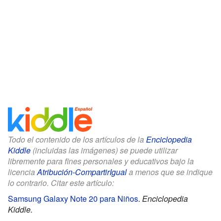
Todo el contenido de los artículos de la
Enciclopedia
Kiddle
(incluidas las imágenes) se puede utilizar
libremente para fines personales y educativos bajo la
licencia
Atribución-CompartirIgual
a menos que se indique
lo contrario. Citar este artículo:
Samsung Galaxy Note 20 para Niños
.
Enciclopedia
Kiddle.