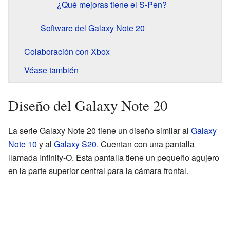
¿Qué mejoras tiene el S-Pen?
Software del Galaxy Note 20
Colaboración con Xbox
Véase también
Diseño del Galaxy Note 20
La serie Galaxy Note 20 tiene un diseño similar al
Galaxy
Note 10
y al
Galaxy S20
. Cuentan con una pantalla
llamada Infinity-O. Esta pantalla tiene un pequeño agujero
en la parte superior central para la cámara frontal.