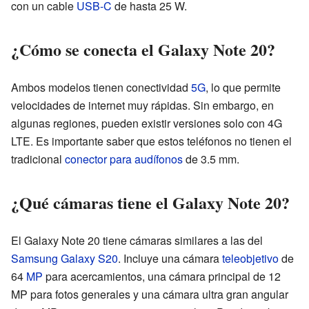
con un cable
USB-C
de hasta 25 W.
¿Cómo se conecta el Galaxy Note 20?
Ambos modelos tienen conectividad
5G
, lo que permite
velocidades de internet muy rápidas. Sin embargo, en
algunas regiones, pueden existir versiones solo con 4G
LTE. Es importante saber que estos teléfonos no tienen el
tradicional
conector para audífonos
de 3.5 mm.
¿Qué cámaras tiene el Galaxy Note 20?
El Galaxy Note 20 tiene cámaras similares a las del
Samsung Galaxy S20
. Incluye una cámara
teleobjetivo
de
64
MP
para acercamientos, una cámara principal de 12
MP para fotos generales y una cámara ultra gran angular