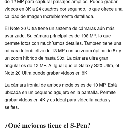
de 12 MP para capturar paisajes amplios. Puede grabar
videos en 8K a 24 cuadros por segundo, lo que ofrece una
calidad de imagen increíblemente detallada.
El Note 20 Ultra tiene un sistema de cámaras aún más
avanzado. Su cámara principal es de 108 MP, lo que
permite fotos con muchísimos detalles. También tiene una
cámara teleobjetivo de 13 MP con un zoom óptico de 5x y
un zoom híbrido de hasta 50x. La cámara ultra gran
angular es de 12 MP. Al igual que el Galaxy S20 Ultra, el
Note 20 Ultra puede grabar videos en 8K.
La cámara frontal de ambos modelos es de 10 MP. Está
ubicada en un pequeño agujero en la pantalla. Permite
grabar videos en 4K y es ideal para videollamadas y
selfies.
¿Qué mejoras tiene el S-Pen?