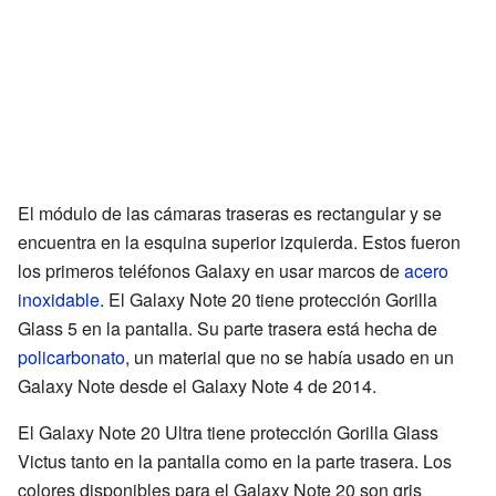
El módulo de las cámaras traseras es rectangular y se
encuentra en la esquina superior izquierda. Estos fueron
los primeros teléfonos Galaxy en usar marcos de
acero
inoxidable
. El Galaxy Note 20 tiene protección Gorilla
Glass 5 en la pantalla. Su parte trasera está hecha de
policarbonato
, un material que no se había usado en un
Galaxy Note desde el Galaxy Note 4 de 2014.
El Galaxy Note 20 Ultra tiene protección Gorilla Glass
Victus tanto en la pantalla como en la parte trasera. Los
colores disponibles para el Galaxy Note 20 son gris