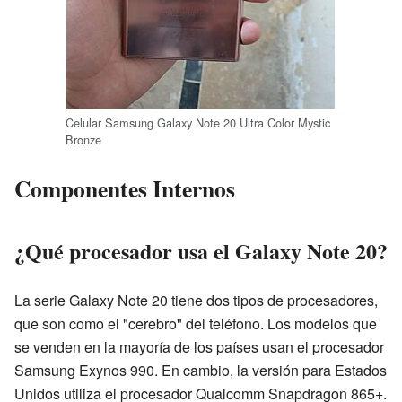
Celular Samsung Galaxy Note 20 Ultra Color Mystic
Bronze
Componentes Internos
¿Qué procesador usa el Galaxy Note 20?
La serie Galaxy Note 20 tiene dos tipos de procesadores,
que son como el "cerebro" del teléfono. Los modelos que
se venden en la mayoría de los países usan el procesador
Samsung Exynos 990. En cambio, la versión para Estados
Unidos utiliza el procesador Qualcomm Snapdragon 865+.