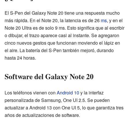
El S-Pen del Galaxy Note 20 tiene una respuesta mucho
más rápida. En el Note 20, la latencia es de 26
ms
, y en el
Note 20 Ultra es de solo 9 ms. Esto significa que al escribir
o dibujar, el trazo aparece casi al instante. Se agregaron
cinco nuevos gestos que funcionan moviendo el lápiz en
el aire. La batería del S-Pen también mejoró, durando
hasta 24 horas.
Software del Galaxy Note 20
Los teléfonos vienen con
Android 10
y la interfaz
personalizada de Samsung, One UI 2.5. Se pueden
actualizar a Android 13 con One UI 5, lo que garantiza tres
años de actualizaciones de software.