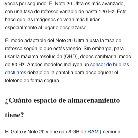
veces por segundo. El Note 20 Ultra es más avanzado,
con una tasa de refresco variable de hasta 120 Hz. Esto
hace que las imágenes se vean más fluidas,
especialmente al jugar o desplazarse.
El modo adaptable del Note 20 Ultra ajusta la tasa de
refresco según lo que estés viendo. Sin embargo, para
usar la máxima resolución (QHD), debes cambiar al modo
de 60 Hz. Ambos modelos incluyen un
sensor de huellas
dactilares
debajo de la pantalla para desbloquear el
teléfono de forma segura.
¿Cuánto espacio de almacenamiento
tiene?
El Galaxy Note 20 viene con 8 GB de
RAM
(memoria