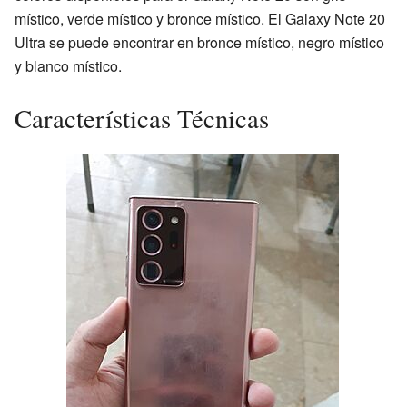
místico, verde místico y bronce místico. El Galaxy Note 20
Ultra se puede encontrar en bronce místico, negro místico
y blanco místico.
Características Técnicas