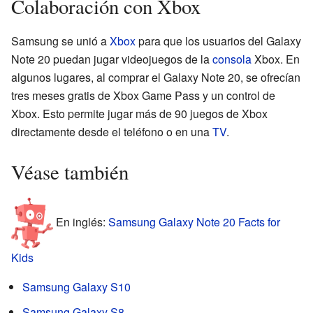
Colaboración con Xbox
Samsung se unió a
Xbox
para que los usuarios del Galaxy
Note 20 puedan jugar videojuegos de la
consola
Xbox. En
algunos lugares, al comprar el Galaxy Note 20, se ofrecían
tres meses gratis de Xbox Game Pass y un control de
Xbox. Esto permite jugar más de 90 juegos de Xbox
directamente desde el teléfono o en una
TV
.
Véase también
En inglés:
Samsung Galaxy Note 20 Facts for
Kids
Samsung Galaxy S10
Samsung Galaxy S8