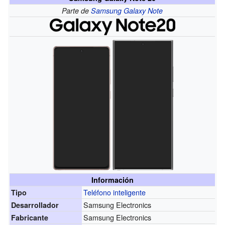
Parte de
Samsung Galaxy Note
Información
Teléfono inteligente
Tipo
Samsung Electronics
Desarrollador
Samsung Electronics
Fabricante