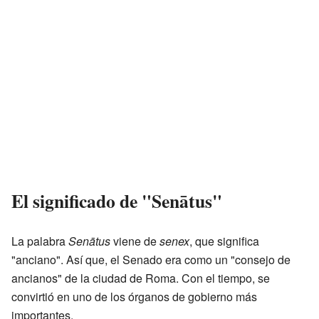
El significado de "Senātus"
La palabra
Senātus
viene de
senex
, que significa
"anciano". Así que, el Senado era como un "consejo de
ancianos" de la ciudad de Roma. Con el tiempo, se
convirtió en uno de los órganos de gobierno más
importantes.