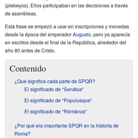
(plebeyos). Ellos participaban en las decisiones a través
de asambleas.
Esta frase se empezó a usar en inscripciones y monedas
desde la época del emperador
Augusto
, pero ya aparecía
en escritos desde el final de la República, alrededor del
año 80 antes de Cristo.
Contenido
¿Qué significa cada parte de SPQR?
El significado de "Senātus"
El significado de "Populusque"
El significado de "Rōmānus"
¿Por qué era importante SPQR en la historia de
Roma?