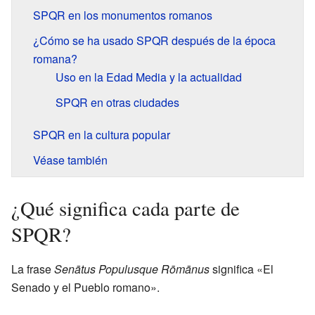
SPQR en los monumentos romanos
¿Cómo se ha usado SPQR después de la época
romana?
Uso en la Edad Media y la actualidad
SPQR en otras ciudades
SPQR en la cultura popular
Véase también
¿Qué significa cada parte de
SPQR?
La frase
Senātus Populusque Rōmānus
significa «El
Senado y el Pueblo romano».