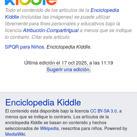
Todo el contenido de los artículos de la
Enciclopedia
Kiddle
(incluidas las imágenes) se puede utilizar
libremente para fines personales y educativos bajo la
licencia
Atribución-CompartirIgual
a menos que se indique
lo contrario. Citar este artículo:
SPQR para Niños
.
Enciclopedia Kiddle.
Última edición el 17 oct 2025, a las 11:19
Sugerir una edición
.
Enciclopedia Kiddle
El contenido está disponible bajo la licencia
CC BY-SA 3.0
, a
menos que se indique lo contrario. Los artículos de la
enciclopedia Kiddle se basan en contenido y hechos
seleccionados de
Wikipedia
, reescritos para niños. Powered by
MediaWiki
.