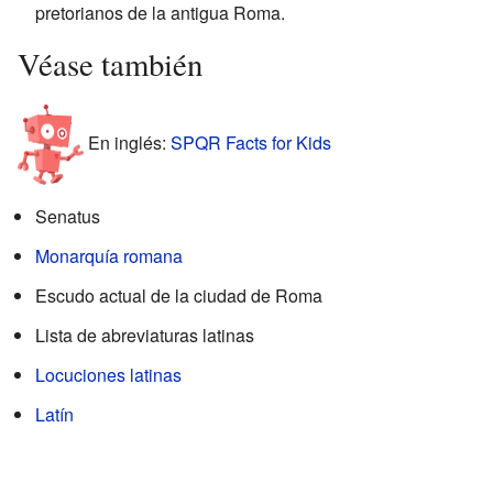
pretorianos de la antigua Roma.
Véase también
En inglés:
SPQR Facts for Kids
Senatus
Monarquía romana
Escudo actual de la ciudad de Roma
Lista de abreviaturas latinas
Locuciones latinas
Latín