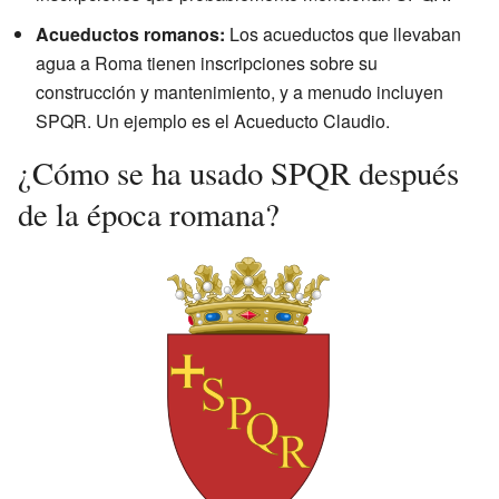
Acueductos romanos:
Los acueductos que llevaban
agua a Roma tienen inscripciones sobre su
construcción y mantenimiento, y a menudo incluyen
SPQR. Un ejemplo es el Acueducto Claudio.
¿Cómo se ha usado SPQR después
de la época romana?