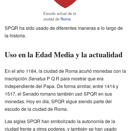
Escudo actual de la
ciudad de
Roma
.
SPQR ha sido usado de diferentes maneras a lo largo de
la historia.
Uso en la Edad Media y la actualidad
En el año 1184, la ciudad de Roma acuñó monedas con la
inscripción
Senatus
P Q R para mostrar que era
independiente del Papa. De forma similar, entre 1414 y
1517, el Senado romano también usó SPQR en sus
monedas. Hoy en día, SPQR sigue siendo parte del
escudo de la ciudad de Roma.
Las siglas SPQR han simbolizado la autonomía de la
ciudad frente a otros poderes, y también se han usado