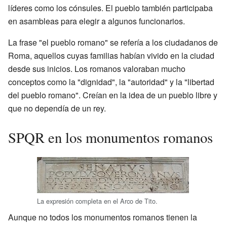
líderes como los cónsules. El pueblo también participaba
en asambleas para elegir a algunos funcionarios.
La frase "el pueblo romano" se refería a los ciudadanos de
Roma, aquellos cuyas familias habían vivido en la ciudad
desde sus inicios. Los romanos valoraban mucho
conceptos como la "dignidad", la "autoridad" y la "libertad
del pueblo romano". Creían en la idea de un pueblo libre y
que no dependía de un rey.
SPQR en los monumentos romanos
La expresión completa en el Arco de Tito.
Aunque no todos los monumentos romanos tienen la