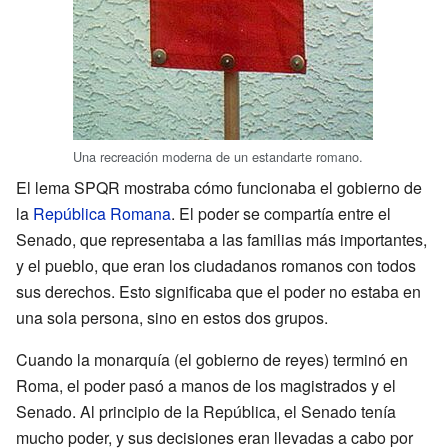
Una recreación moderna de un estandarte romano.
El lema SPQR mostraba cómo funcionaba el gobierno de
la
República Romana
. El poder se compartía entre el
Senado, que representaba a las familias más importantes,
y el pueblo, que eran los ciudadanos romanos con todos
sus derechos. Esto significaba que el poder no estaba en
una sola persona, sino en estos dos grupos.
Cuando la monarquía (el gobierno de reyes) terminó en
Roma, el poder pasó a manos de los magistrados y el
Senado. Al principio de la República, el Senado tenía
mucho poder, y sus decisiones eran llevadas a cabo por