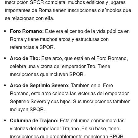
inscripción SPQR completa, muchos edificios y lugares
importantes de Roma tienen inscripciones o símbolos que
se relacionan con ella.
Foro Romano:
Este era el centro de la vida pública en
Roma y tiene muchos arcos y estructuras con
referencias a SPQR.
Arco de Tito:
Este arco, que está en el Foro Romano,
celebra una victoria del emperador Tito. Tiene
inscripciones que incluyen SPQR.
Arco de Septimio Severo:
También en el Foro
Romano, este arco celebra las victorias del emperador
Septimio Severo y sus hijos. Sus inscripciones también
incluyen SPQR.
Columna de Trajano:
Esta columna conmemora las
victorias del emperador Trajano. En su base, tiene
inscripciones que probablemente mencionan SPQR.