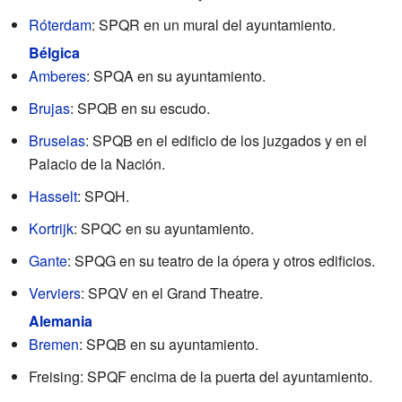
Róterdam
: SPQR en un mural del ayuntamiento.
Bélgica
Amberes
: SPQA en su ayuntamiento.
Brujas
: SPQB en su escudo.
Bruselas
: SPQB en el edificio de los juzgados y en el
Palacio de la Nación.
Hasselt
: SPQH.
Kortrijk
: SPQC en su ayuntamiento.
Gante
: SPQG en su teatro de la ópera y otros edificios.
Verviers
: SPQV en el Grand Theatre.
Alemania
Bremen
: SPQB en su ayuntamiento.
Freising: SPQF encima de la puerta del ayuntamiento.