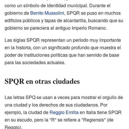
como un símbolo de identidad municipal. Durante el
gobierno de
Benito Mussolini
, SPQR se puso en muchos
edificios públicos y tapas de alcantarilla, buscando que su
gobierno se pareciera al antiguo Imperio Romano.
Las siglas SPQR representan un período muy importante
en la historia, con un significado profundo que muestra el
poder de instituciones políticas que han servido de base
para las sociedades actuales.
SPQR en otras ciudades
Las letras SPQ se usan a veces para mostrar el orgullo de
una ciudad y los derechos de sus ciudadanos. Por
ejemplo, la ciudad de
Reggio Emilia
en Italia tiene SPQR
en su escudo, pero la "R" se refiere a "Regiensis" (de
Reggio).