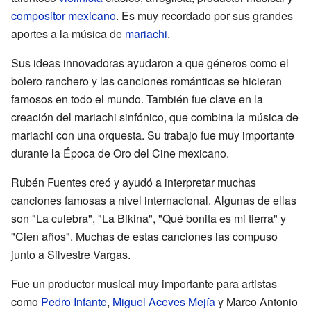
compositor
mexicano
. Es muy recordado por sus grandes
aportes a la música de
mariachi
.
Sus ideas innovadoras ayudaron a que géneros como el
bolero ranchero y las canciones románticas se hicieran
famosos en todo el mundo. También fue clave en la
creación del mariachi sinfónico, que combina la música de
mariachi con una orquesta. Su trabajo fue muy importante
durante la Época de Oro del Cine mexicano.
Rubén Fuentes creó y ayudó a interpretar muchas
canciones famosas a nivel internacional. Algunas de ellas
son "La culebra", "La Bikina", "Qué bonita es mi tierra" y
"Cien años". Muchas de estas canciones las compuso
junto a Silvestre Vargas.
Fue un productor musical muy importante para artistas
como
Pedro Infante
,
Miguel Aceves Mejía
y Marco Antonio