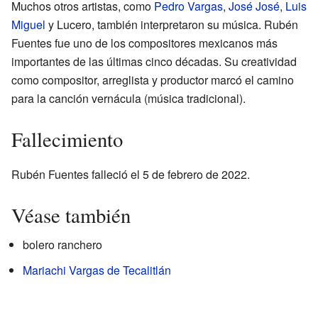
Muchos otros artistas, como
Pedro Vargas
,
José José
,
Luis
Miguel
y Lucero, también interpretaron su música. Rubén
Fuentes fue uno de los compositores mexicanos más
importantes de las últimas cinco décadas. Su creatividad
como compositor, arreglista y productor marcó el camino
para la canción vernácula (música tradicional).
Fallecimiento
Rubén Fuentes falleció el 5 de febrero de 2022.
Véase también
bolero ranchero
Mariachi Vargas de Tecalitlán