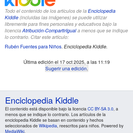
Todo el contenido de los artículos de la
Enciclopedia
Kiddle
(incluidas las imágenes) se puede utilizar
libremente para fines personales y educativos bajo la
licencia
Atribución-CompartirIgual
a menos que se indique
lo contrario. Citar este artículo:
Rubén Fuentes para Niños
.
Enciclopedia Kiddle.
Última edición el 17 oct 2025, a las 11:19
Sugerir una edición
.
Enciclopedia Kiddle
El contenido está disponible bajo la licencia
CC BY-SA 3.0
, a
menos que se indique lo contrario. Los artículos de la
enciclopedia Kiddle se basan en contenido y hechos
seleccionados de
Wikipedia
, reescritos para niños. Powered by
MediaWiki
.