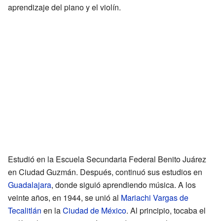
aprendizaje del piano y el violín.
Estudió en la Escuela Secundaria Federal Benito Juárez
en Ciudad Guzmán. Después, continuó sus estudios en
Guadalajara
, donde siguió aprendiendo música. A los
veinte años, en 1944, se unió al
Mariachi Vargas de
Tecalitlán
en la
Ciudad de México
. Al principio, tocaba el