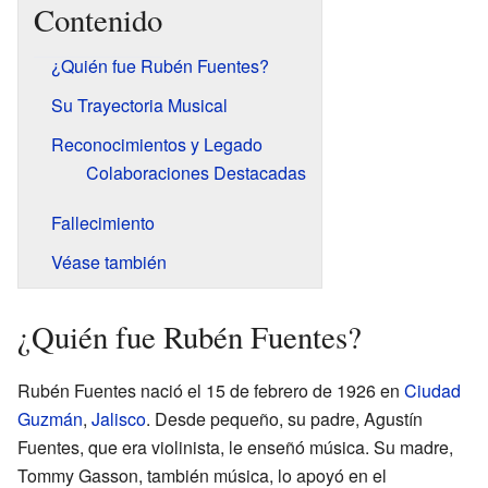
Contenido
¿Quién fue Rubén Fuentes?
Su Trayectoria Musical
Reconocimientos y Legado
Colaboraciones Destacadas
Fallecimiento
Véase también
¿Quién fue Rubén Fuentes?
Rubén Fuentes nació el 15 de febrero de 1926 en
Ciudad
Guzmán
,
Jalisco
. Desde pequeño, su padre, Agustín
Fuentes, que era violinista, le enseñó música. Su madre,
Tommy Gasson, también música, lo apoyó en el