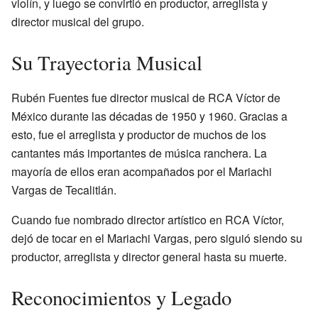
violín, y luego se convirtió en productor, arreglista y
director musical del grupo.
Su Trayectoria Musical
Rubén Fuentes fue director musical de RCA Víctor de
México durante las décadas de 1950 y 1960. Gracias a
esto, fue el arreglista y productor de muchos de los
cantantes más importantes de música ranchera. La
mayoría de ellos eran acompañados por el Mariachi
Vargas de Tecalitlán.
Cuando fue nombrado director artístico en RCA Víctor,
dejó de tocar en el Mariachi Vargas, pero siguió siendo su
productor, arreglista y director general hasta su muerte.
Reconocimientos y Legado