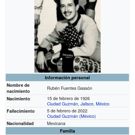
Información personal
Nombre de
Rubén Fuentes Gassón
nacimiento
15 de febrero de 1926
Nacimiento
Ciudad Guzmán
,
Jalisco
,
México
5 de febrero de 2022
Fallecimiento
Ciudad Guzmán
(
México
)
Mexicana
Nacionalidad
Familia