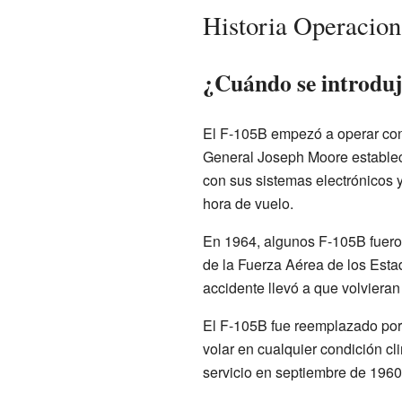
Historia Operacion
¿Cuándo se introduj
El F-105B empezó a operar con
General Joseph Moore estableci
con sus sistemas electrónicos 
hora de vuelo.
En 1964, algunos F-105B fuero
de la Fuerza Aérea de los Esta
accidente llevó a que volvieran
El F-105B fue reemplazado por 
volar en cualquier condición cl
servicio en septiembre de 1960