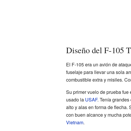
Diseño del F-105 
El F-105 era un avión de ataqu
fuselaje para llevar una sola 
combustible extra y misiles. Co
Su primer vuelo de prueba fue
usado la
USAF
. Tenía grandes 
alto y alas en forma de flecha.
con buen alcance y mucha pote
Vietnam
.