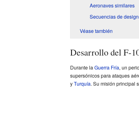
Aeronaves similares
Secuencias de design
Véase también
Desarrollo del F-1
Durante la
Guerra Fría
, un peri
supersónicos para ataques aér
y
Turquía
. Su misión principal 