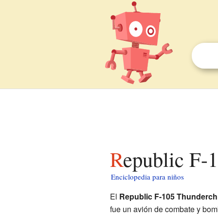
Republic F-
Enciclopedia para niños
El
Republic F-105 Thunderch
fue un avión de combate y bo