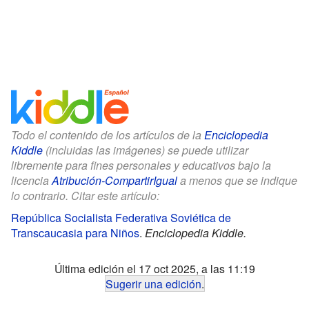
Todo el contenido de los artículos de la
Enciclopedia
Kiddle
(incluidas las imágenes) se puede utilizar
libremente para fines personales y educativos bajo la
licencia
Atribución-CompartirIgual
a menos que se indique
lo contrario. Citar este artículo:
República Socialista Federativa Soviética de
Transcaucasia para Niños
.
Enciclopedia Kiddle.
Última edición el 17 oct 2025, a las 11:19
Sugerir una edición
.