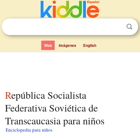
Web
Imágenes
English
República Socialista
Federativa Soviética de
Transcaucasia para niños
Enciclopedia para niños