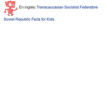
En inglés:
Transcaucasian Socialist Federative
Soviet Republic Facts for Kids