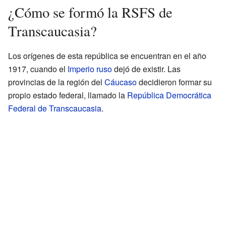
¿Cómo se formó la RSFS de
Transcaucasia?
Los orígenes de esta república se encuentran en el año
1917, cuando el
Imperio ruso
dejó de existir. Las
provincias de la región del
Cáucaso
decidieron formar su
propio estado federal, llamado la
República Democrática
Federal de Transcaucasia
.