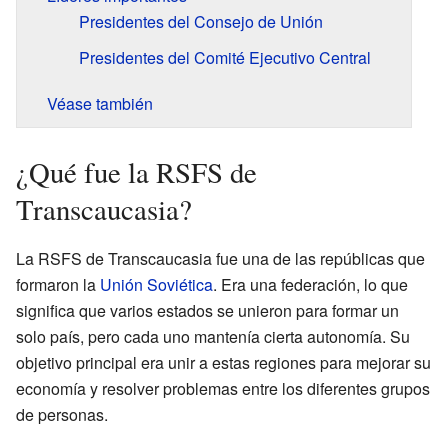
Presidentes del Consejo de Unión
Presidentes del Comité Ejecutivo Central
Véase también
¿Qué fue la RSFS de
Transcaucasia?
La RSFS de Transcaucasia fue una de las repúblicas que
formaron la
Unión Soviética
. Era una federación, lo que
significa que varios estados se unieron para formar un
solo país, pero cada uno mantenía cierta autonomía. Su
objetivo principal era unir a estas regiones para mejorar su
economía y resolver problemas entre los diferentes grupos
de personas.