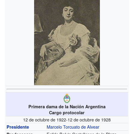
Primera dama de la Nación Argentina
Cargo protocolar
12 de octubre de 1922-12 de octubre de 1928
Marcelo Torcuato de Alvear
Presidente