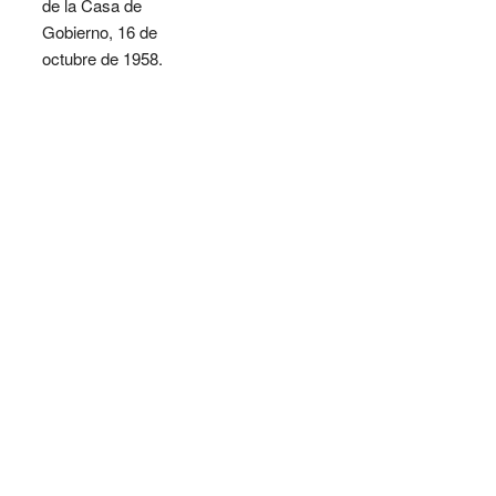
de la Casa de
Gobierno, 16 de
octubre de 1958.