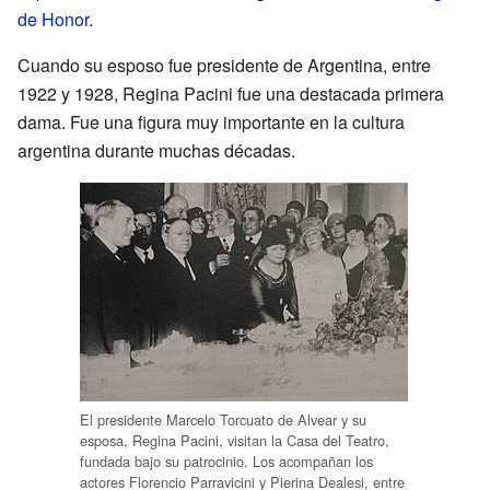
de Honor
.
Cuando su esposo fue presidente de Argentina, entre
1922 y 1928, Regina Pacini fue una destacada primera
dama. Fue una figura muy importante en la cultura
argentina durante muchas décadas.
El presidente Marcelo Torcuato de Alvear y su
esposa, Regina Pacini, visitan la Casa del Teatro,
fundada bajo su patrocinio. Los acompañan los
actores Florencio Parravicini y Pierina Dealesi, entre