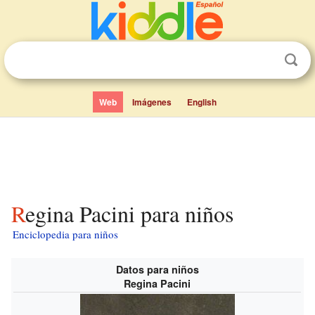
Web
Imágenes
English
Regina Pacini para niños
Enciclopedia para niños
Datos para niños
Regina Pacini