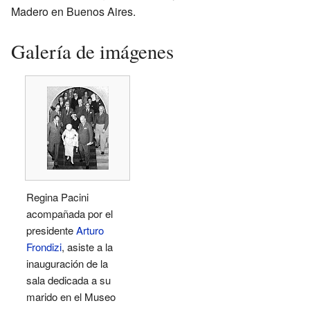
Madero en Buenos Aires.
Galería de imágenes
Regina Pacini
acompañada por el
presidente
Arturo
Frondizi
, asiste a la
inauguración de la
sala dedicada a su
marido en el Museo