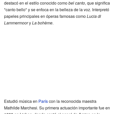
destacó en el estilo conocido como
bel canto
, que significa
"canto bello" y se enfoca en la belleza de la voz. Interpretó
papeles principales en óperas famosas como
Lucia di
Lammermoor
y
La bohème
.
Estudió música en
París
con la reconocida maestra
Mathilde Marchesi. Su primera actuación importante fue en