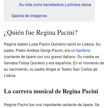
Su vida como benefactora y primera dama
Galería de imágenes
¿Quién fue Regina Pacini?
Regina Isabel Luisa Pacini Quintero nació en Lisboa. Su
padre, Pietro Andrea Giorgi-Pacini, era un
barítono
(cantante de ópera con voz grave) italiano. Su madre se
llamaba Felisa Quintero y era española. En el momento de
su nacimiento, su padre dirigía el Teatro San Carlos de
Lisboa.
La carrera musical de Regina Pacini
Regina Pacini fue una importante cantante de ópera. Se