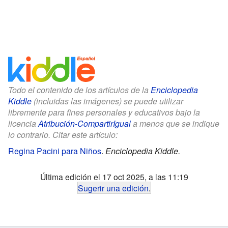
Todo el contenido de los artículos de la
Enciclopedia
Kiddle
(incluidas las imágenes) se puede utilizar
libremente para fines personales y educativos bajo la
licencia
Atribución-CompartirIgual
a menos que se indique
lo contrario. Citar este artículo:
Regina Pacini para Niños
.
Enciclopedia Kiddle.
Última edición el 17 oct 2025, a las 11:19
Sugerir una edición
.