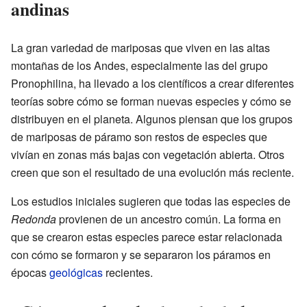
andinas
La gran variedad de mariposas que viven en las altas
montañas de los Andes, especialmente las del grupo
Pronophilina, ha llevado a los científicos a crear diferentes
teorías sobre cómo se forman nuevas especies y cómo se
distribuyen en el planeta. Algunos piensan que los grupos
de mariposas de páramo son restos de especies que
vivían en zonas más bajas con vegetación abierta. Otros
creen que son el resultado de una evolución más reciente.
Los estudios iniciales sugieren que todas las especies de
Redonda
provienen de un ancestro común. La forma en
que se crearon estas especies parece estar relacionada
con cómo se formaron y se separaron los páramos en
épocas
geológicas
recientes.