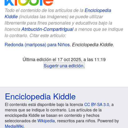
Todo el contenido de los artículos de la
Enciclopedia
Kiddle
(incluidas las imágenes) se puede utilizar
libremente para fines personales y educativos bajo la
licencia
Atribución-CompartirIgual
a menos que se indique
lo contrario. Citar este artículo:
Redonda (mariposa) para Niños
.
Enciclopedia Kiddle.
Última edición el 17 oct 2025, a las 11:19
Sugerir una edición
.
Enciclopedia Kiddle
El contenido está disponible bajo la licencia
CC BY-SA 3.0
, a
menos que se indique lo contrario. Los artículos de la
enciclopedia Kiddle se basan en contenido y hechos
seleccionados de
Wikipedia
, reescritos para niños. Powered by
MediaWiki
.