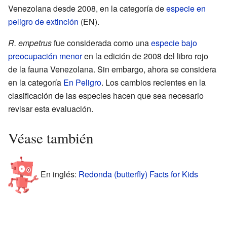
Venezolana desde 2008, en la categoría de
especie en
peligro de extinción
(EN).
R. empetrus
fue considerada como una
especie bajo
preocupación menor
en la edición de 2008 del libro rojo
de la fauna Venezolana. Sin embargo, ahora se considera
en la categoría
En Peligro
. Los cambios recientes en la
clasificación de las especies hacen que sea necesario
revisar esta evaluación.
Véase también
En inglés:
Redonda (butterfly) Facts for Kids