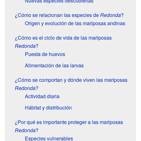
Nuevas especies descubiertas
¿Cómo se relacionan las especies de
Redonda
?
Origen y evolución de las mariposas andinas
¿Cómo es el ciclo de vida de las mariposas
Redonda
?
Puesta de huevos
Alimentación de las larvas
¿Cómo se comportan y dónde viven las mariposas
Redonda
?
Actividad diaria
Hábitat y distribución
¿Por qué es importante proteger a las mariposas
Redonda
?
Especies vulnerables