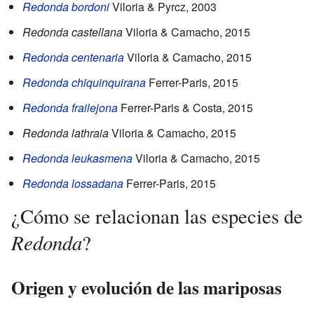
Redonda bordoni
Viloria & Pyrcz, 2003
Redonda castellana
Viloria & Camacho, 2015
Redonda centenaria
Viloria & Camacho, 2015
Redonda chiquinquirana
Ferrer-Paris, 2015
Redonda frailejona
Ferrer-Paris & Costa, 2015
Redonda lathraia
Viloria & Camacho, 2015
Redonda leukasmena
Viloria & Camacho, 2015
Redonda lossadana
Ferrer-Paris, 2015
¿Cómo se relacionan las especies de
Redonda
?
Origen y evolución de las mariposas