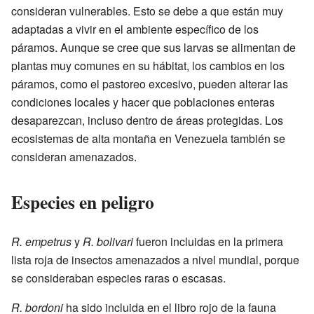
consideran vulnerables. Esto se debe a que están muy
adaptadas a vivir en el ambiente específico de los
páramos. Aunque se cree que sus larvas se alimentan de
plantas muy comunes en su hábitat, los cambios en los
páramos, como el pastoreo excesivo, pueden alterar las
condiciones locales y hacer que poblaciones enteras
desaparezcan, incluso dentro de áreas protegidas. Los
ecosistemas de alta montaña en Venezuela también se
consideran amenazados.
Especies en peligro
R. empetrus
y
R. bolivari
fueron incluidas en la primera
lista roja de insectos amenazados a nivel mundial, porque
se consideraban especies raras o escasas.
R. bordoni
ha sido incluida en el libro rojo de la fauna