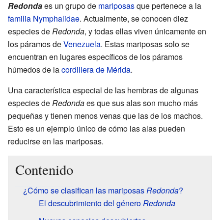
Redonda
es un grupo de
mariposas
que pertenece a la
familia
Nymphalidae
. Actualmente, se conocen diez
especies de
Redonda
, y todas ellas viven únicamente en
los páramos de
Venezuela
. Estas mariposas solo se
encuentran en lugares específicos de los páramos
húmedos de la
cordillera de Mérida
.
Una característica especial de las hembras de algunas
especies de
Redonda
es que sus alas son mucho más
pequeñas y tienen menos venas que las de los machos.
Esto es un ejemplo único de cómo las alas pueden
reducirse en las mariposas.
Contenido
¿Cómo se clasifican las mariposas
Redonda
?
El descubrimiento del género
Redonda