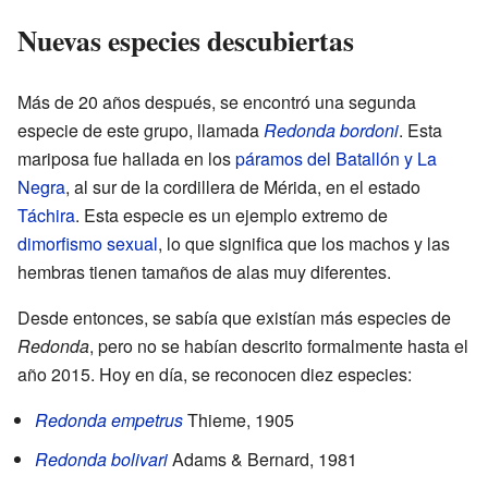
Nuevas especies descubiertas
Más de 20 años después, se encontró una segunda
especie de este grupo, llamada
Redonda bordoni
. Esta
mariposa fue hallada en los
páramos del Batallón y La
Negra
, al sur de la cordillera de Mérida, en el estado
Táchira
. Esta especie es un ejemplo extremo de
dimorfismo sexual
, lo que significa que los machos y las
hembras tienen tamaños de alas muy diferentes.
Desde entonces, se sabía que existían más especies de
Redonda
, pero no se habían descrito formalmente hasta el
año 2015. Hoy en día, se reconocen diez especies:
Redonda empetrus
Thieme, 1905
Redonda bolivari
Adams & Bernard, 1981