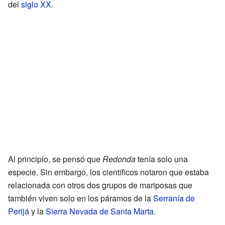
del
siglo XX
.
Al principio, se pensó que
Redonda
tenía solo una
especie. Sin embargo, los científicos notaron que estaba
relacionada con otros dos grupos de mariposas que
también viven solo en los páramos de la
Serranía de
Perijá
y la
Sierra Nevada de Santa Marta
.