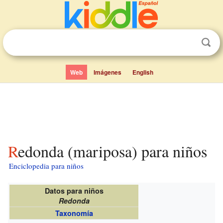
Web
Imágenes
English
Redonda (mariposa) para niños
Enciclopedia para niños
Datos para niños
Redonda
Taxonomía