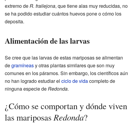
extremo de
R. frailejona
, que tiene alas muy reducidas, no
se ha podido estudiar cuántos huevos pone o cómo los
deposita.
Alimentación de las larvas
Se cree que las larvas de estas mariposas se alimentan
de
gramíneas
y otras plantas similares que son muy
comunes en los páramos. Sin embargo, los científicos aún
no han logrado estudiar el
ciclo de vida
completo de
ninguna especie de
Redonda
.
¿Cómo se comportan y dónde viven
Redonda
las mariposas
?