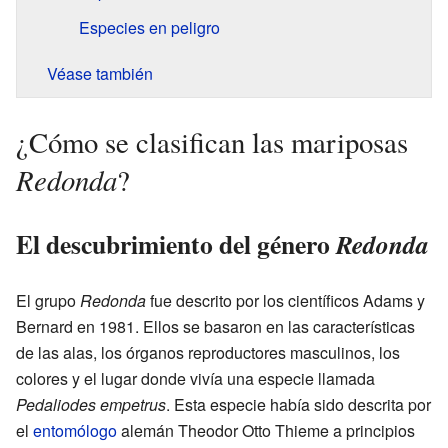
Especies en peligro
Véase también
¿Cómo se clasifican las mariposas
Redonda
?
El descubrimiento del género
Redonda
El grupo
Redonda
fue descrito por los científicos Adams y
Bernard en 1981. Ellos se basaron en las características
de las alas, los órganos reproductores masculinos, los
colores y el lugar donde vivía una especie llamada
Pedaliodes empetrus
. Esta especie había sido descrita por
el
entomólogo
alemán Theodor Otto Thieme a principios