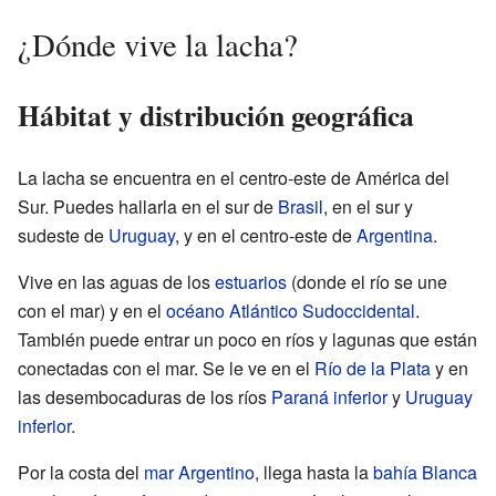
¿Dónde vive la lacha?
Hábitat y distribución geográfica
La lacha se encuentra en el centro-este de América del
Sur. Puedes hallarla en el sur de
Brasil
, en el sur y
sudeste de
Uruguay
, y en el centro-este de
Argentina
.
Vive en las aguas de los
estuarios
(donde el río se une
con el mar) y en el
océano Atlántico Sudoccidental
.
También puede entrar un poco en ríos y lagunas que están
conectadas con el mar. Se le ve en el
Río de la Plata
y en
las desembocaduras de los ríos
Paraná inferior
y
Uruguay
inferior
.
Por la costa del
mar Argentino
, llega hasta la
bahía Blanca