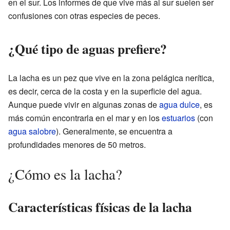
en el sur. Los informes de que vive más al sur suelen ser
confusiones con otras especies de peces.
¿Qué tipo de aguas prefiere?
La lacha es un pez que vive en la zona pelágica nerítica,
es decir, cerca de la costa y en la superficie del agua.
Aunque puede vivir en algunas zonas de
agua dulce
, es
más común encontrarla en el mar y en los
estuarios
(con
agua salobre
). Generalmente, se encuentra a
profundidades menores de 50 metros.
¿Cómo es la lacha?
Características físicas de la lacha