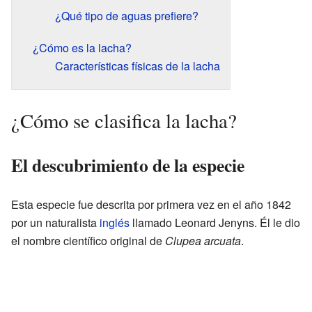
¿Qué tipo de aguas prefiere?
¿Cómo es la lacha?
Características físicas de la lacha
¿Cómo se clasifica la lacha?
El descubrimiento de la especie
Esta especie fue descrita por primera vez en el año 1842
por un naturalista
inglés
llamado Leonard Jenyns. Él le dio
el nombre científico original de
Clupea arcuata
.