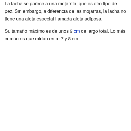
La lacha se parece a una mojarrita, que es otro tipo de
pez. Sin embargo, a diferencia de las mojarras, la lacha no
tiene una aleta especial llamada aleta adiposa.
Su tamaño máximo es de unos 9
cm
de largo total. Lo más
común es que midan entre 7 y 8 cm.