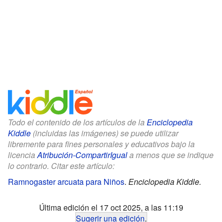
Todo el contenido de los artículos de la
Enciclopedia
Kiddle
(incluidas las imágenes) se puede utilizar
libremente para fines personales y educativos bajo la
licencia
Atribución-CompartirIgual
a menos que se indique
lo contrario. Citar este artículo:
Ramnogaster arcuata para Niños
.
Enciclopedia Kiddle.
Última edición el 17 oct 2025, a las 11:19
Sugerir una edición
.