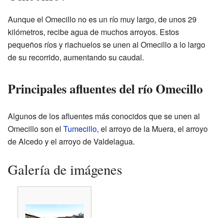
Aunque el Omecillo no es un río muy largo, de unos 29
kilómetros, recibe agua de muchos arroyos. Estos
pequeños ríos y riachuelos se unen al Omecillo a lo largo
de su recorrido, aumentando su caudal.
Principales afluentes del río Omecillo
Algunos de los afluentes más conocidos que se unen al
Omecillo son el
Tumecillo
, el arroyo de la Muera, el arroyo
de Alcedo y el arroyo de Valdelagua.
Galería de imágenes