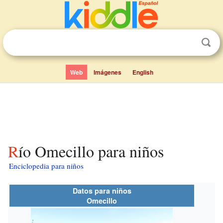
Web
Imágenes
English
Río Omecillo para niños
Enciclopedia para niños
Datos para niños
Omecillo