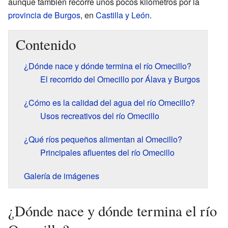
aunque también recorre unos pocos kilómetros por la
provincia de Burgos
, en
Castilla y León
.
Contenido
¿Dónde nace y dónde termina el río Omecillo?
El recorrido del Omecillo por Álava y Burgos
¿Cómo es la calidad del agua del río Omecillo?
Usos recreativos del río Omecillo
¿Qué ríos pequeños alimentan al Omecillo?
Principales afluentes del río Omecillo
Galería de imágenes
¿Dónde nace y dónde termina el río