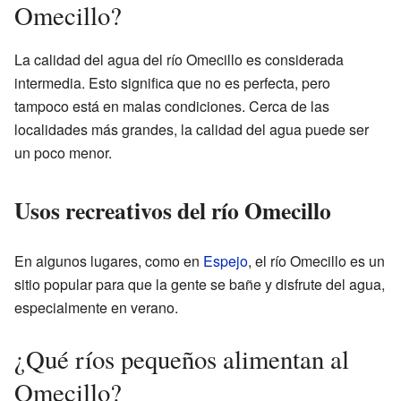
Omecillo?
La calidad del agua del río Omecillo es considerada
intermedia. Esto significa que no es perfecta, pero
tampoco está en malas condiciones. Cerca de las
localidades más grandes, la calidad del agua puede ser
un poco menor.
Usos recreativos del río Omecillo
En algunos lugares, como en
Espejo
, el río Omecillo es un
sitio popular para que la gente se bañe y disfrute del agua,
especialmente en verano.
¿Qué ríos pequeños alimentan al
Omecillo?