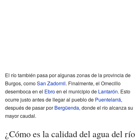
El río también pasa por algunas zonas de la provincia de
Burgos, como
San Zadornil
. Finalmente, el Omecillo
desemboca en el
Ebro
en el municipio de
Lantarón
. Esto
ocurre justo antes de llegar al pueblo de
Puentelarrá
,
después de pasar por
Bergüenda
, donde el río alcanza su
mayor caudal.
¿Cómo es la calidad del agua del río