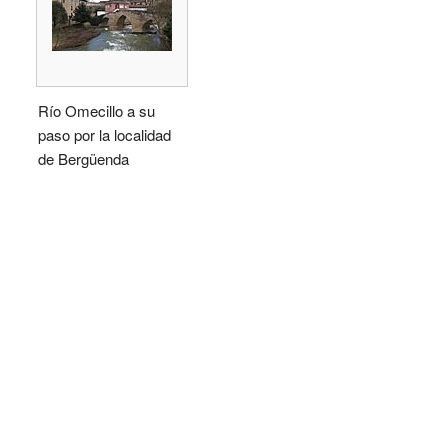
Río Omecillo a su
paso por la localidad
de Bergüenda