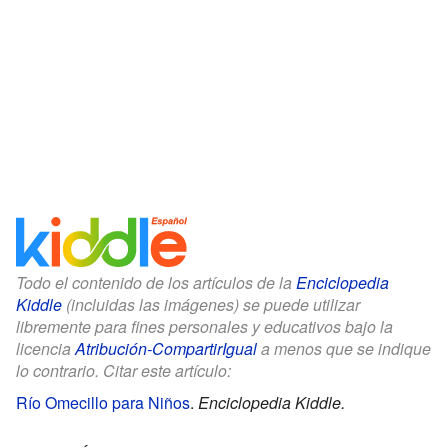
Todo el contenido de los artículos de la
Enciclopedia
Kiddle
(incluidas las imágenes) se puede utilizar
libremente para fines personales y educativos bajo la
licencia
Atribución-CompartirIgual
a menos que se indique
lo contrario. Citar este artículo:
Río Omecillo para Niños
.
Enciclopedia Kiddle.