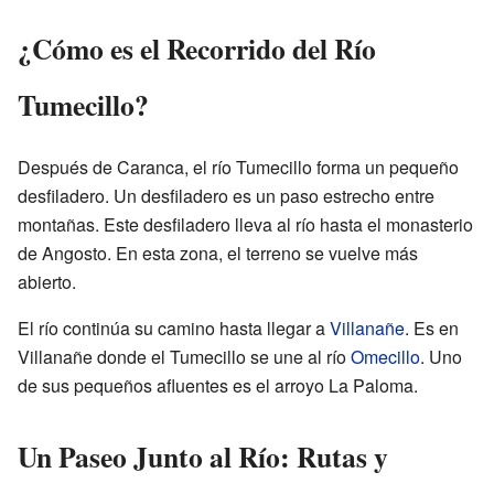
¿Cómo es el Recorrido del Río
Tumecillo?
Después de Caranca, el río Tumecillo forma un pequeño
desfiladero. Un desfiladero es un paso estrecho entre
montañas. Este desfiladero lleva al río hasta el monasterio
de Angosto. En esta zona, el terreno se vuelve más
abierto.
El río continúa su camino hasta llegar a
Villanañe
. Es en
Villanañe donde el Tumecillo se une al río
Omecillo
. Uno
de sus pequeños afluentes es el arroyo La Paloma.
Un Paseo Junto al Río: Rutas y