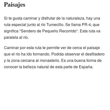
Paisajes
Si te gusta caminar y disfrutar de la naturaleza, hay una
ruta especial junto al río Tumecillo. Se llama PR-4, que
significa "Sendero de Pequeño Recorrido". Esta ruta va
paralela al río.
Caminar por esta ruta te permite ver de cerca el paisaje
que el río ha ido formando. Podrás observar el desfiladero
y la zona cercana al monasterio. Es una buena forma de
conocer la belleza natural de esta parte de España.