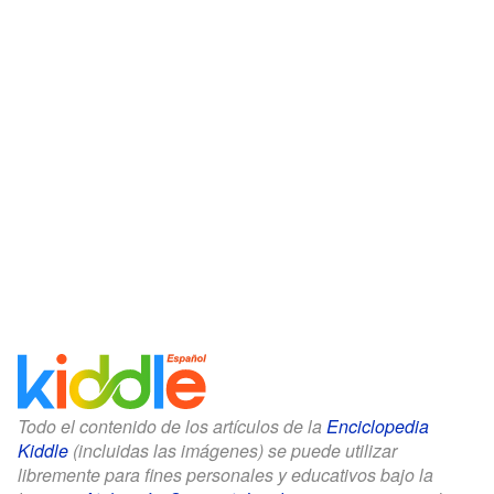
Todo el contenido de los artículos de la
Enciclopedia
Kiddle
(incluidas las imágenes) se puede utilizar
libremente para fines personales y educativos bajo la