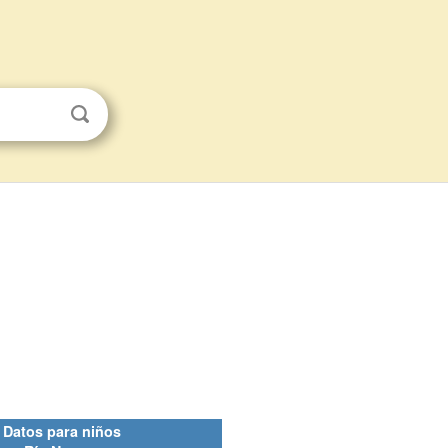
Datos para niños