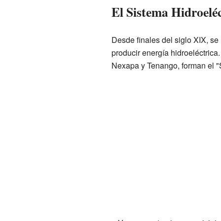
El Sistema Hidroelé
Desde finales del siglo XIX, se
producir energía hidroeléctrica
Nexapa y Tenango, forman el "