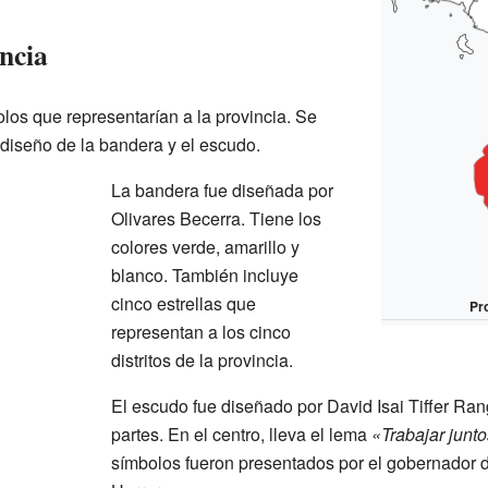
ncia
los que representarían a la provincia. Se
 diseño de la bandera y el escudo.
La bandera fue diseñada por
Olivares Becerra. Tiene los
colores verde, amarillo y
blanco. También incluye
cinco estrellas que
Pr
representan a los cinco
distritos de la provincia.
El escudo fue diseñado por David Isai Tiffer Rang
partes. En el centro, lleva el lema
«Trabajar junto
símbolos fueron presentados por el gobernador 