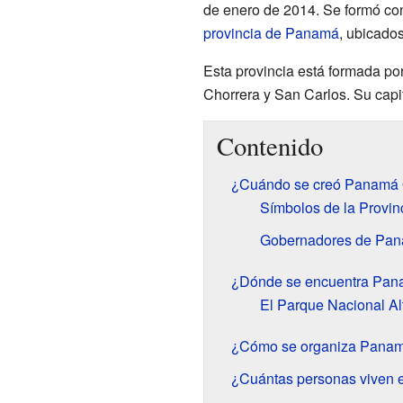
de enero de 2014. Se formó con 
provincia de Panamá
, ubicados
Esta provincia está formada po
Chorrera y San Carlos. Su capi
Contenido
¿Cuándo se creó Panamá 
Símbolos de la Provin
Gobernadores de Pan
¿Dónde se encuentra Pan
El Parque Nacional A
¿Cómo se organiza Pana
¿Cuántas personas viven