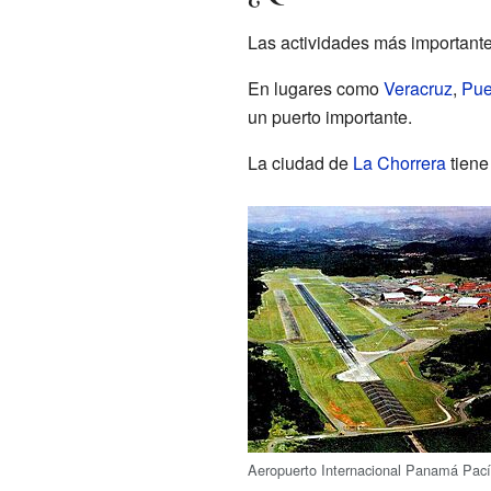
Las actividades más importante
En lugares como
Veracruz
,
Pue
un puerto importante.
La ciudad de
La Chorrera
tiene
Aeropuerto Internacional Panamá Pacíf