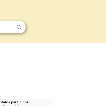
Datos para niños