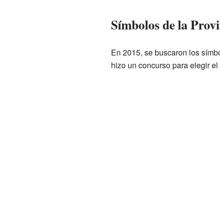
Símbolos de la Provi
En 2015, se buscaron los símbo
hizo un concurso para elegir el