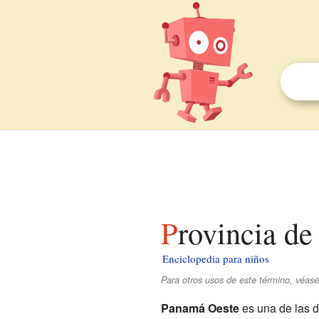
Provincia d
Enciclopedia para niños
Para otros usos de este término, véa
Panamá Oeste
es una de las d