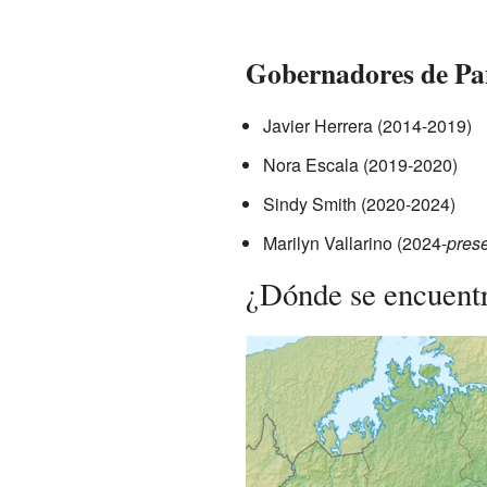
Gobernadores de P
Javier Herrera (2014-2019)
Nora Escala (2019-2020)
Sindy Smith (2020-2024)
Marilyn Vallarino (2024-
pres
¿Dónde se encuent