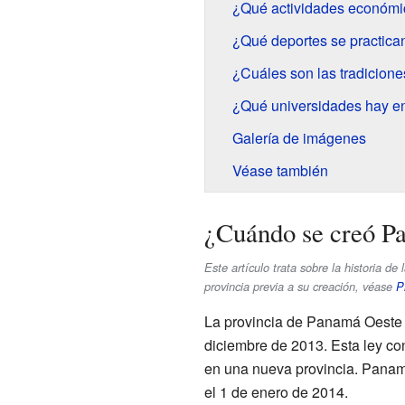
¿Qué actividades económi
¿Qué deportes se practic
¿Cuáles son las tradicion
¿Qué universidades hay 
Galería de imágenes
Véase también
¿Cuándo se creó P
Este artículo trata sobre la historia de 
provincia previa a su creación, véase
P
La provincia de Panamá Oeste f
diciembre de 2013. Esta ley co
en una nueva provincia. Panam
el 1 de enero de 2014.