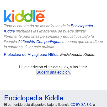
Todo el contenido de los artículos de la
Enciclopedia
Kiddle
(incluidas las imágenes) se puede utilizar
libremente para fines personales y educativos bajo la
licencia
Atribución-CompartirIgual
a menos que se indique
lo contrario. Citar este artículo:
Prefectura de Miyagi para Niños
.
Enciclopedia Kiddle.
Última edición el 17 oct 2025, a las 11:19
Sugerir una edición
.
Enciclopedia Kiddle
El contenido está disponible bajo la licencia
CC BY-SA 3.0
, a