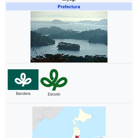
Prefectura
Bandera
Escudo