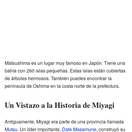
Matsushima es un lugar muy famoso en Japón. Tiene una
bahía con 260 islas pequeñas. Estas islas están cubiertas
de árboles hermosos. También puedes encontrar la
península de Oshima en la costa norte de la prefectura.
Un Vistazo a la Historia de Miyagi
Antiguamente, Miyagi era parte de una provincia llamada
Mutsu
. Un líder importante,
Date Masamune
, construyó su