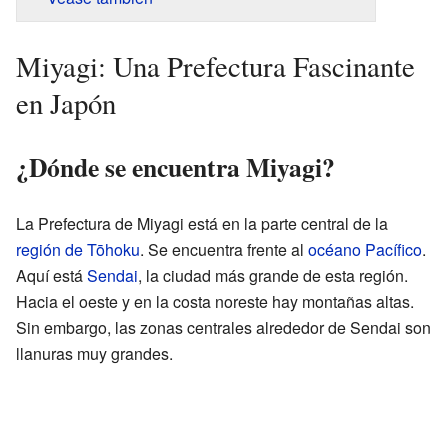
Miyagi: Una Prefectura Fascinante
en Japón
¿Dónde se encuentra Miyagi?
La Prefectura de Miyagi está en la parte central de la
región de Tōhoku
. Se encuentra frente al
océano Pacífico
.
Aquí está
Sendai
, la ciudad más grande de esta región.
Hacia el oeste y en la costa noreste hay montañas altas.
Sin embargo, las zonas centrales alrededor de Sendai son
llanuras muy grandes.