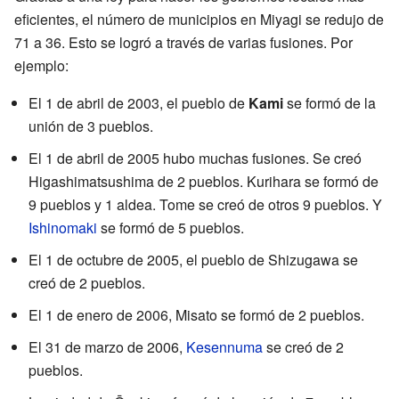
eficientes, el número de municipios en Miyagi se redujo de
71 a 36. Esto se logró a través de varias fusiones. Por
ejemplo:
El 1 de abril de 2003, el pueblo de
Kami
se formó de la
unión de 3 pueblos.
El 1 de abril de 2005 hubo muchas fusiones. Se creó
Higashimatsushima de 2 pueblos. Kurihara se formó de
9 pueblos y 1 aldea. Tome se creó de otros 9 pueblos. Y
Ishinomaki
se formó de 5 pueblos.
El 1 de octubre de 2005, el pueblo de Shizugawa se
creó de 2 pueblos.
El 1 de enero de 2006, Misato se formó de 2 pueblos.
El 31 de marzo de 2006,
Kesennuma
se creó de 2
pueblos.