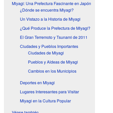
Miyagi: Una Prefectura Fascinante en Japón
¿Dónde se encuentra Miyagi?
Un Vistazo a la Historia de Miyagi
¿Qué Produce la Prefectura de Miyagi?
El Gran Terremoto y Tsunami de 2011
Ciudades y Pueblos Importantes
Ciudades de Miyagi
Pueblos y Aldeas de Miyagi
Cambios en los Municipios
Deportes en Miyagi
Lugares Interesantes para Visitar
Miyagi en la Cultura Popular
Véase también