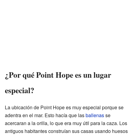
¿Por qué Point Hope es un lugar
especial?
La ubicación de Point Hope es muy especial porque se
adentra en el mar. Esto hacía que las
ballenas
se
acercaran a la orilla, lo que era muy útil para la caza. Los
antiguos habitantes construían sus casas usando huesos