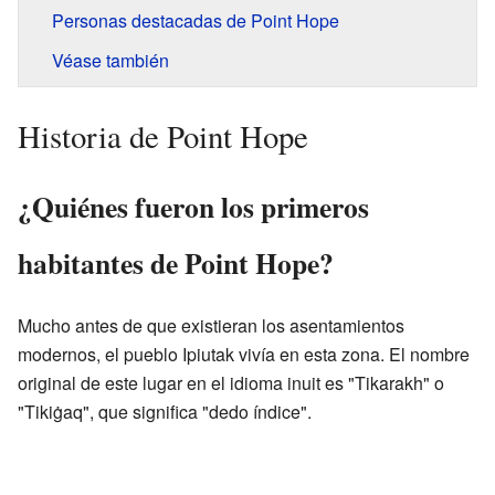
Personas destacadas de Point Hope
Véase también
Historia de Point Hope
¿Quiénes fueron los primeros
habitantes de Point Hope?
Mucho antes de que existieran los asentamientos
modernos, el pueblo Ipiutak vivía en esta zona. El nombre
original de este lugar en el idioma inuit es "Tikarakh" o
"Tikiġaq", que significa "dedo índice".