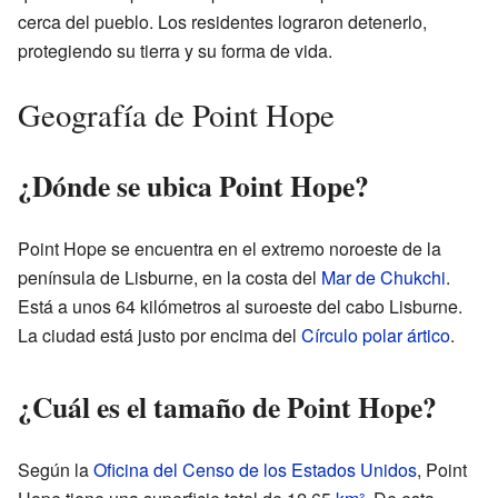
cerca del pueblo. Los residentes lograron detenerlo,
protegiendo su tierra y su forma de vida.
Geografía de Point Hope
¿Dónde se ubica Point Hope?
Point Hope se encuentra en el extremo noroeste de la
península de Lisburne, en la costa del
Mar de Chukchi
.
Está a unos 64 kilómetros al suroeste del cabo Lisburne.
La ciudad está justo por encima del
Círculo polar ártico
.
¿Cuál es el tamaño de Point Hope?
Según la
Oficina del Censo de los Estados Unidos
, Point