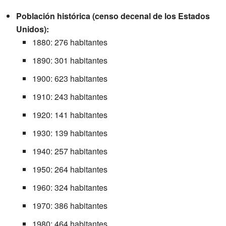
Población histórica (censo decenal de los Estados
Unidos):
1880: 276 habitantes
1890: 301 habitantes
1900: 623 habitantes
1910: 243 habitantes
1920: 141 habitantes
1930: 139 habitantes
1940: 257 habitantes
1950: 264 habitantes
1960: 324 habitantes
1970: 386 habitantes
1980: 464 habitantes