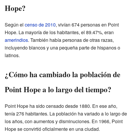
Hope?
Según el
censo de 2010
, vivían 674 personas en Point
Hope. La mayoría de los habitantes, el 89.47%, eran
amerindios
. También había personas de otras razas,
incluyendo blancos y una pequeña parte de hispanos o
latinos.
¿Cómo ha cambiado la población de
Point Hope a lo largo del tiempo?
Point Hope ha sido censado desde 1880. En ese año,
tenía 276 habitantes. La población ha variado a lo largo de
los años, con aumentos y disminuciones. En 1966, Point
Hope se convirtió oficialmente en una ciudad.