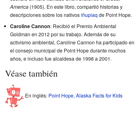
America
(1905). En este libro, compartió historias y
descripciones sobre los nativos
iñupiaq
de Point Hope.
Caroline Cannon
: Recibió el Premio Ambiental
Goldman en 2012 por su trabajo. Además de su
activismo ambiental, Caroline Cannon ha participado en
el consejo municipal de Point Hope durante muchos
años, e incluso fue alcaldesa de 1998 a 2001.
Véase también
En inglés:
Point Hope, Alaska Facts for Kids