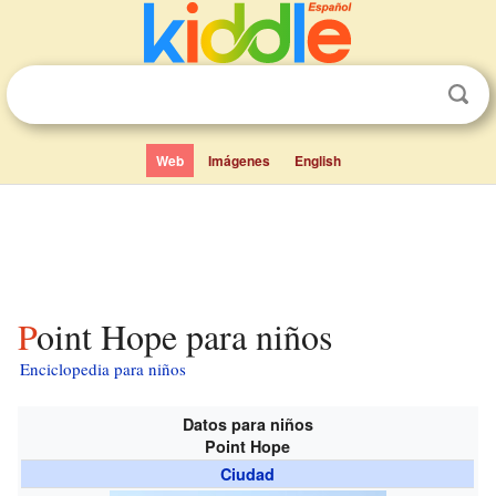
Web
Imágenes
English
Point Hope para niños
Enciclopedia para niños
Datos para niños
Point Hope
Ciudad