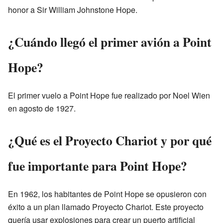
honor a Sir William Johnstone Hope.
¿Cuándo llegó el primer avión a Point
Hope?
El primer vuelo a Point Hope fue realizado por Noel Wien
en agosto de 1927.
¿Qué es el Proyecto Chariot y por qué
fue importante para Point Hope?
En 1962, los habitantes de Point Hope se opusieron con
éxito a un plan llamado Proyecto Chariot. Este proyecto
quería usar explosiones para crear un puerto artificial