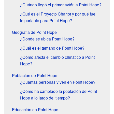
¿Cuándo llegó el primer avión a Point Hope?
¿Qué es el Proyecto Chariot y por qué fue
importante para Point Hope?
Geografía de Point Hope
¿Dónde se ubica Point Hope?
¿Cuál es el tamaño de Point Hope?
¿Cómo afecta el cambio climático a Point
Hope?
Población de Point Hope
¿Cuántas personas viven en Point Hope?
¿Cómo ha cambiado la población de Point
Hope a lo largo del tiempo?
Educación en Point Hope