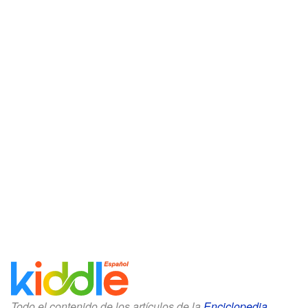
Todo el contenido de los artículos de la
Enciclopedia