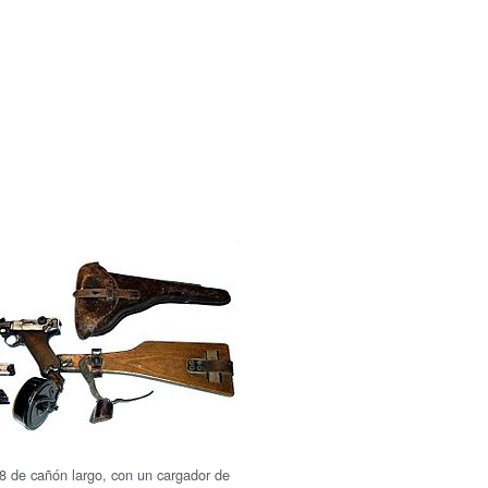
 de cañón largo, con un cargador de