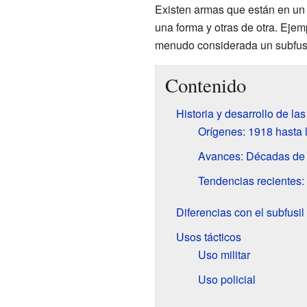
Existen armas que están en un p
una forma y otras de otra. Eje
menudo considerada un subfus
Contenido
Historia y desarrollo de la
Orígenes: 1918 hasta 
Avances: Décadas de
Tendencias recientes
Diferencias con el subfusil
Usos tácticos
Uso militar
Uso policial