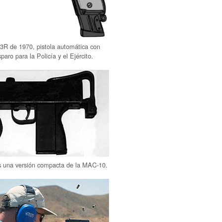
3R de 1970, pistola automática con
sparo para la Policía y el Ejército.
 una versión compacta de la MAC-10.