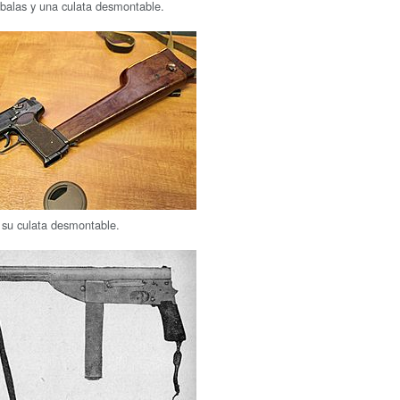
balas y una culata desmontable.
su culata desmontable.