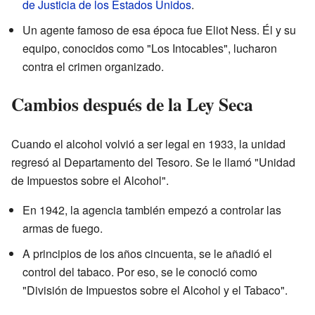
de Justicia de los Estados Unidos
.
Un agente famoso de esa época fue Eliot Ness. Él y su
equipo, conocidos como "Los Intocables", lucharon
contra el crimen organizado.
Cambios después de la Ley Seca
Cuando el alcohol volvió a ser legal en 1933, la unidad
regresó al Departamento del Tesoro. Se le llamó "Unidad
de Impuestos sobre el Alcohol".
En 1942, la agencia también empezó a controlar las
armas de fuego.
A principios de los años cincuenta, se le añadió el
control del tabaco. Por eso, se le conoció como
"División de Impuestos sobre el Alcohol y el Tabaco".