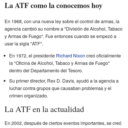
La ATF como la conocemos hoy
En 1968, con una nueva ley sobre el control de armas, la
agencia cambió su nombre a "División de Alcohol, Tabaco
y Armas de Fuego". Fue entonces cuando se empezó a
usar la sigla "ATF".
En 1972, el presidente
Richard Nixon
creó oficialmente
la "Oficina de Alcohol, Tabaco y Armas de Fuego"
dentro del Departamento del Tesoro.
Su primer director, Rex D. Davis, ayudó a la agencia a
luchar contra grupos que causaban problemas y el
crimen organizado.
La ATF en la actualidad
En 2002, después de ciertos eventos importantes, se creó