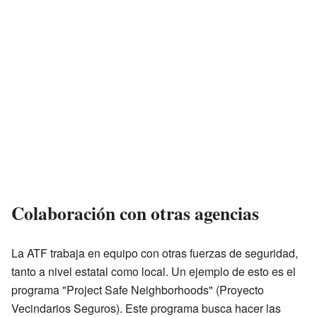
Colaboración con otras agencias
La ATF trabaja en equipo con otras fuerzas de seguridad,
tanto a nivel estatal como local. Un ejemplo de esto es el
programa "Project Safe Neighborhoods" (Proyecto
Vecindarios Seguros). Este programa busca hacer las