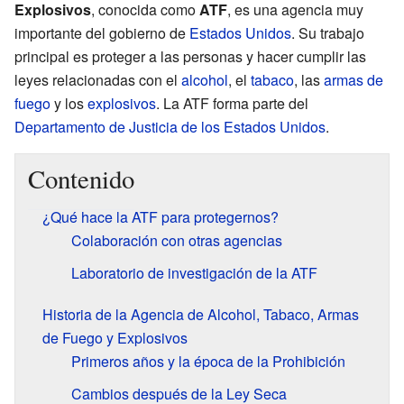
Explosivos
, conocida como
ATF
, es una agencia muy
importante del gobierno de
Estados Unidos
. Su trabajo
principal es proteger a las personas y hacer cumplir las
leyes relacionadas con el
alcohol
, el
tabaco
, las
armas de
fuego
y los
explosivos
. La ATF forma parte del
Departamento de Justicia de los Estados Unidos
.
Contenido
¿Qué hace la ATF para protegernos?
Colaboración con otras agencias
Laboratorio de investigación de la ATF
Historia de la Agencia de Alcohol, Tabaco, Armas
de Fuego y Explosivos
Primeros años y la época de la Prohibición
Cambios después de la Ley Seca