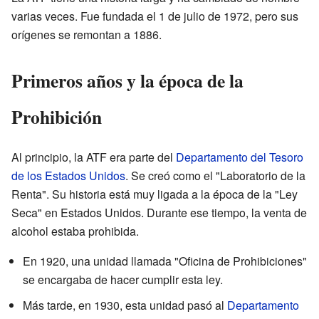
varias veces. Fue fundada el 1 de julio de 1972, pero sus
orígenes se remontan a 1886.
Primeros años y la época de la
Prohibición
Al principio, la ATF era parte del
Departamento del Tesoro
de los Estados Unidos
. Se creó como el "Laboratorio de la
Renta". Su historia está muy ligada a la época de la "Ley
Seca" en Estados Unidos. Durante ese tiempo, la venta de
alcohol estaba prohibida.
En 1920, una unidad llamada "Oficina de Prohibiciones"
se encargaba de hacer cumplir esta ley.
Más tarde, en 1930, esta unidad pasó al
Departamento