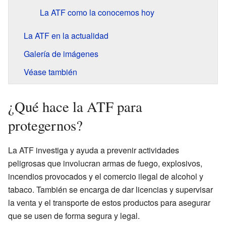
La ATF como la conocemos hoy
La ATF en la actualidad
Galería de imágenes
Véase también
¿Qué hace la ATF para
protegernos?
La ATF investiga y ayuda a prevenir actividades
peligrosas que involucran armas de fuego, explosivos,
incendios provocados y el comercio ilegal de alcohol y
tabaco. También se encarga de dar licencias y supervisar
la venta y el transporte de estos productos para asegurar
que se usen de forma segura y legal.