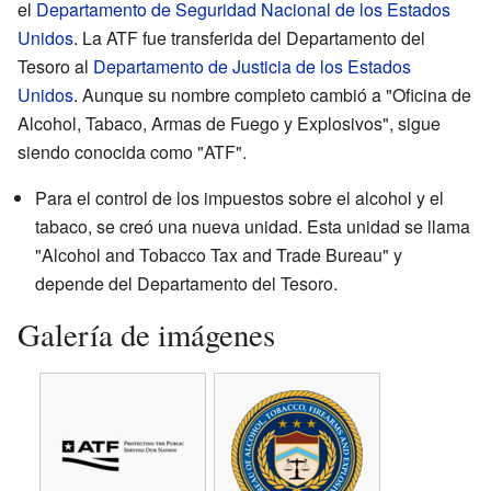
el
Departamento de Seguridad Nacional de los Estados
Unidos
. La ATF fue transferida del Departamento del
Tesoro al
Departamento de Justicia de los Estados
Unidos
. Aunque su nombre completo cambió a "Oficina de
Alcohol, Tabaco, Armas de Fuego y Explosivos", sigue
siendo conocida como "ATF".
Para el control de los impuestos sobre el alcohol y el
tabaco, se creó una nueva unidad. Esta unidad se llama
"Alcohol and Tobacco Tax and Trade Bureau" y
depende del Departamento del Tesoro.
Galería de imágenes