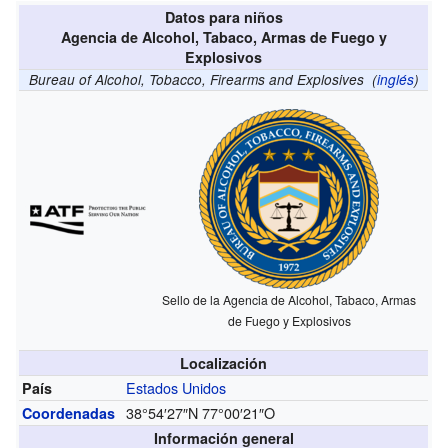
Datos para niños
Agencia de Alcohol, Tabaco, Armas de Fuego y
Explosivos
Bureau of Alcohol, Tobacco, Firearms and Explosives
(
inglés
)
Sello de la Agencia de Alcohol, Tabaco, Armas
de Fuego y Explosivos
Localización
Estados Unidos
País
38°54′27″N
77°00′21″O
Coordenadas
Información general