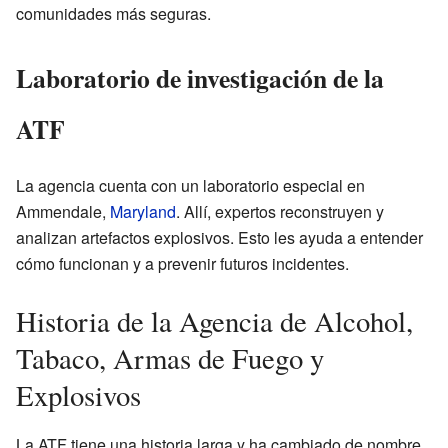
comunidades más seguras.
Laboratorio de investigación de la
ATF
La agencia cuenta con un laboratorio especial en
Ammendale,
Maryland
. Allí, expertos reconstruyen y
analizan artefactos explosivos. Esto les ayuda a entender
cómo funcionan y a prevenir futuros incidentes.
Historia de la Agencia de Alcohol,
Tabaco, Armas de Fuego y
Explosivos
La ATF tiene una historia larga y ha cambiado de nombre