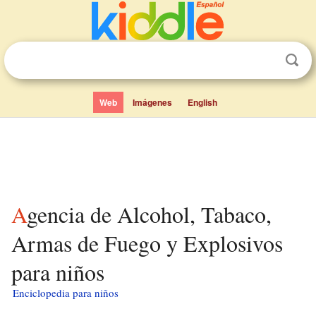
Web
Imágenes
English
Agencia de Alcohol, Tabaco,
Armas de Fuego y Explosivos
para niños
Enciclopedia para niños