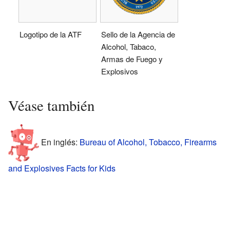
Logotipo de la ATF
Sello de la Agencia de
Alcohol, Tabaco,
Armas de Fuego y
Explosivos
Véase también
En inglés:
Bureau of Alcohol, Tobacco, Firearms
and Explosives Facts for Kids