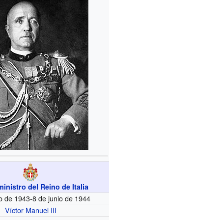
inistro del Reino de Italia
io de 1943-8 de junio de 1944
Víctor Manuel III