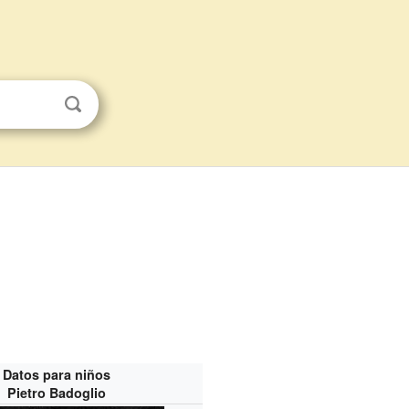
Datos para niños
Pietro Badoglio