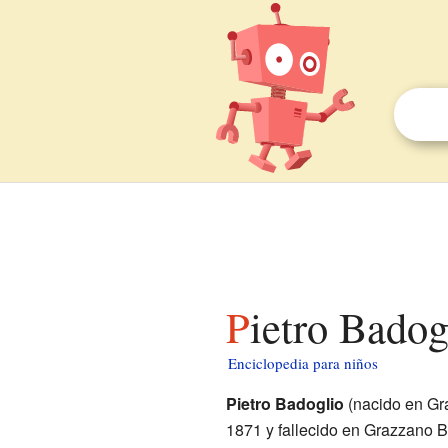
Pietro Bado
Enciclopedia para niños
Pietro Badoglio
(nacido en Gr
1871 y fallecido en Grazzano B