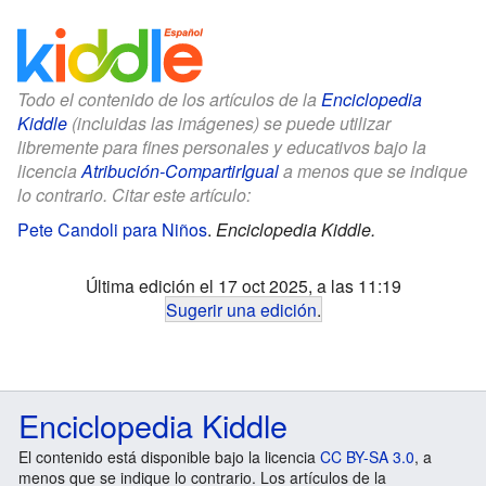
Todo el contenido de los artículos de la
Enciclopedia
Kiddle
(incluidas las imágenes) se puede utilizar
libremente para fines personales y educativos bajo la
licencia
Atribución-CompartirIgual
a menos que se indique
lo contrario. Citar este artículo:
Pete Candoli para Niños
.
Enciclopedia Kiddle.
Última edición el 17 oct 2025, a las 11:19
Sugerir una edición
.
Enciclopedia Kiddle
El contenido está disponible bajo la licencia
CC BY-SA 3.0
, a
menos que se indique lo contrario. Los artículos de la