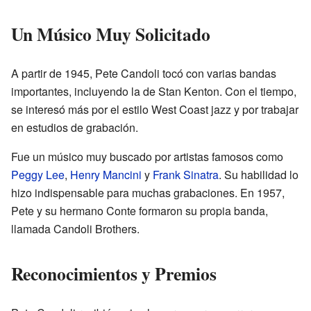
Un Músico Muy Solicitado
A partir de 1945, Pete Candoli tocó con varias bandas
importantes, incluyendo la de Stan Kenton. Con el tiempo,
se interesó más por el estilo West Coast jazz y por trabajar
en estudios de grabación.
Fue un músico muy buscado por artistas famosos como
Peggy Lee
,
Henry Mancini
y
Frank Sinatra
. Su habilidad lo
hizo indispensable para muchas grabaciones. En 1957,
Pete y su hermano Conte formaron su propia banda,
llamada Candoli Brothers.
Reconocimientos y Premios