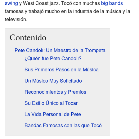
swing
y West Coast jazz. Tocó con muchas
big bands
famosas y trabajó mucho en la industria de la música y la
televisión.
Contenido
Pete Candoli: Un Maestro de la Trompeta
¿Quién fue Pete Candoli?
Sus Primeros Pasos en la Música
Un Músico Muy Solicitado
Reconocimientos y Premios
Su Estilo Único al Tocar
La Vida Personal de Pete
Bandas Famosas con las que Tocó