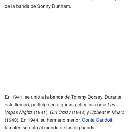
de la banda de Sonny Dunham.
En 1941, se unió a la banda de Tommy Dorsey. Durante
este tiempo, participó en algunas películas como
Las
Vegas Nights
(1941),
Girl Crazy
(1943) y
Upbeat In Music
(1943). En 1944, su hermano menor,
Conte Candoli
,
también se unió al mundo de las big bands.