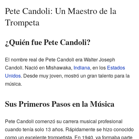
Pete Candoli: Un Maestro de la
Trompeta
¿Quién fue Pete Candoli?
El nombre real de Pete Candoli era Walter Joseph
Candoli. Nació en Mishawaka,
Indiana
, en los
Estados
Unidos
. Desde muy joven, mostró un gran talento para la
música.
Sus Primeros Pasos en la Música
Pete Candoli comenzó su carrera musical profesional
cuando tenía solo 13 años. Rápidamente se hizo conocido
como un excelente trompetista. En 1940, ya formaba parte