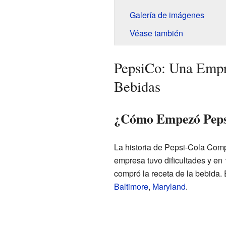
Galería de imágenes
Véase también
PepsiCo: Una Empr
Bebidas
¿Cómo Empezó Pep
La historia de Pepsi-Cola Com
empresa tuvo dificultades y en
compró la receta de la bebida. 
Baltimore
,
Maryland
.