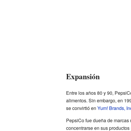
Expansión
Entre los años 80 y 90, Pepsi
alimentos. Sin embargo, en 199
se convirtió en
Yum! Brands, In
PepsiCo fue dueña de marcas
concentrarse en sus productos p