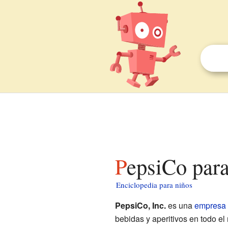
PepsiCo par
Enciclopedia para niños
PepsiCo, Inc.
es una
empresa
bebidas y aperitivos en todo el