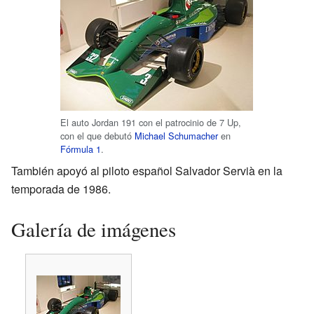
El auto Jordan 191 con el patrocinio de 7 Up,
con el que debutó
Michael Schumacher
en
Fórmula 1
.
También apoyó al piloto español Salvador Servià en la
temporada de 1986.
Galería de imágenes