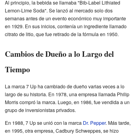
Al principio, la bebida se llamaba "Bib-Label Lithiated
Lemon-Lime Soda". Se lanzó al mercado solo dos
semanas antes de un evento económico muy importante
en 1929. En sus inicios, contenía un ingrediente llamado
citrato de litio, que fue retirado de la fórmula en 1950.
Cambios de Dueño a lo Largo del
Tiempo
La marca 7 Up ha cambiado de dueño varias veces a lo
largo de su historia. En 1978, una empresa llamada Philip
Morris compró la marca. Luego, en 1986, fue vendida a un
grupo de inversionistas privados.
En 1988, 7 Up se unió con la marca
Dr. Pepper
. Más tarde,
en 1995, otra empresa, Cadbury Schweppes, se hizo