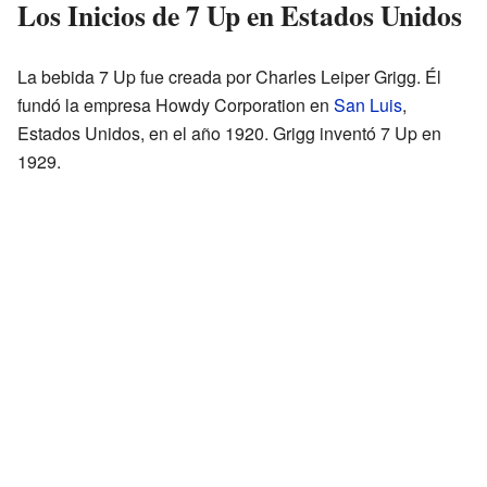
Los Inicios de 7 Up en Estados Unidos
La bebida 7 Up fue creada por Charles Leiper Grigg. Él
fundó la empresa Howdy Corporation en
San Luis
,
Estados Unidos, en el año 1920. Grigg inventó 7 Up en
1929.