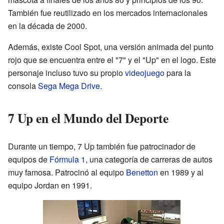
También fue reutilizado en los mercados internacionales
en la década de 2000.
Además, existe Cool Spot, una versión animada del punto
rojo que se encuentra entre el "7" y el "Up" en el logo. Este
personaje incluso tuvo su propio
videojuego
para la
consola
Sega Mega Drive
.
7 Up en el Mundo del Deporte
Durante un tiempo, 7 Up también fue patrocinador de
equipos de
Fórmula 1
, una categoría de carreras de autos
muy famosa. Patrocinó al equipo
Benetton
en 1989 y al
equipo Jordan en 1991.