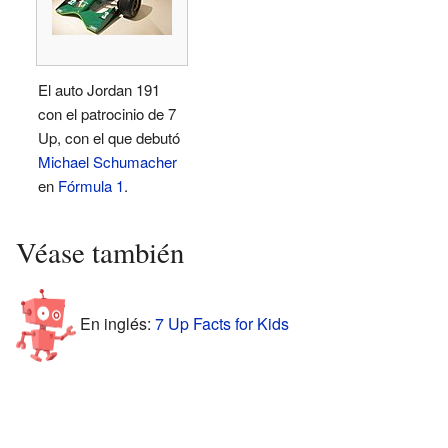
El auto Jordan 191
con el patrocinio de 7
Up, con el que debutó
Michael Schumacher
en
Fórmula 1
.
Véase también
En inglés:
7 Up Facts for Kids