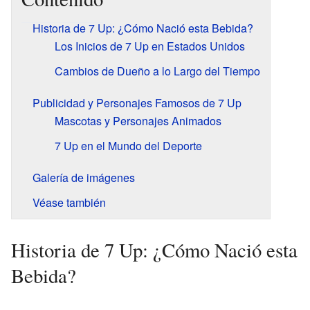
Historia de 7 Up: ¿Cómo Nació esta Bebida?
Los Inicios de 7 Up en Estados Unidos
Cambios de Dueño a lo Largo del Tiempo
Publicidad y Personajes Famosos de 7 Up
Mascotas y Personajes Animados
7 Up en el Mundo del Deporte
Galería de imágenes
Véase también
Historia de 7 Up: ¿Cómo Nació esta
Bebida?