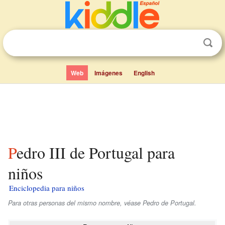
Web
Imágenes
English
Pedro III de Portugal para
niños
Enciclopedia para niños
Para otras personas del mismo nombre, véase Pedro de Portugal.