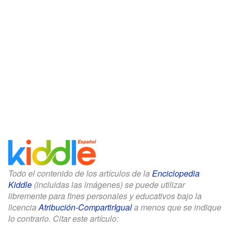
Todo el contenido de los artículos de la
Enciclopedia
Kiddle
(incluidas las imágenes) se puede utilizar
libremente para fines personales y educativos bajo la
licencia
Atribución-CompartirIgual
a menos que se indique
lo contrario. Citar este artículo: