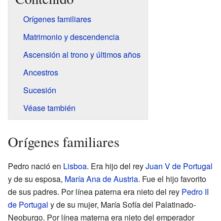
Orígenes familiares
Matrimonio y descendencia
Ascensión al trono y últimos años
Ancestros
Sucesión
Véase también
Orígenes familiares
Pedro nació en
Lisboa
. Era hijo del rey
Juan V de Portugal
y de su esposa,
María Ana de Austria
. Fue el hijo favorito
de sus padres. Por línea paterna era nieto del rey
Pedro II
de Portugal
y de su mujer, María Sofía del Palatinado-
Neoburgo. Por línea materna era nieto del emperador