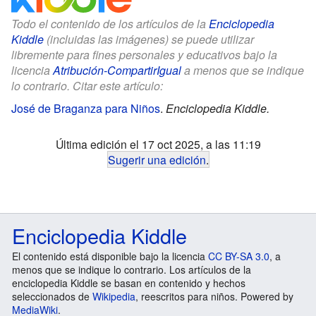
Todo el contenido de los artículos de la
Enciclopedia
Kiddle
(incluidas las imágenes) se puede utilizar
libremente para fines personales y educativos bajo la
licencia
Atribución-CompartirIgual
a menos que se indique
lo contrario. Citar este artículo:
José de Braganza para Niños
.
Enciclopedia Kiddle.
Última edición el 17 oct 2025, a las 11:19
Sugerir una edición
.
Enciclopedia Kiddle
El contenido está disponible bajo la licencia
CC BY-SA 3.0
, a
menos que se indique lo contrario. Los artículos de la
enciclopedia Kiddle se basan en contenido y hechos
seleccionados de
Wikipedia
, reescritos para niños. Powered by
MediaWiki
.