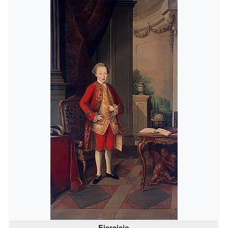
Ejercicio