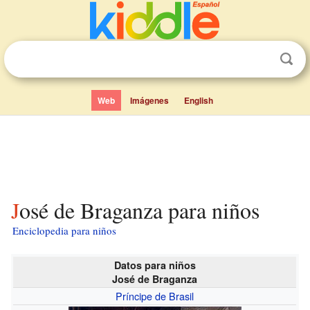
Web
Imágenes
English
José de Braganza para niños
Enciclopedia para niños
Datos para niños
José de Braganza
Príncipe de Brasil