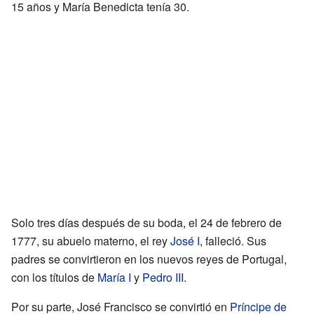
15 años y María Benedicta tenía 30.
Solo tres días después de su boda, el 24 de febrero de
1777, su abuelo materno, el rey
José I
, falleció. Sus
padres se convirtieron en los nuevos reyes de Portugal,
con los títulos de
María I
y
Pedro III
.
Por su parte, José Francisco se convirtió en
Príncipe de