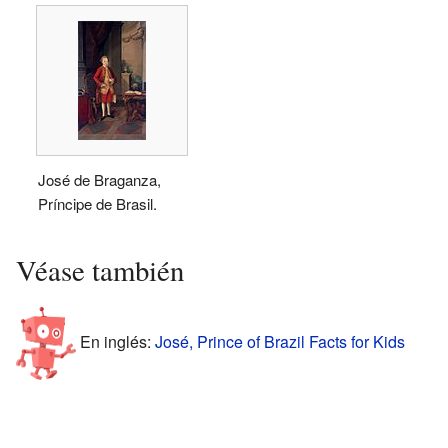
José de Braganza,
Príncipe de Brasil.
Véase también
En inglés:
José, Prince of Brazil Facts for Kids