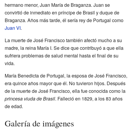
hermano menor, Juan María de Braganza. Juan se
convirtió de inmediato en príncipe de Brasil y duque de
Braganza. Años más tarde, él sería rey de Portugal como
Juan VI
.
La muerte de José Francisco también afectó mucho a su
madre, la reina María I. Se dice que contribuyó a que ella
sufriera problemas de salud mental hasta el final de su
vida.
María Benedicta de Portugal, la esposa de José Francisco,
era quince años mayor que él. No tuvieron hijos. Después
de la muerte de José Francisco, ella fue conocida como la
princesa viuda de Brasil
. Falleció en 1829, a los 83 años
de edad.
Galería de imágenes