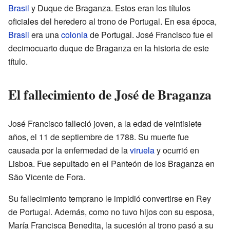
Brasil
y Duque de Braganza. Estos eran los títulos
oficiales del heredero al trono de Portugal. En esa época,
Brasil
era una
colonia
de Portugal. José Francisco fue el
decimocuarto duque de Braganza en la historia de este
título.
El fallecimiento de José de Braganza
José Francisco falleció joven, a la edad de veintisiete
años, el 11 de septiembre de 1788. Su muerte fue
causada por la enfermedad de la
viruela
y ocurrió en
Lisboa. Fue sepultado en el Panteón de los Braganza en
São Vicente de Fora.
Su fallecimiento temprano le impidió convertirse en Rey
de Portugal. Además, como no tuvo hijos con su esposa,
María Francisca Benedita, la sucesión al trono pasó a su