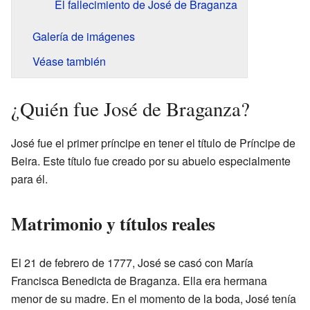
El fallecimiento de José de Braganza
Galería de imágenes
Véase también
¿Quién fue José de Braganza?
José fue el primer príncipe en tener el título de Príncipe de
Beira. Este título fue creado por su abuelo especialmente
para él.
Matrimonio y títulos reales
El 21 de febrero de 1777, José se casó con María
Francisca Benedicta de Braganza. Ella era hermana
menor de su madre. En el momento de la boda, José tenía