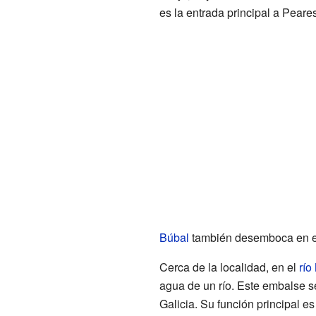
es la entrada principal a Peares
Búbal
también desemboca en 
Cerca de la localidad, en el
río
agua de un río. Este embalse s
Galicia. Su función principal es