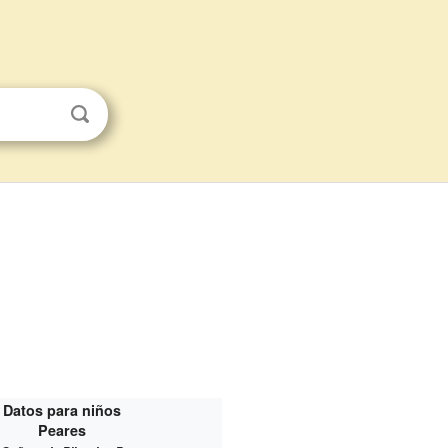
Datos para niños
Peares