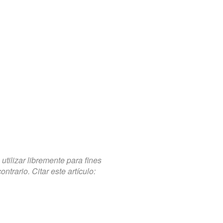
tilizar libremente para fines
trario. Citar este artículo: