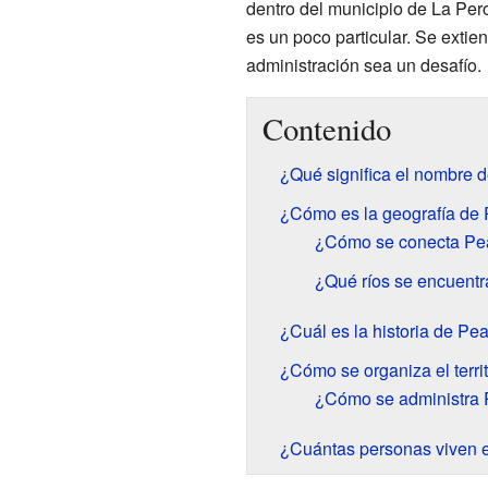
dentro del municipio de La Pero
es un poco particular. Se extie
administración sea un desafío.
Contenido
¿Qué significa el nombre 
¿Cómo es la geografía de
¿Cómo se conecta Pea
¿Qué ríos se encuent
¿Cuál es la historia de Pe
¿Cómo se organiza el terri
¿Cómo se administra 
¿Cuántas personas viven 