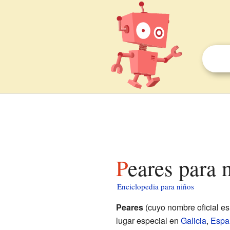
Peares para 
Enciclopedia para niños
Peares
(cuyo nombre oficial e
lugar especial en
Galicia
,
Espa