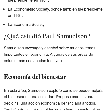
fue presidente en 1961.
La Econometric Society, donde también fue presidente
en 1951.
La Economic Society.
¿Qué estudió Paul Samuelson?
Samuelson investigó y escribió sobre muchos temas
importantes en economía. Algunas de sus áreas de
estudio más destacadas incluyen:
Economía del bienestar
En esta área, Samuelson exploró cómo se puede mejorar
el bienestar de una sociedad. Propuso criterios para
decidir si una acción económica beneficiaría a todos.
También demostró que el índice de ingreso nacional no