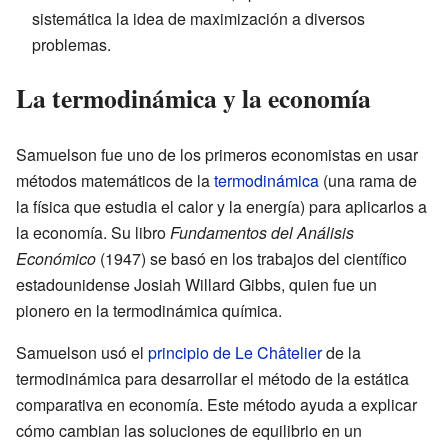
sistemática la idea de maximización a diversos
problemas.
La termodinámica y la economía
Samuelson fue uno de los primeros economistas en usar
métodos matemáticos de la
termodinámica
(una rama de
la física que estudia el calor y la energía) para aplicarlos a
la economía. Su libro
Fundamentos del Análisis
Económico
(1947) se basó en los trabajos del científico
estadounidense Josiah Willard Gibbs, quien fue un
pionero en la termodinámica química.
Samuelson usó el
principio de Le Châtelier
de la
termodinámica para desarrollar el método de la estática
comparativa en economía. Este método ayuda a explicar
cómo cambian las soluciones de equilibrio en un