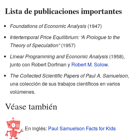
Lista de publicaciones importantes
Foundations of Economic Analysis
(1947)
Intertemporal Price Equilibrium: “A Prologue to the
Theory of Speculation”
(1957)
Linear Programming and Economic Analysis
(1958),
junto con Robert Dorfman y
Robert M. Solow
.
The Collected Scientific Papers of Paul A. Samuelson
,
una colección de sus trabajos científicos en varios
volúmenes.
Véase también
En inglés:
Paul Samuelson Facts for Kids