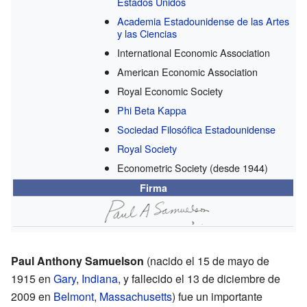
Estados Unidos
Academia Estadounidense de las Artes
y las Ciencias
International Economic Association
American Economic Association
Royal Economic Society
Phi Beta Kappa
Sociedad Filosófica Estadounidense
Royal Society
Econometric Society
(desde 1944)
Firma
Paul Anthony Samuelson
(nacido el 15 de mayo de
1915 en
Gary
,
Indiana
, y fallecido el 13 de diciembre de
2009 en
Belmont
,
Massachusetts
) fue un importante