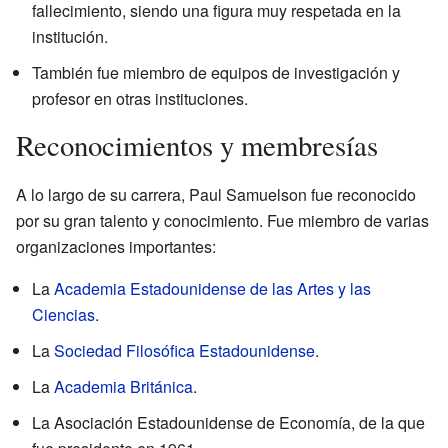
fallecimiento, siendo una figura muy respetada en la
institución.
También fue miembro de equipos de investigación y
profesor en otras instituciones.
Reconocimientos y membresías
A lo largo de su carrera, Paul Samuelson fue reconocido
por su gran talento y conocimiento. Fue miembro de varias
organizaciones importantes:
La
Academia Estadounidense de las Artes y las
Ciencias
.
La
Sociedad Filosófica Estadounidense
.
La
Academia Británica
.
La Asociación Estadounidense de Economía, de la que