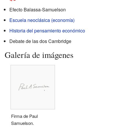
Efecto Balassa-Samuelson
Escuela neoclásica (economía)
Historia del pensamiento económico
Debate de las dos Cambridge
Galería de imágenes
Firma de Paul
Samuelson.