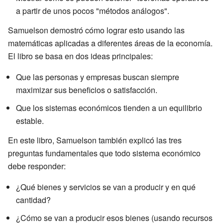
a partir de unos pocos "métodos análogos".
Samuelson demostró cómo lograr esto usando las
matemáticas aplicadas a diferentes áreas de la economía.
El libro se basa en dos ideas principales:
Que las personas y empresas buscan siempre
maximizar sus beneficios o satisfacción.
Que los sistemas económicos tienden a un equilibrio
estable.
En este libro, Samuelson también explicó las tres
preguntas fundamentales que todo sistema económico
debe responder:
¿Qué bienes y servicios se van a producir y en qué
cantidad?
¿Cómo se van a producir esos bienes (usando recursos