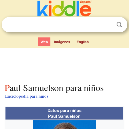
Web
Imágenes
English
Paul Samuelson para niños
Enciclopedia para niños
Datos para niños
Paul Samuelson