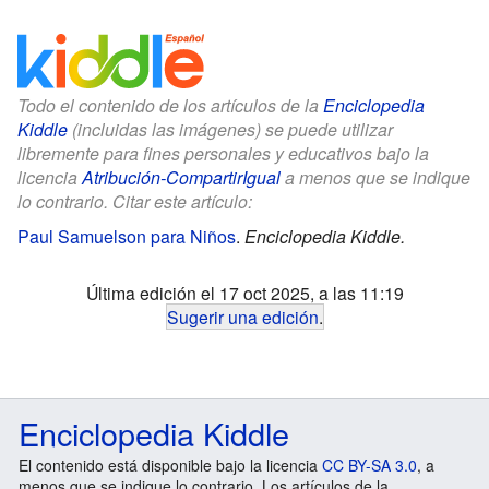
Todo el contenido de los artículos de la
Enciclopedia
Kiddle
(incluidas las imágenes) se puede utilizar
libremente para fines personales y educativos bajo la
licencia
Atribución-CompartirIgual
a menos que se indique
lo contrario. Citar este artículo:
Paul Samuelson para Niños
.
Enciclopedia Kiddle.
Última edición el 17 oct 2025, a las 11:19
Sugerir una edición
.
Enciclopedia Kiddle
El contenido está disponible bajo la licencia
CC BY-SA 3.0
, a
menos que se indique lo contrario. Los artículos de la