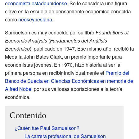
economista
estadounidense
. Se le considera una figura
clave en la escuela de pensamiento económico conocida
como
neokeynesiana
.
Samuelson es muy conocido por su libro
Foundations of
Economic Analysis
(
Fundamentos del Análisis
Económico
), publicado en 1947. Ese mismo año, recibió la
Medalla John Bates Clark, un premio importante para
economistas jóvenes. En 1970, hizo historia al ser la
primera persona en recibir individualmente el
Premio del
Banco de Suecia en Ciencias Económicas en memoria de
Alfred Nobel
por sus valiosas aportaciones a la teoría
económica.
Contenido
¿Quién fue Paul Samuelson?
La carrera profesional de Samuelson