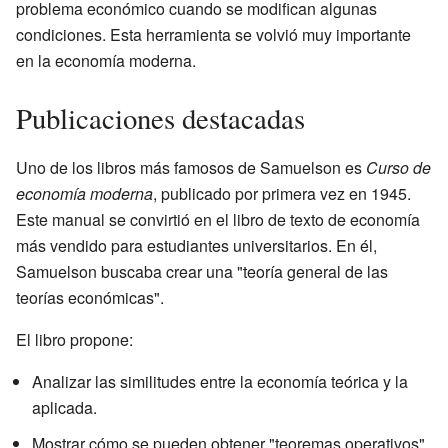
problema económico cuando se modifican algunas
condiciones. Esta herramienta se volvió muy importante
en la economía moderna.
Publicaciones destacadas
Uno de los libros más famosos de Samuelson es
Curso de
economía moderna
, publicado por primera vez en 1945.
Este manual se convirtió en el libro de texto de economía
más vendido para estudiantes universitarios. En él,
Samuelson buscaba crear una "teoría general de las
teorías económicas".
El libro propone:
Analizar las similitudes entre la economía teórica y la
aplicada.
Mostrar cómo se pueden obtener "teoremas operativos"