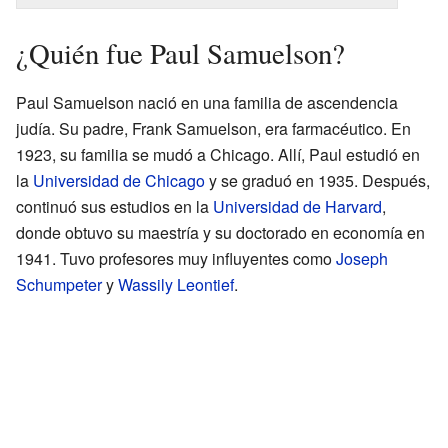
¿Quién fue Paul Samuelson?
Paul Samuelson nació en una familia de ascendencia
judía. Su padre, Frank Samuelson, era farmacéutico. En
1923, su familia se mudó a Chicago. Allí, Paul estudió en
la
Universidad de Chicago
y se graduó en 1935. Después,
continuó sus estudios en la
Universidad de Harvard
,
donde obtuvo su maestría y su doctorado en economía en
1941. Tuvo profesores muy influyentes como
Joseph
Schumpeter
y
Wassily Leontief
.