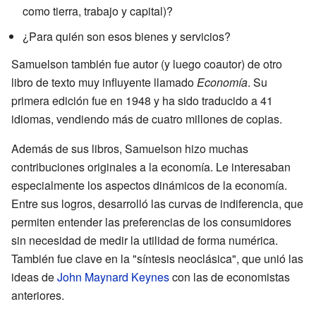
como tierra, trabajo y capital)?
¿Para quién son esos bienes y servicios?
Samuelson también fue autor (y luego coautor) de otro
libro de texto muy influyente llamado
Economía
. Su
primera edición fue en 1948 y ha sido traducido a 41
idiomas, vendiendo más de cuatro millones de copias.
Además de sus libros, Samuelson hizo muchas
contribuciones originales a la economía. Le interesaban
especialmente los aspectos dinámicos de la economía.
Entre sus logros, desarrolló las curvas de indiferencia, que
permiten entender las preferencias de los consumidores
sin necesidad de medir la utilidad de forma numérica.
También fue clave en la "síntesis neoclásica", que unió las
ideas de
John Maynard Keynes
con las de economistas
anteriores.