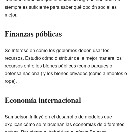
siempre es suficiente para saber qué opción social es
mejor.
Finanzas públicas
Se interesó en cómo los gobiernos deben usar los
recursos. Estudió cómo distribuir de la mejor manera los
recursos entre los bienes públicos (como parques o
defensa nacional) y los bienes privados (como alimentos o
ropa).
Economía internacional
Samuelson influyó en el desarrollo de modelos que
explican cómo se relacionan las economías de diferentes
países. Por ejemplo, trabajó en el efecto Balassa-