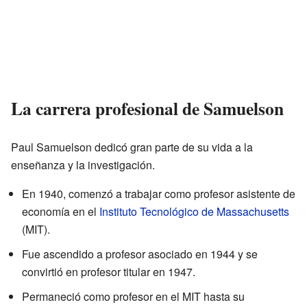
La carrera profesional de Samuelson
Paul Samuelson dedicó gran parte de su vida a la
enseñanza y la investigación.
En 1940, comenzó a trabajar como profesor asistente de
economía en el
Instituto Tecnológico de Massachusetts
(MIT).
Fue ascendido a profesor asociado en 1944 y se
convirtió en profesor titular en 1947.
Permaneció como profesor en el MIT hasta su