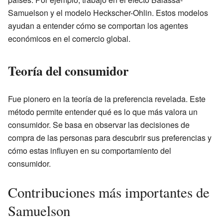
Samuelson y el modelo Heckscher-Ohlin. Estos modelos
ayudan a entender cómo se comportan los agentes
económicos en el comercio global.
Teoría del consumidor
Fue pionero en la teoría de la preferencia revelada. Este
método permite entender qué es lo que más valora un
consumidor. Se basa en observar las decisiones de
compra de las personas para descubrir sus preferencias y
cómo estas influyen en su comportamiento del
consumidor.
Contribuciones más importantes de
Samuelson