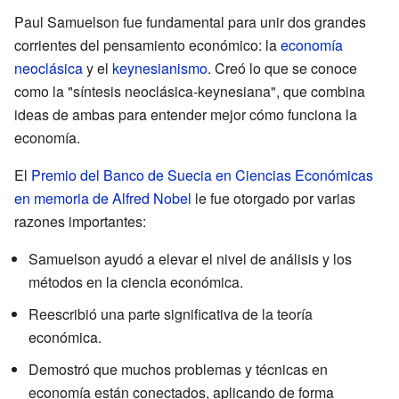
Paul Samuelson fue fundamental para unir dos grandes
corrientes del pensamiento económico: la
economía
neoclásica
y el
keynesianismo
. Creó lo que se conoce
como la "síntesis neoclásica-keynesiana", que combina
ideas de ambas para entender mejor cómo funciona la
economía.
El
Premio del Banco de Suecia en Ciencias Económicas
en memoria de Alfred Nobel
le fue otorgado por varias
razones importantes:
Samuelson ayudó a elevar el nivel de análisis y los
métodos en la ciencia económica.
Reescribió una parte significativa de la teoría
económica.
Demostró que muchos problemas y técnicas en
economía están conectados, aplicando de forma