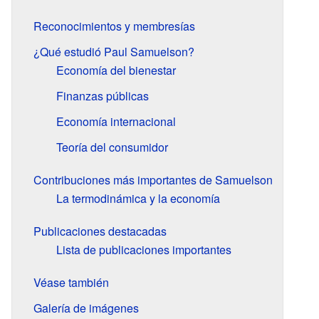
Reconocimientos y membresías
¿Qué estudió Paul Samuelson?
Economía del bienestar
Finanzas públicas
Economía internacional
Teoría del consumidor
Contribuciones más importantes de Samuelson
La termodinámica y la economía
Publicaciones destacadas
Lista de publicaciones importantes
Véase también
Galería de imágenes